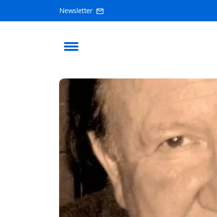
Newsletter