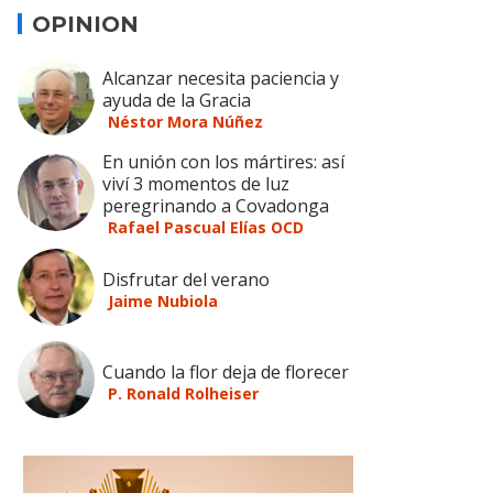
OPINION
Alcanzar necesita paciencia y
ayuda de la Gracia
Néstor Mora Núñez
En unión con los mártires: así
viví 3 momentos de luz
peregrinando a Covadonga
Rafael Pascual Elías OCD
Disfrutar del verano
Jaime Nubiola
Cuando la flor deja de florecer
P. Ronald Rolheiser