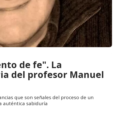
nto de fe". La
ia del profesor Manuel
ancias que son señales del proceso de un
a auténtica sabiduría