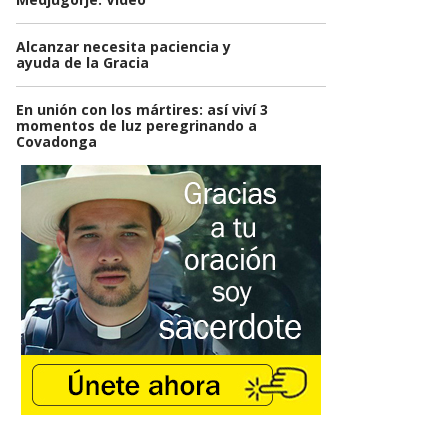
Alcanzar necesita paciencia y
ayuda de la Gracia
En unión con los mártires: así viví 3
momentos de luz peregrinando a
Covadonga