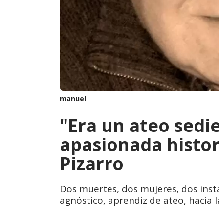
manuel
"Era un ateo sedie
apasionada histor
Pizarro
Dos muertes, dos mujeres, dos inst
agnóstico, aprendiz de ateo, hacia l