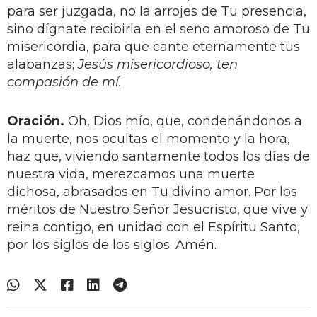
para ser juzgada, no la arrojes de Tu presencia,
sino dígnate recibirla en el seno amoroso de Tu
misericordia, para que cante eternamente tus
alabanzas;
Jesús misericordioso, ten
compasión de mí.
Oración.
Oh, Dios mío, que, condenándonos a
la muerte, nos ocultas el momento y la hora,
haz que, viviendo santamente todos los días de
nuestra vida, merezcamos una muerte
dichosa, abrasados en Tu divino amor. Por los
méritos de Nuestro Señor Jesucristo, que vive y
reina contigo, en unidad con el Espíritu Santo,
por los siglos de los siglos. Amén.