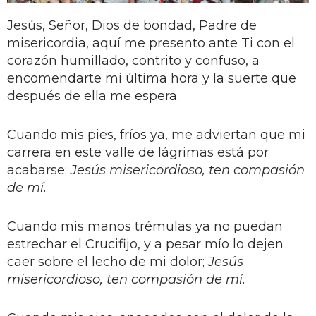
Jesús, Señor, Dios de bondad, Padre de
misericordia, aquí me presento ante Ti con el
corazón humillado, contrito y confuso, a
encomendarte mi última hora y la suerte que
después de ella me espera.
Cuando mis pies, fríos ya, me adviertan que mi
carrera en este valle de lágrimas está por
acabarse;
Jesús misericordioso, ten compasión
de mí.
Cuando mis manos trémulas ya no puedan
estrechar el Crucifijo, y a pesar mío lo dejen
caer sobre el lecho de mi dolor;
Jesús
misericordioso, ten compasión de mí.