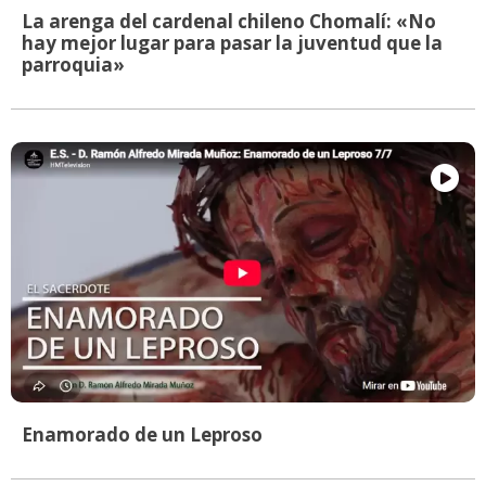
La arenga del cardenal chileno Chomalí: «No
hay mejor lugar para pasar la juventud que la
parroquia»
Enamorado de un Leproso