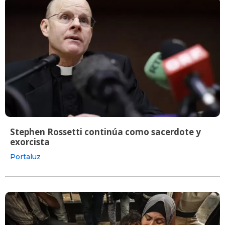
Stephen Rossetti continúa como sacerdote y
exorcista
Portaluz