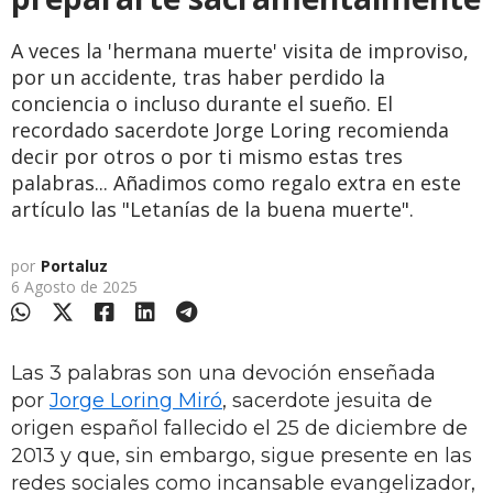
A veces la 'hermana muerte' visita de improviso,
por un accidente, tras haber perdido la
conciencia o incluso durante el sueño. El
recordado sacerdote Jorge Loring recomienda
decir por otros o por ti mismo estas tres
palabras... Añadimos como regalo extra en este
artículo las "Letanías de la buena muerte".
por
Portaluz
6 Agosto de 2025
Las 3 palabras son una devoción enseñada
por
Jorge Loring Miró
, sacerdote jesuita de
origen español fallecido el 25 de diciembre de
2013 y que, sin embargo, sigue presente en las
redes sociales como incansable evangelizador,