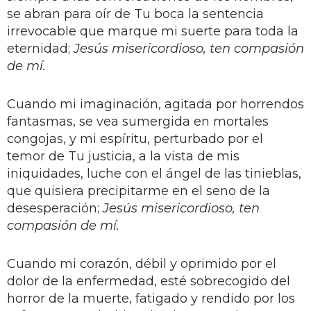
se abran para oír de Tu boca la sentencia
irrevocable que marque mi suerte para toda la
eternidad;
Jesús misericordioso, ten compasión
de mí.
Cuando mi imaginación, agitada por horrendos
fantasmas, se vea sumergida en mortales
congojas, y mi espíritu, perturbado por el
temor de Tu justicia, a la vista de mis
iniquidades, luche con el ángel de las tinieblas,
que quisiera precipitarme en el seno de la
desesperación;
Jesús misericordioso, ten
compasión de mí.
Cuando mi corazón, débil y oprimido por el
dolor de la enfermedad, esté sobrecogido del
horror de la muerte, fatigado y rendido por los