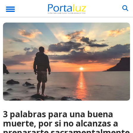
3 palabras para una buena
muerte, por si no alcanzas a
prepararte sacramentalmente