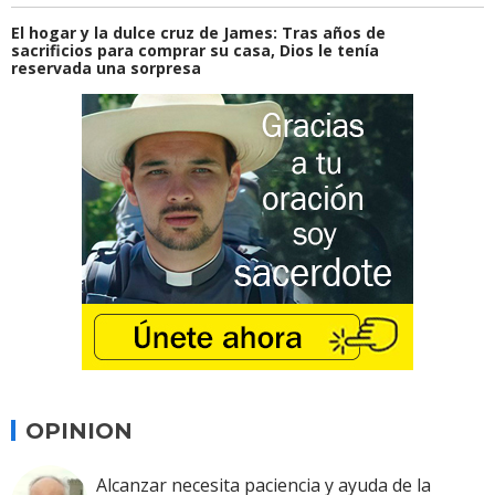
El hogar y la dulce cruz de James: Tras años de
sacrificios para comprar su casa, Dios le tenía
reservada una sorpresa
OPINION
Alcanzar necesita paciencia y ayuda de la