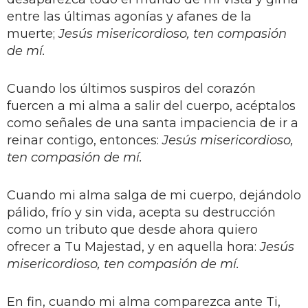
entre las últimas agonías y afanes de la
muerte;
Jesús misericordioso, ten compasión
de mí.
Cuando los últimos suspiros del corazón
fuercen a mi alma a salir del cuerpo, acéptalos
como señales de una santa impaciencia de ir a
reinar contigo, entonces:
Jesús misericordioso,
ten compasión de mí.
Cuando mi alma salga de mi cuerpo, dejándolo
pálido, frío y sin vida, acepta su destrucción
como un tributo que desde ahora quiero
ofrecer a Tu Majestad, y en aquella hora:
Jesús
misericordioso, ten compasión de mí.
En fin, cuando mi alma comparezca ante Ti,