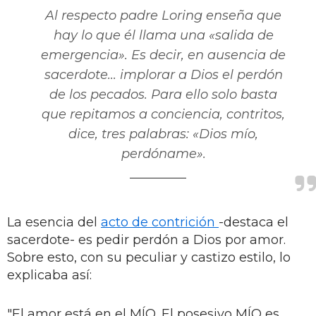
Al respecto padre Loring enseña que
hay lo que él llama una «salida de
emergencia». Es decir, en ausencia de
sacerdote... implorar a Dios el perdón
de los pecados. Para ello solo basta
que repitamos a conciencia, contritos,
dice, tres palabras: «Dios mío,
perdóname».
La esencia del
acto de contrición
-destaca el
sacerdote- es pedir perdón a Dios por amor.
Sobre esto, con su peculiar y castizo estilo, lo
explicaba así:
"El amor está en el MÍO. El posesivo MÍO es