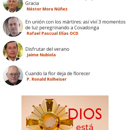
Gracia
Néstor Mora Núñez
En unión con los mártires: así viví 3 momentos
de luz peregrinando a Covadonga
Rafael Pascual Elías OCD
Disfrutar del verano
Jaime Nubiola
Cuando la flor deja de florecer
P. Ronald Rolheiser