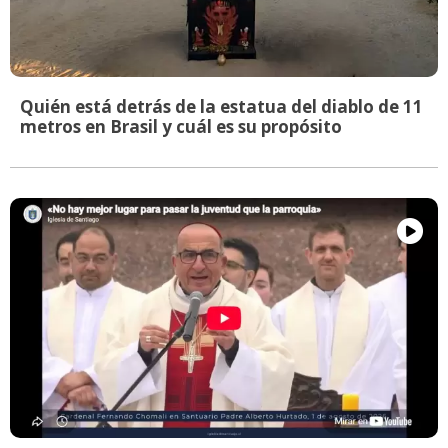
Quién está detrás de la estatua del diablo de 11
metros en Brasil y cuál es su propósito