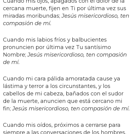
Cuando mis ojos, apagados con el dolor de la
cercana muerte, fijen en Ti por última vez sus
miradas moribundas;
Jesús misericordioso, ten
compasión de mí.
Cuando mis labios fríos y balbucientes
pronuncien por última vez Tu santísimo
Nombre;
Jesús misericordioso, ten compasión
de mí.
Cuando mi cara pálida amoratada cause ya
lástima y terror a los circunstantes, y los
cabellos de mi cabeza, bañados con el sudor
de la muerte, anuncien que está cercano mi
fin;
Jesús misericordioso, ten compasión de mí.
Cuando mis oídos, próximos a cerrarse para
siempre a las conversaciones de los hombres,