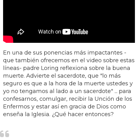
En una de sus ponencias más impactantes -
que también ofrecemos en el video sobre estas
líneas- padre Loring reflexiona sobre la buena
muerte. Advierte el sacerdote, que "lo más
seguro es que a la hora de la muerte ustedes y
yo no tengamos al lado a un sacerdote" ... para
confesarnos, comulgar, recibir la Unción de los
Enfermos y estar así en gracia de Dios como
enseña la Iglesia. ¿Qué hacer entonces?