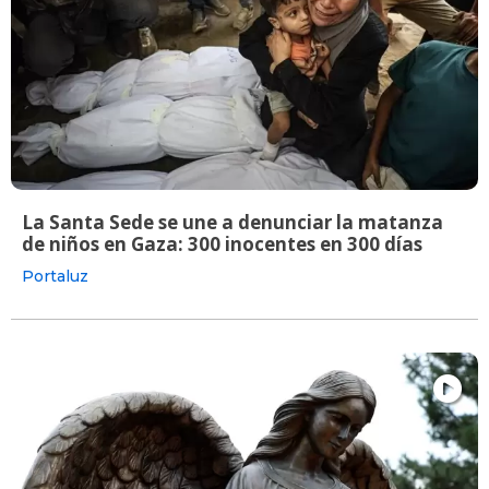
La Santa Sede se une a denunciar la matanza
de niños en Gaza: 300 inocentes en 300 días
Portaluz