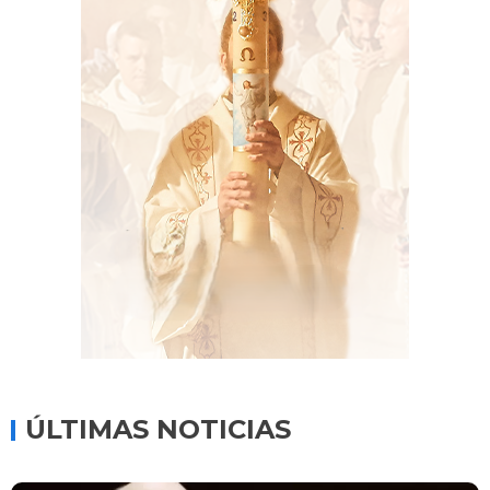
ÚLTIMAS NOTICIAS