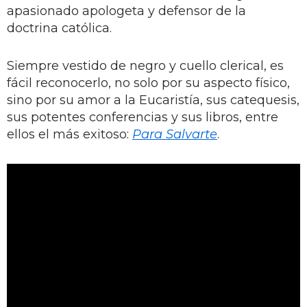
apasionado apologeta y defensor de la
doctrina católica.
Siempre vestido de negro y cuello clerical, es
fácil reconocerlo, no solo por su aspecto físico,
sino por su amor a la Eucaristía, sus catequesis,
sus potentes conferencias y sus libros, entre
ellos el más exitoso:
Para Salvarte
.