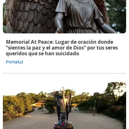
Memorial At Peace: Lugar de oración donde
"sientes la paz y el amor de Dios" por tus seres
queridos que se han suicidado
Portaluz