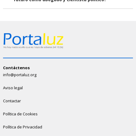
Contáctenos
info@portaluz.org
Aviso legal
Contactar
Política de Cookies
Política de Privacidad