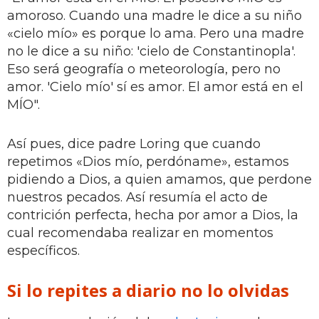
amoroso. Cuando una madre le dice a su niño
«cielo mío» es porque lo ama. Pero una madre
no le dice a su niño: 'cielo de Constantinopla'.
Eso será geografía o meteorología, pero no
amor. 'Cielo mío' sí es amor. El amor está en el
MÍO".
Así pues, dice padre Loring que cuando
repetimos «Dios mío, perdóname», estamos
pidiendo a Dios, a quien amamos, que perdone
nuestros pecados. Así resumía el acto de
contrición perfecta, hecha por amor a Dios, la
cual recomendaba realizar en momentos
específicos.
Si lo repites a diario no lo olvidas