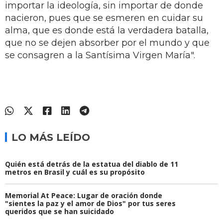
importar la ideología, sin importar de donde
nacieron, pues que se esmeren en cuidar su
alma, que es donde está la verdadera batalla,
que no se dejen absorber por el mundo y que
se consagren a la Santísima Virgen María".
LO MÁS LEÍDO
Quién está detrás de la estatua del diablo de 11
metros en Brasil y cuál es su propósito
Memorial At Peace: Lugar de oración donde
"sientes la paz y el amor de Dios" por tus seres
queridos que se han suicidado