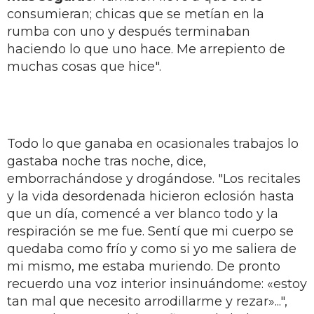
consumieran; chicas que se metían en la
rumba con uno y después terminaban
haciendo lo que uno hace. Me arrepiento de
muchas cosas que hice".
Todo lo que ganaba en ocasionales trabajos lo
gastaba noche tras noche, dice,
emborrachándose y drogándose. "Los recitales
y la vida desordenada hicieron eclosión hasta
que un día, comencé a ver blanco todo y la
respiración se me fue. Sentí que mi cuerpo se
quedaba como frío y como si yo me saliera de
mi mismo, me estaba muriendo. De pronto
recuerdo una voz interior insinuándome: «estoy
tan mal que necesito arrodillarme y rezar»...",