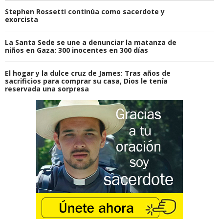
Stephen Rossetti continúa como sacerdote y
exorcista
La Santa Sede se une a denunciar la matanza de
niños en Gaza: 300 inocentes en 300 días
El hogar y la dulce cruz de James: Tras años de
sacrificios para comprar su casa, Dios le tenía
reservada una sorpresa