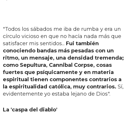
"Todos los sábados me iba de rumba y era un
círculo vicioso en que no hacía nada más que
satisfacer mis sentidos...
Fui también
conociendo bandas más pesadas con un
ritmo, un mensaje, una densidad tremenda;
como Sepultura, Cannibal Corpse, cosas
fuertes que psíquicamente y en materia
espiritual tienen componentes contrarios a
la espiritualidad católica, muy contrarios.
Sí,
evidentemente yo estaba lejano de Dios".
La 'caspa del diablo'