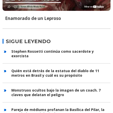
Enamorado de un Leproso
SIGUE LEYENDO
Stephen Rossetti continúa como sacerdote y
exorcista
Quién está detrás de la estatua del diablo de 11
metros en Brasil y cuál es su propósito
Monstruos ocultos bajo la imagen de un coach. 7
claves que delatan el peligro
Pareja de médiums profanan la Basílica del Pilar, la