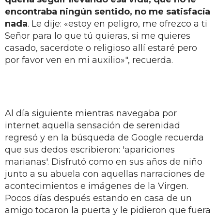
encontraba ningún sentido, no me satisfacía
nada
. Le dije: «estoy en peligro, me ofrezco a ti
Señor para lo que tú quieras, si me quieres
casado, sacerdote o religioso allí estaré pero
por favor ven en mi auxilio»", recuerda.
Al día siguiente mientras navegaba por
internet aquella sensación de serenidad
regresó y en la búsqueda de Google recuerda
que sus dedos escribieron: 'apariciones
marianas'. Disfrutó como en sus años de niño
junto a su abuela con aquellas narraciones de
acontecimientos e imágenes de la Virgen.
Pocos días después estando en casa de un
amigo tocaron la puerta y le pidieron que fuera