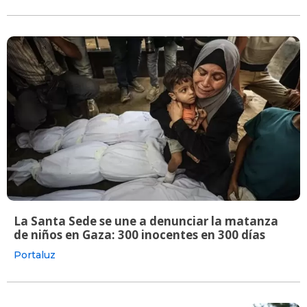
La Santa Sede se une a denunciar la matanza
de niños en Gaza: 300 inocentes en 300 días
Portaluz