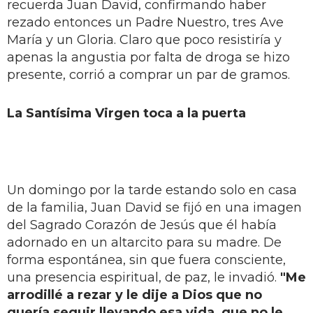
recuerda Juan David, confirmando haber
rezado entonces un Padre Nuestro, tres Ave
María y un Gloria. Claro que poco resistiría y
apenas la angustia por falta de droga se hizo
presente, corrió a comprar un par de gramos.
La Santísima Virgen toca a la puerta
Un domingo por la tarde estando solo en casa
de la familia, Juan David se fijó en una imagen
del Sagrado Corazón de Jesús que él había
adornado en un altarcito para su madre. De
forma espontánea, sin que fuera consciente,
una presencia espiritual, de paz, le invadió.
"Me
arrodillé a rezar y le dije a Dios que no
quería seguir llevando esa vida, que no le