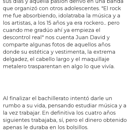
sus días y aquella pasión derivó en una banda
que organizó con otros adolescentes. "El rock
me fue absorbiendo, idolatraba la música y a
los artistas, a los 15 años ya era rockero... pero
cuando me gradúo ahí ya empieza el
descontrol real" nos cuenta Juan David y
comparte algunas fotos de aquellos años
donde su estética y vestimenta, la extrema
delgadez, el cabello largo y el maquillaje
metalero trasparentan en algo lo que vivía.
Al finalizar el bachillerato intentó darle un
rumbo a su vida, pensando estudiar música y a
la vez trabajar. En definitiva los cuatro años
siguientes trabajaba, sí, pero el dinero obtenido
apenas le duraba en los bolsillos.