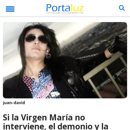
juan-david
Si la Virgen María no
interviene, el demonio y la