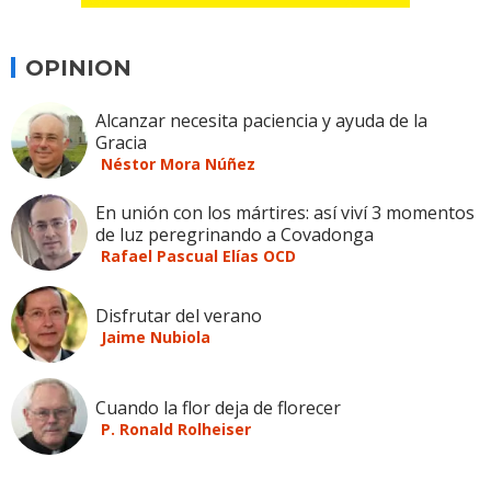
OPINION
Alcanzar necesita paciencia y ayuda de la
Gracia
Néstor Mora Núñez
En unión con los mártires: así viví 3 momentos
de luz peregrinando a Covadonga
Rafael Pascual Elías OCD
Disfrutar del verano
Jaime Nubiola
Cuando la flor deja de florecer
P. Ronald Rolheiser