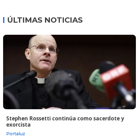
ÚLTIMAS NOTICIAS
Stephen Rossetti continúa como sacerdote y
exorcista
Portaluz