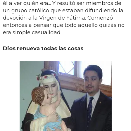
él a ver quién era... Y resultó ser miembros de
un grupo católico que estaban difundiendo la
devoción a la Virgen de Fátima. Comenzó
entonces a pensar que todo aquello quizás no
era simple casualidad
Dios renueva todas las cosas