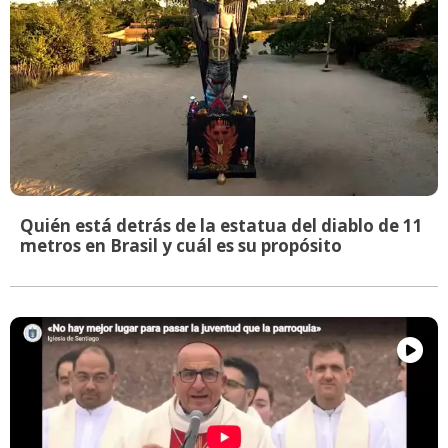
Quién está detrás de la estatua del diablo de 11
metros en Brasil y cuál es su propósito