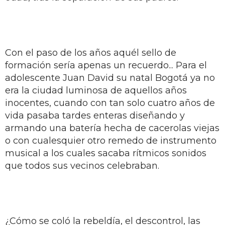
Con el paso de los años aquél sello de
formación sería apenas un recuerdo... Para el
adolescente Juan David su natal Bogotá ya no
era la ciudad luminosa de aquellos años
inocentes, cuando con tan solo cuatro años de
vida pasaba tardes enteras diseñando y
armando una batería hecha de cacerolas viejas
o con cualesquier otro remedo de instrumento
musical a los cuales sacaba rítmicos sonidos
que todos sus vecinos celebraban.
¿Cómo se coló la rebeldía, el descontrol, las