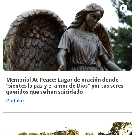
Memorial At Peace: Lugar de oración donde
"sientes la paz y el amor de Dios" por tus seres
queridos que se han suicidado
Portaluz