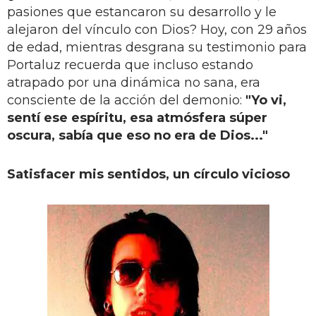
pasiones que estancaron su desarrollo y le
alejaron del vínculo con Dios? Hoy, con 29 años
de edad, mientras desgrana su testimonio para
Portaluz recuerda que incluso estando
atrapado por una dinámica no sana, era
consciente de la acción del demonio:
"Yo vi,
sentí ese espíritu, esa atmósfera súper
oscura, sabía que eso no era de Dios..."
Satisfacer mis sentidos, un círculo vicioso