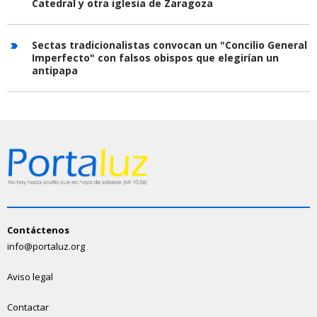
Catedral y otra iglesia de Zaragoza
Sectas tradicionalistas convocan un "Concilio General
Imperfecto" con falsos obispos que elegirían un
antipapa
Contáctenos
info@portaluz.org
Aviso legal
Contactar