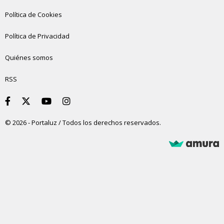
Política de Cookies
Política de Privacidad
Quiénes somos
RSS
© 2026 - Portaluz / Todos los derechos reservados.