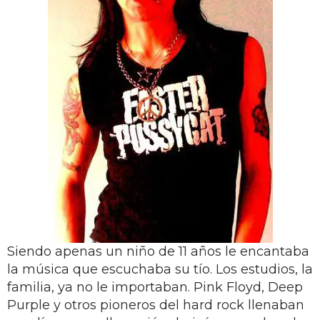
Siendo apenas un niño de 11 años le encantaba
la música que escuchaba su tío. Los estudios, la
familia, ya no le importaban. Pink Floyd, Deep
Purple y otros pioneros del hard rock llenaban