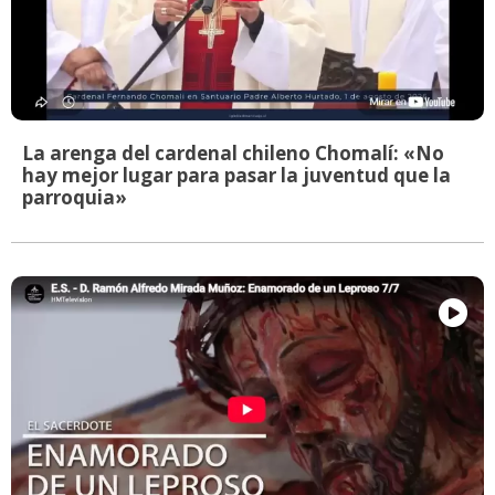
La arenga del cardenal chileno Chomalí: «No
hay mejor lugar para pasar la juventud que la
parroquia»