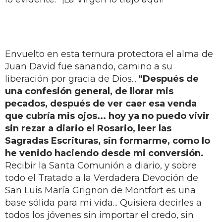
Envuelto en esta ternura protectora el alma de
Juan David fue sanando, camino a su
liberación por gracia de Dios...
"Después de
una confesión general, de llorar mis
pecados, después de ver caer esa venda
que cubría mis ojos... hoy ya no puedo vivir
sin rezar a diario el Rosario, leer las
Sagradas Escrituras, sin formarme, como lo
he venido haciendo desde mi conversión.
Recibir la Santa Comunión a diario, y sobre
todo el Tratado a la Verdadera Devoción de
San Luis María Grignon de Montfort es una
base sólida para mi vida... Quisiera decirles a
todos los jóvenes sin importar el credo, sin