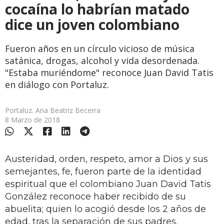
cocaína lo habrían matado
dice un joven colombiano
Fueron años en un círculo vicioso de música
satánica, drogas, alcohol y vida desordenada.
"Estaba muriéndome" reconoce Juan David Tatis
en diálogo con Portaluz.
Portaluz. Ana Beatriz Becerra
8 Marzo de 2018
Austeridad, orden, respeto, amor a Dios y sus
semejantes, fe, fueron parte de la identidad
espiritual que el colombiano Juan David Tatis
González reconoce haber recibido de su
abuelita; quien lo acogió desde los 2 años de
edad, tras la separación de sus padres.