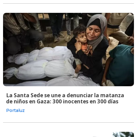
La Santa Sede se une a denunciar la matanza
de niños en Gaza: 300 inocentes en 300 días
Portaluz