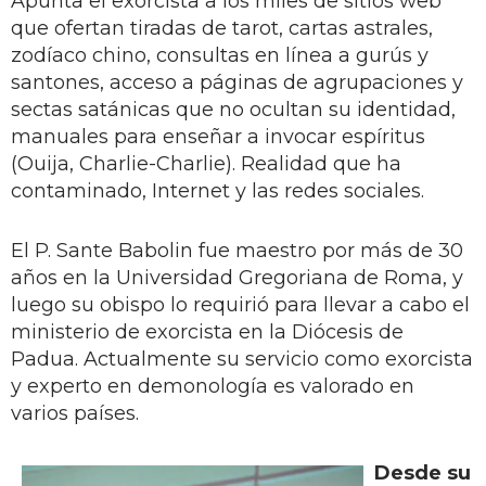
Apunta el exorcista a los miles de sitios web
que ofertan tiradas de tarot, cartas astrales,
zodíaco chino, consultas en línea a gurús y
santones, acceso a páginas de agrupaciones y
sectas satánicas que no ocultan su identidad,
manuales para enseñar a invocar espíritus
(Ouija, Charlie-Charlie). Realidad que ha
contaminado, Internet y las redes sociales.
El P. Sante Babolin fue maestro por más de 30
años en la Universidad Gregoriana de Roma, y
luego su obispo lo requirió para llevar a cabo el
ministerio de exorcista en la Diócesis de
Padua. Actualmente su servicio como exorcista
y experto en demonología es valorado en
varios países.
Desde su