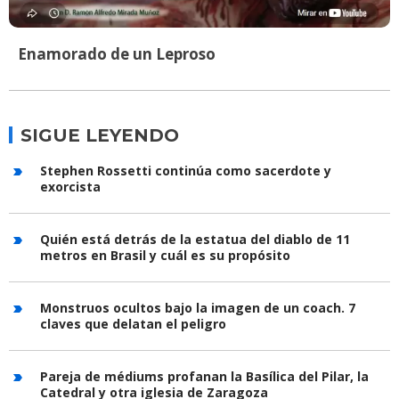
Enamorado de un Leproso
SIGUE LEYENDO
Stephen Rossetti continúa como sacerdote y
exorcista
Quién está detrás de la estatua del diablo de 11
metros en Brasil y cuál es su propósito
Monstruos ocultos bajo la imagen de un coach. 7
claves que delatan el peligro
Pareja de médiums profanan la Basílica del Pilar, la
Catedral y otra iglesia de Zaragoza