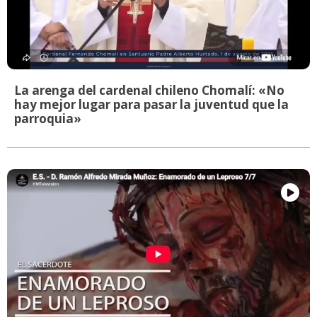
La arenga del cardenal chileno Chomalí: «No
hay mejor lugar para pasar la juventud que la
parroquia»