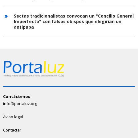
Sectas tradicionalistas convocan un "Concilio General
Imperfecto" con falsos obispos que elegirían un
antipapa
Contáctenos
info@portaluz.org
Aviso legal
Contactar