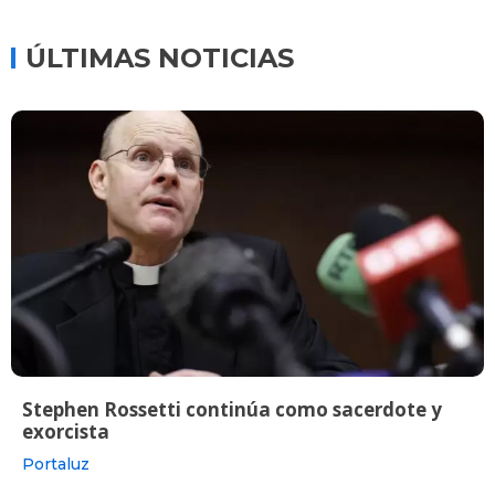
ÚLTIMAS NOTICIAS
Stephen Rossetti continúa como sacerdote y
exorcista
Portaluz