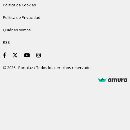
Política de Cookies
Política de Privacidad
Quiénes somos
RSS
© 2026 - Portaluz / Todos los derechos reservados.