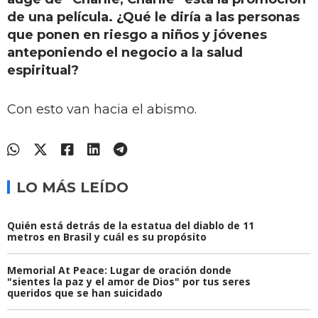
de una película. ¿Qué le diría a las personas
que ponen en riesgo a niños y jóvenes
anteponiendo el negocio a la salud
espiritual?
Con esto van hacia el abismo.
LO MÁS LEÍDO
Quién está detrás de la estatua del diablo de 11
metros en Brasil y cuál es su propósito
Memorial At Peace: Lugar de oración donde
"sientes la paz y el amor de Dios" por tus seres
queridos que se han suicidado