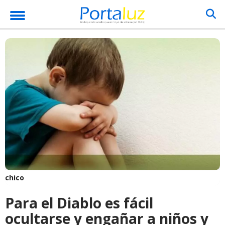
chico
Para el Diablo es fácil
ocultarse y engañar a niños y