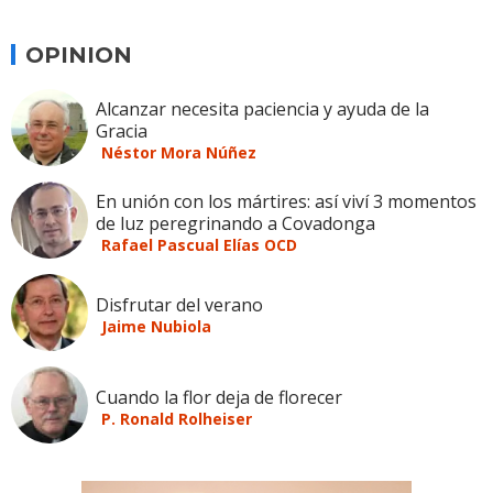
OPINION
Alcanzar necesita paciencia y ayuda de la
Gracia
Néstor Mora Núñez
En unión con los mártires: así viví 3 momentos
de luz peregrinando a Covadonga
Rafael Pascual Elías OCD
Disfrutar del verano
Jaime Nubiola
Cuando la flor deja de florecer
P. Ronald Rolheiser