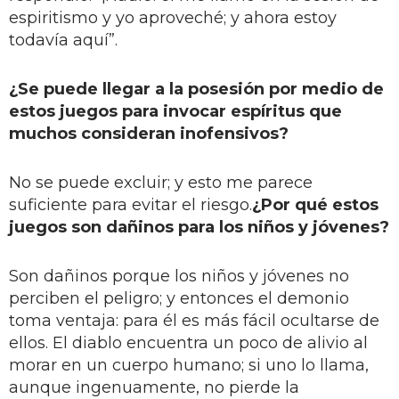
espiritismo y yo aproveché; y ahora estoy
todavía aquí”.
¿Se puede llegar a la posesión por medio de
estos juegos para invocar espíritus que
muchos consideran inofensivos?
No se puede excluir; y esto me parece
suficiente para evitar el riesgo.
¿Por qué estos
juegos son dañinos para los niños y jóvenes?
Son dañinos porque los niños y jóvenes no
perciben el peligro; y entonces el demonio
toma ventaja: para él es más fácil ocultarse de
ellos. El diablo encuentra un poco de alivio al
morar en un cuerpo humano; si uno lo llama,
aunque ingenuamente, no pierde la