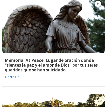
Memorial At Peace: Lugar de oración donde
"sientes la paz y el amor de Dios" por tus seres
queridos que se han suicidado
Portaluz