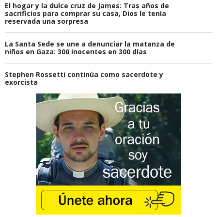
El hogar y la dulce cruz de James: Tras años de
sacrificios para comprar su casa, Dios le tenía
reservada una sorpresa
La Santa Sede se une a denunciar la matanza de
niños en Gaza: 300 inocentes en 300 días
Stephen Rossetti continúa como sacerdote y
exorcista