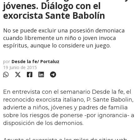
jóvenes. Diálogo con el
exorcista Sante Babolín
No se puede excluir una posesión demoniaca
cuando libremente un niño o joven invoca
espíritus, aunque lo considere un juego.
por
Desde la fe/ Portaluz
19 Junio de 2015
En entrevista con el semanario Desde la fe, el
reconocido exorcista italiano, P. Sante Babolin,
advierte a niños, jóvenes y padres de familia
sobre los riesgos de ponerse -por ignorancia- a
disposición de los demonios.