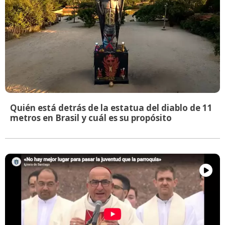
Quién está detrás de la estatua del diablo de 11
metros en Brasil y cuál es su propósito