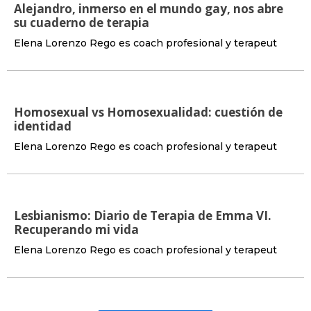
Alejandro, inmerso en el mundo gay, nos abre
su cuaderno de terapia
Elena Lorenzo Rego es coach profesional y terapeut
Homosexual vs Homosexualidad: cuestión de
identidad
Elena Lorenzo Rego es coach profesional y terapeut
Lesbianismo: Diario de Terapia de Emma VI.
Recuperando mi vida
Elena Lorenzo Rego es coach profesional y terapeut