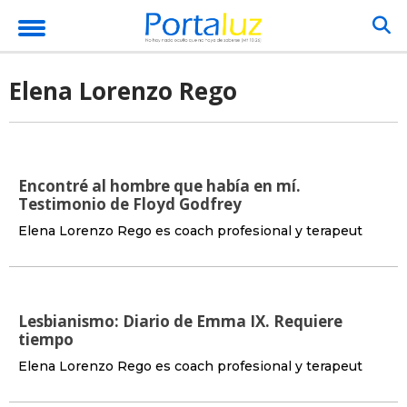
Elena Lorenzo Rego
Encontré al hombre que había en mí.
Testimonio de Floyd Godfrey
Elena Lorenzo Rego es coach profesional y terapeut
Lesbianismo: Diario de Emma IX. Requiere
tiempo
Elena Lorenzo Rego es coach profesional y terapeut