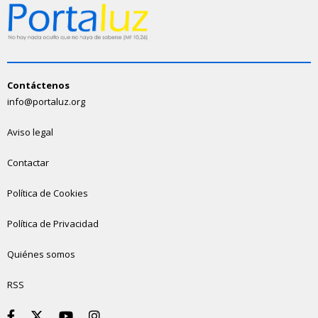
Contáctenos
info@portaluz.org
Aviso legal
Contactar
Política de Cookies
Política de Privacidad
Quiénes somos
RSS