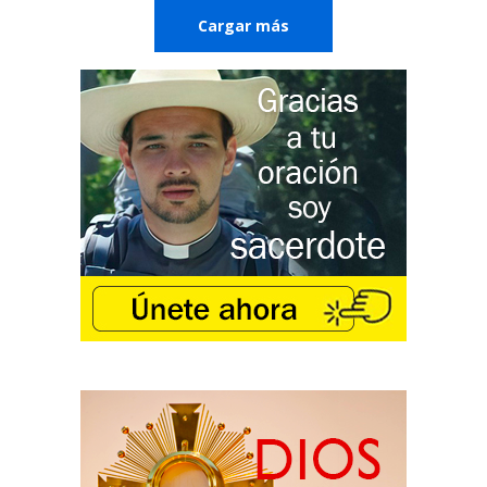
Cargar más