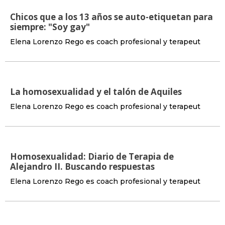
Chicos que a los 13 años se auto-etiquetan para
siempre: "Soy gay"
Elena Lorenzo Rego es coach profesional y terapeut
La homosexualidad y el talón de Aquiles
Elena Lorenzo Rego es coach profesional y terapeut
Homosexualidad: Diario de Terapia de
Alejandro II. Buscando respuestas
Elena Lorenzo Rego es coach profesional y terapeut