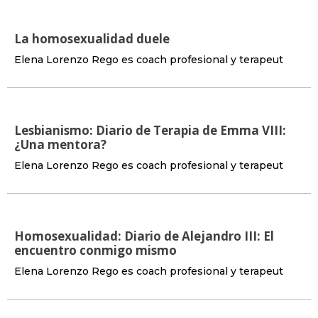
La homosexualidad duele
Elena Lorenzo Rego es coach profesional y terapeut
Lesbianismo: Diario de Terapia de Emma VIII:
¿Una mentora?
Elena Lorenzo Rego es coach profesional y terapeut
Homosexualidad: Diario de Alejandro III: El
encuentro conmigo mismo
Elena Lorenzo Rego es coach profesional y terapeut