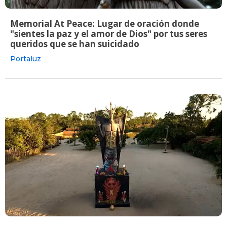
Memorial At Peace: Lugar de oración donde
"sientes la paz y el amor de Dios" por tus seres
queridos que se han suicidado
Portaluz