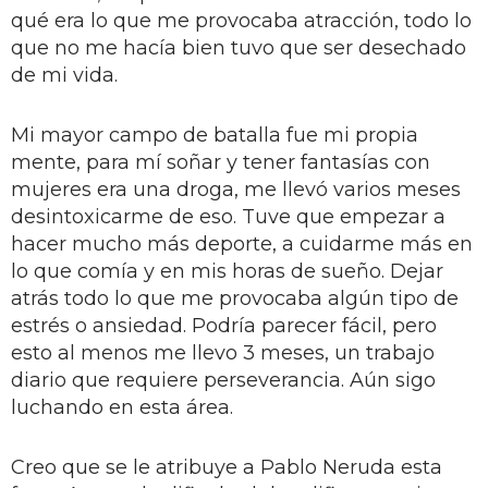
qué era lo que me provocaba atracción, todo lo
que no me hacía bien tuvo que ser desechado
de mi vida.
Mi mayor campo de batalla fue mi propia
mente, para mí soñar y tener fantasías con
mujeres era una droga, me llevó varios meses
desintoxicarme de eso. Tuve que empezar a
hacer mucho más deporte, a cuidarme más en
lo que comía y en mis horas de sueño. Dejar
atrás todo lo que me provocaba algún tipo de
estrés o ansiedad. Podría parecer fácil, pero
esto al menos me llevo 3 meses, un trabajo
diario que requiere perseverancia. Aún sigo
luchando en esta área.
Creo que se le atribuye a Pablo Neruda esta