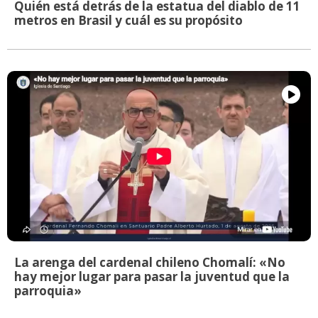
Quién está detrás de la estatua del diablo de 11
metros en Brasil y cuál es su propósito
La arenga del cardenal chileno Chomalí: «No
hay mejor lugar para pasar la juventud que la
parroquia»