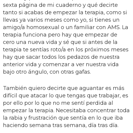
sexta página de mi cuaderno y qué decirte
tanto si acabas de empezar la terapia, como si
llevas ya varios meses como yo, si tienes un
amigo/a homosexual o un familiar con AMS. La
terapia funciona pero hay que empezar de
cero una nueva vida y sé que si antes de la
terapia te sentías roto/a en los próximos meses
hay que sacar todos los pedazos de nuestra
anterior vida y comenzar a ver nuestra vida
bajo otro ángulo, con otras gafas.
También quiero decirte que aguantar es más
difícil que atacar lo que tengas que trabajar, es
por ello por lo que no me sentí perdida al
empezar la terapia. Necesitaba concentrar toda
la rabia y frustración que sentía en lo que iba
haciendo semana tras semana, día tras día.