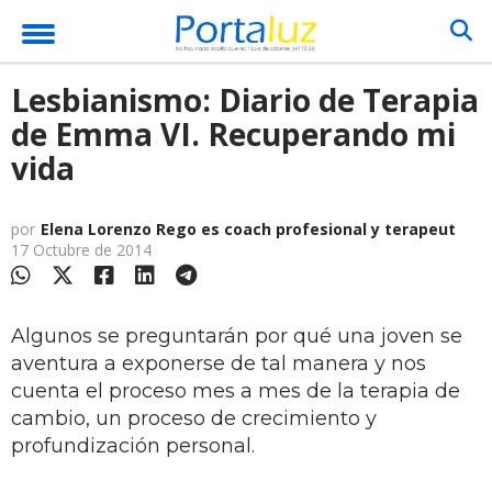
Lesbianismo: Diario de Terapia
de Emma VI. Recuperando mi
vida
por
Elena Lorenzo Rego es coach profesional y terapeut
17 Octubre de 2014
Algunos se preguntarán por qué una joven se
aventura a exponerse de tal manera y nos
cuenta el proceso mes a mes de la terapia de
cambio, un proceso de crecimiento y
profundización personal.