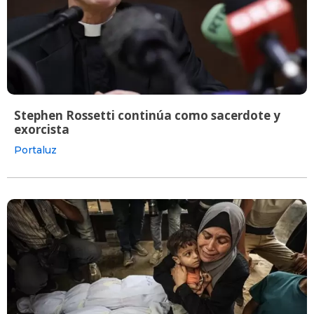
Stephen Rossetti continúa como sacerdote y
exorcista
Portaluz