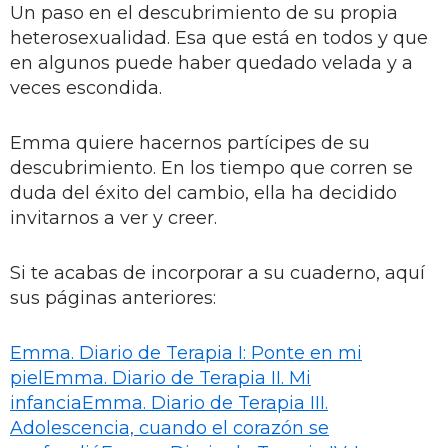
Un paso en el descubrimiento de su propia
heterosexualidad. Esa que está en todos y que
en algunos puede haber quedado velada y a
veces escondida.
Emma quiere hacernos partícipes de su
descubrimiento. En los tiempo que corren se
duda del éxito del cambio, ella ha decidido
invitarnos a ver y creer.
Si te acabas de incorporar a su cuaderno, aquí
sus páginas anteriores:
Emma. Diario de Terapia I: Ponte en mi
piel
Emma. Diario de Terapia II. Mi
infancia
Emma. Diario de Terapia III.
Adolescencia, cuando el corazón se