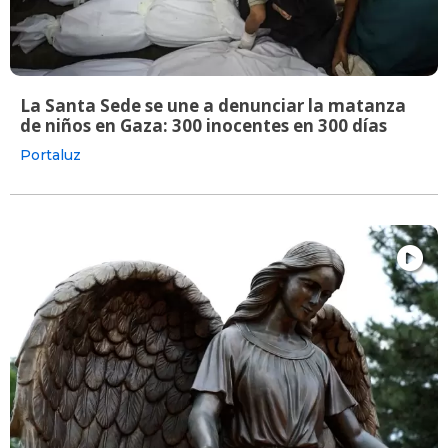
La Santa Sede se une a denunciar la matanza
de niños en Gaza: 300 inocentes en 300 días
Portaluz