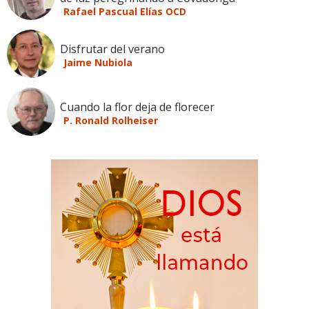
Rafael Pascual Elías OCD
Disfrutar del verano
Jaime Nubiola
Cuando la flor deja de florecer
P. Ronald Rolheiser