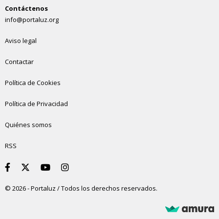
Contáctenos
info@portaluz.org
Aviso legal
Contactar
Política de Cookies
Política de Privacidad
Quiénes somos
RSS
© 2026 - Portaluz / Todos los derechos reservados.