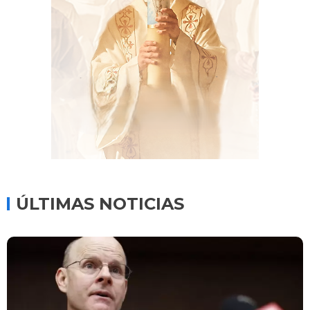
ÚLTIMAS NOTICIAS