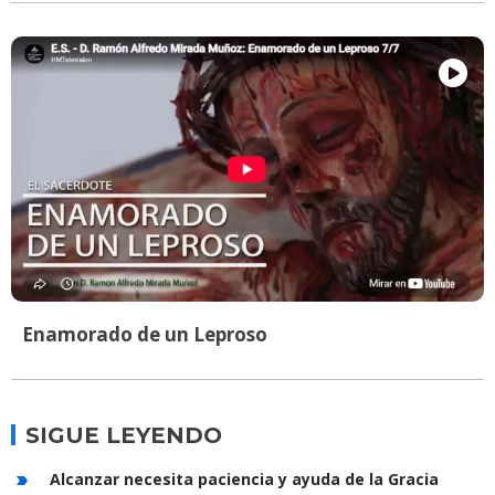
Enamorado de un Leproso
SIGUE LEYENDO
Alcanzar necesita paciencia y ayuda de la Gracia