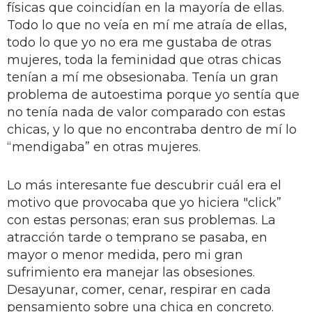
físicas que coincidían en la mayoría de ellas.
Todo lo que no veía en mí me atraía de ellas,
todo lo que yo no era me gustaba de otras
mujeres, toda la feminidad que otras chicas
tenían a mí me obsesionaba. Tenía un gran
problema de autoestima porque yo sentía que
no tenía nada de valor comparado con estas
chicas, y lo que no encontraba dentro de mí lo
“mendigaba” en otras mujeres.
Lo más interesante fue descubrir cuál era el
motivo que provocaba que yo hiciera "click”
con estas personas; eran sus problemas. La
atracción tarde o temprano se pasaba, en
mayor o menor medida, pero mi gran
sufrimiento era manejar las obsesiones.
Desayunar, comer, cenar, respirar en cada
pensamiento sobre una chica en concreto.