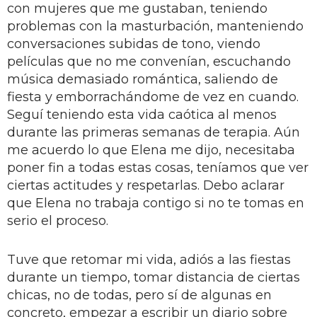
con mujeres que me gustaban, teniendo
problemas con la masturbación, manteniendo
conversaciones subidas de tono, viendo
películas que no me convenían, escuchando
música demasiado romántica, saliendo de
fiesta y emborrachándome de vez en cuando.
Seguí teniendo esta vida caótica al menos
durante las primeras semanas de terapia. Aún
me acuerdo lo que Elena me dijo, necesitaba
poner fin a todas estas cosas, teníamos que ver
ciertas actitudes y respetarlas. Debo aclarar
que Elena no trabaja contigo si no te tomas en
serio el proceso.
Tuve que retomar mi vida, adiós a las fiestas
durante un tiempo, tomar distancia de ciertas
chicas, no de todas, pero sí de algunas en
concreto, empezar a escribir un diario sobre