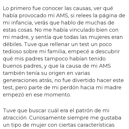
Lo primero fue conocer las causas, ver qué
había provocado mi AMS, si relees la página de
mi infancia, verás que hablo de muchas de
estas cosas. No me había vinculado bien con
mi madre, y sentía que todas las mujeres eran
débiles. Tuve que rellenar un test un poco
tedioso sobre mi familia, empecé a descubrir
qué mis padres tampoco habían tenido
buenos padres, y que la causa de mi AMS
también tenía su origen en varias
generaciones atrás, no fue divertido hacer este
test, pero parte de mi perdón hacia mi madre
empezó en ese momento.
Tuve que buscar cuál era el patrón de mi
atracción. Curiosamente siempre me gustaba
un tipo de mujer con ciertas características