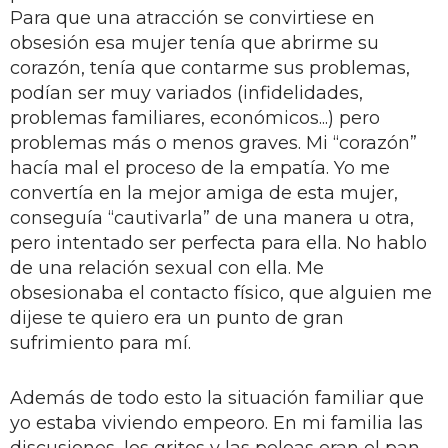
Para que una atracción se convirtiese en
obsesión esa mujer tenía que abrirme su
corazón, tenía que contarme sus problemas,
podían ser muy variados (infidelidades,
problemas familiares, económicos...) pero
problemas más o menos graves. Mi “corazón”
hacía mal el proceso de la empatía. Yo me
convertía en la mejor amiga de esta mujer,
conseguía “cautivarla” de una manera u otra,
pero intentado ser perfecta para ella. No hablo
de una relación sexual con ella. Me
obsesionaba el contacto físico, que alguien me
dijese te quiero era un punto de gran
sufrimiento para mí.
Además de todo esto la situación familiar que
yo estaba viviendo empeoro. En mi familia las