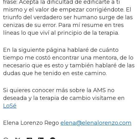
frase: Acepta la dificultad de edificarte a ti
mismo y el valor de empezar corrigiéndote. El
triunfo del verdadero ser humano surge de las
cenizas de su error. Para mí resume en tres
líneas lo que viví al principio de la terapia.
En la siguiente página hablaré de cuánto
tiempo me costó encontrar una mentora, de lo
necesario que es esto y también hablaré de las
dudas que he tenido en este camino.
Si quieres conocer más sobre la AMS no
deseada y la terapia de cambio visítame en
LoSé
Elena Lorenzo Rego
elena@elenalorenzo.com