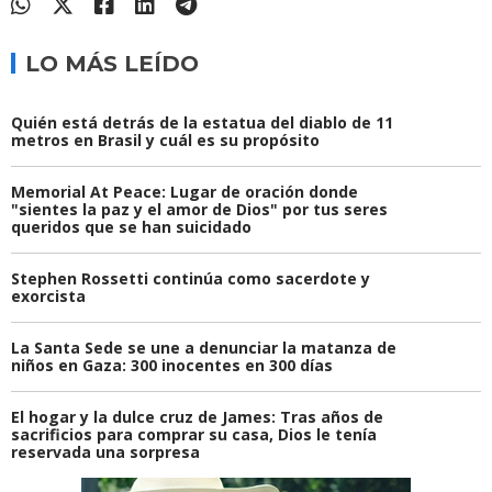
LO MÁS LEÍDO
Quién está detrás de la estatua del diablo de 11
metros en Brasil y cuál es su propósito
Memorial At Peace: Lugar de oración donde
"sientes la paz y el amor de Dios" por tus seres
queridos que se han suicidado
Stephen Rossetti continúa como sacerdote y
exorcista
La Santa Sede se une a denunciar la matanza de
niños en Gaza: 300 inocentes en 300 días
El hogar y la dulce cruz de James: Tras años de
sacrificios para comprar su casa, Dios le tenía
reservada una sorpresa