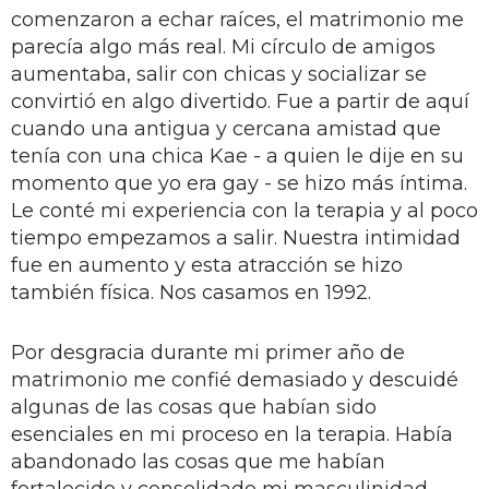
comenzaron a echar raíces, el matrimonio me
parecía algo más real. Mi círculo de amigos
aumentaba, salir con chicas y socializar se
convirtió en algo divertido. Fue a partir de aquí
cuando una antigua y cercana amistad que
tenía con una chica Kae - a quien le dije en su
momento que yo era gay - se hizo más íntima.
Le conté mi experiencia con la terapia y al poco
tiempo empezamos a salir. Nuestra intimidad
fue en aumento y esta atracción se hizo
también física. Nos casamos en 1992.
Por desgracia durante mi primer año de
matrimonio me confié demasiado y descuidé
algunas de las cosas que habían sido
esenciales en mi proceso en la terapia. Había
abandonado las cosas que me habían