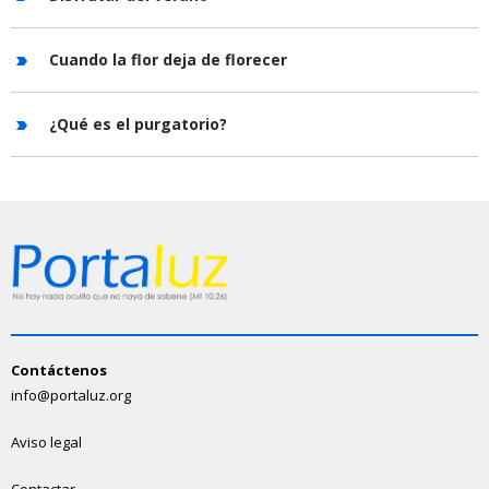
Cuando la flor deja de florecer
¿Qué es el purgatorio?
Contáctenos
info@portaluz.org
Aviso legal