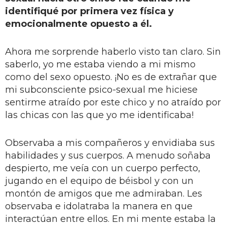
identifiqué por primera vez física y
emocionalmente opuesto a él.
Ahora me sorprende haberlo visto tan claro. Sin
saberlo, yo me estaba viendo a mi mismo
como del sexo opuesto. ¡No es de extrañar que
mi subconsciente psico-sexual me hiciese
sentirme atraído por este chico y no atraído por
las chicas con las que yo me identificaba!
Observaba a mis compañeros y envidiaba sus
habilidades y sus cuerpos. A menudo soñaba
despierto, me veía con un cuerpo perfecto,
jugando en el equipo de béisbol y con un
montón de amigos que me admiraban. Les
observaba e idolatraba la manera en que
interactúan entre ellos. En mi mente estaba la