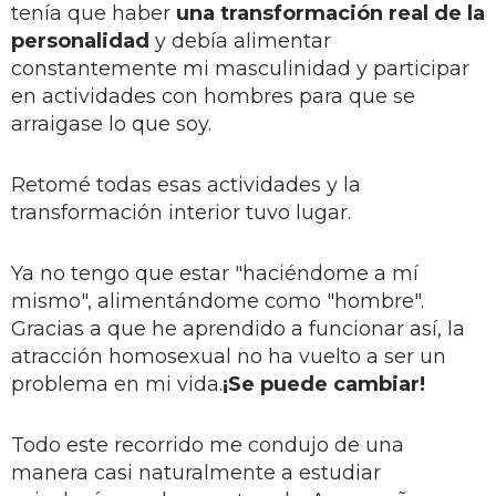
tenía que haber
una transformación real de la
personalidad
y debía alimentar
constantemente mi masculinidad y participar
en actividades con hombres para que se
arraigase lo que soy.
Retomé todas esas actividades y la
transformación interior tuvo lugar.
Ya no tengo que estar "haciéndome a mí
mismo", alimentándome como "hombre".
Gracias a que he aprendido a funcionar así, la
atracción homosexual no ha vuelto a ser un
problema en mi vida.
¡Se puede cambiar!
Todo este recorrido me condujo de una
manera casi naturalmente a estudiar