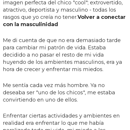
imagen perfecta del chico "cool"; extrovertido,
atractivo, deportista y masculino - todas los
rasgos que yo creía no tener.
Volver a conectar
con la masculinidad
Me di cuenta de que no era demasiado tarde
para cambiar mi patrón de vida. Estaba
decidido a no pasar el resto de mi vida
huyendo de los ambientes masculinos, era ya
hora de crecer y enfrentar mis miedos.
Me sentía cada vez más hombre. Ya no
deseaba ser "uno de los chicos", me estaba
convirtiendo en uno de ellos.
Enfrentar ciertas actividades y ambientes en
realidad era enfrentar lo que me había