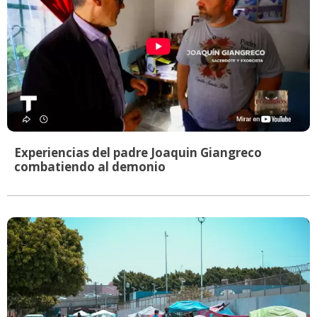
Experiencias del padre Joaquin Giangreco
combatiendo al demonio