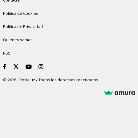
Contactar
Política de Cookies
Política de Privacidad
Quiénes somos
RSS
© 2026 - Portaluz / Todos los derechos reservados.