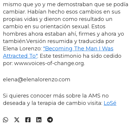
mismo que yo y me demostraban que se podía
cambiar. Habían hecho esos cambios en sus
propias vidas y dieron como resultado un
cambio en su orientación sexual. Estos
hombres ahora estaban ahí, firmes y ahora yo
también.Versión resumida y traducida por
Elena Lorenzo:
"Becoming The Man I Was
Attracted To"
. Este testimonio ha sido cedido
por: www.voices-of-change.org.
elena@elenalorenzo.com
Si quieres conocer más sobre la AMS no
deseada y la terapia de cambio visita:
LoSé