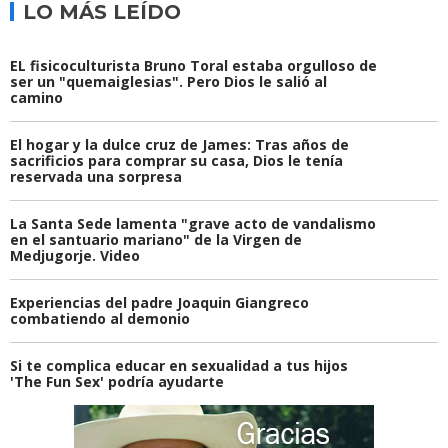
LO MÁS LEÍDO
EL fisicoculturista Bruno Toral estaba orgulloso de
ser un "quemaiglesias". Pero Dios le salió al
camino
El hogar y la dulce cruz de James: Tras años de
sacrificios para comprar su casa, Dios le tenía
reservada una sorpresa
La Santa Sede lamenta "grave acto de vandalismo
en el santuario mariano" de la Virgen de
Medjugorje. Video
Experiencias del padre Joaquin Giangreco
combatiendo al demonio
Si te complica educar en sexualidad a tus hijos
'The Fun Sex' podría ayudarte