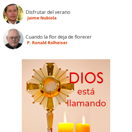
Disfrutar del verano
Jaime Nubiola
Cuando la flor deja de florecer
P. Ronald Rolheiser