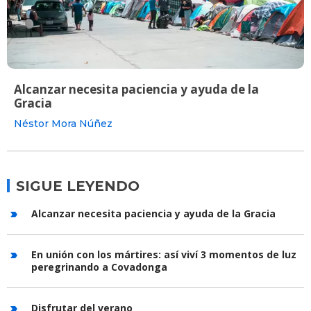
Alcanzar necesita paciencia y ayuda de la
Gracia
Néstor Mora Núñez
SIGUE LEYENDO
Alcanzar necesita paciencia y ayuda de la Gracia
En unión con los mártires: así viví 3 momentos de luz
peregrinando a Covadonga
Disfrutar del verano