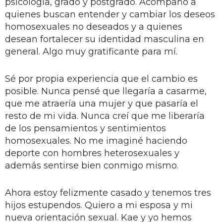
psicología, grado y postgrado. Acompaño a
quienes buscan entender y cambiar los deseos
homosexuales no deseados y a quienes
desean fortalecer su identidad masculina en
general. Algo muy gratificante para mí.
Sé por propia experiencia que el cambio es
posible. Nunca pensé que llegaría a casarme,
que me atraería una mujer y que pasaría el
resto de mi vida. Nunca creí que me liberaría
de los pensamientos y sentimientos
homosexuales. No me imaginé haciendo
deporte con hombres heterosexuales y
además sentirse bien conmigo mismo.
Ahora estoy felizmente casado y tenemos tres
hijos estupendos. Quiero a mi esposa y mi
nueva orientación sexual. Kae y yo hemos