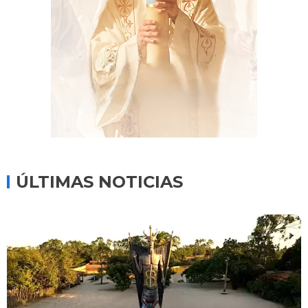
ÚLTIMAS NOTICIAS