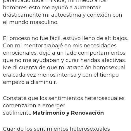
paralizado toda mi vida, mi miedo a los
hombres; esto me ayudó a aumentar
drásticamente mi autoestima y conexión con
el mundo masculino.
El proceso no fue fácil, estuvo lleno de altibajos.
Con mi mentor trabajé en mis necesidades
emocionales, dejé a un lado comportamientos
que no me ayudaban y curar heridas afectivas.
Me di cuenta de que mi atracción homosexual
era cada vez menos intensa y con el tiempo
empezó a disminuir.
Constaté que los sentimientos heterosexuales
comenzaron a emerger
sutilmente.
Matrimonio y Renovación
Cuando los sentimientos heterosexuales