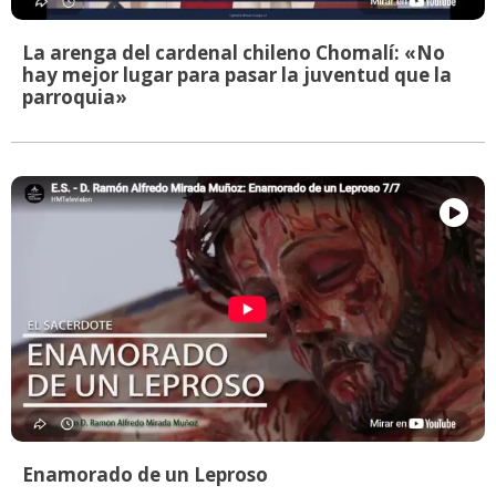
La arenga del cardenal chileno Chomalí: «No
hay mejor lugar para pasar la juventud que la
parroquia»
Enamorado de un Leproso