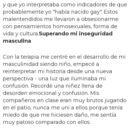
y que yo interpretaba como indicadores de que
probablemente yo "había nacido gay". Estos
malentendidos me llevaron a obsesionarme
con pensamientos homosexuales, forma de
vida y cultura.
Superando mi inseguridad
masculina
Con la terapia me centré en el desarrollo de mi
masculinidad siendo niño, empecé a
reinterpretar mi historia desde una nueva
perspectiva - una luz que iluminaba mi
confusión. Recordé una niñez llena de
desorden emocional y confusión. Mis
compañeros en clase eran muy brutos jugando
en el patio, nunca me uní a ellos porque tenía
miedo de que me hiciesen daño, me sentía
muy patoso comparado con ellos.