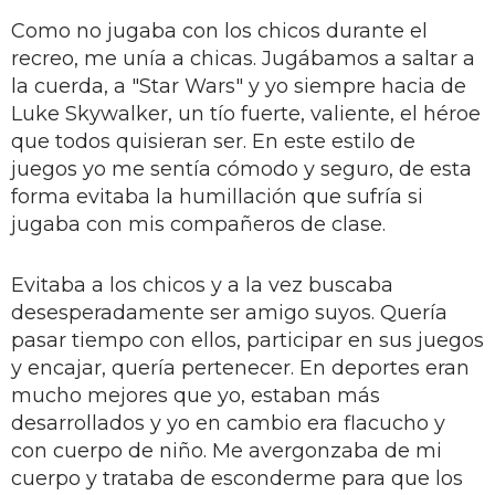
Como no jugaba con los chicos durante el
recreo, me unía a chicas. Jugábamos a saltar a
la cuerda, a "Star Wars" y yo siempre hacia de
Luke Skywalker, un tío fuerte, valiente, el héroe
que todos quisieran ser. En este estilo de
juegos yo me sentía cómodo y seguro, de esta
forma evitaba la humillación que sufría si
jugaba con mis compañeros de clase.
Evitaba a los chicos y a la vez buscaba
desesperadamente ser amigo suyos. Quería
pasar tiempo con ellos, participar en sus juegos
y encajar, quería pertenecer. En deportes eran
mucho mejores que yo, estaban más
desarrollados y yo en cambio era flacucho y
con cuerpo de niño. Me avergonzaba de mi
cuerpo y trataba de esconderme para que los