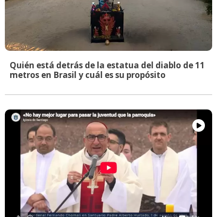
Quién está detrás de la estatua del diablo de 11
metros en Brasil y cuál es su propósito