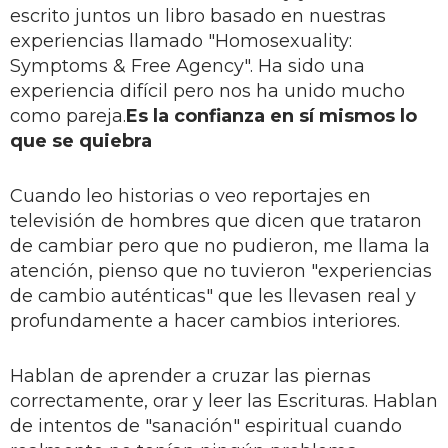
escrito juntos un libro basado en nuestras
experiencias llamado "Homosexuality:
Symptoms & Free Agency". Ha sido una
experiencia difícil pero nos ha unido mucho
como pareja.
Es la confianza en sí mismos lo
que se quiebra
Cuando leo historias o veo reportajes en
televisión de hombres que dicen que trataron
de cambiar pero que no pudieron, me llama la
atención, pienso que no tuvieron "experiencias
de cambio auténticas" que les llevasen real y
profundamente a hacer cambios interiores.
Hablan de aprender a cruzar las piernas
correctamente, orar y leer las Escrituras. Hablan
de intentos de "sanación" espiritual cuando