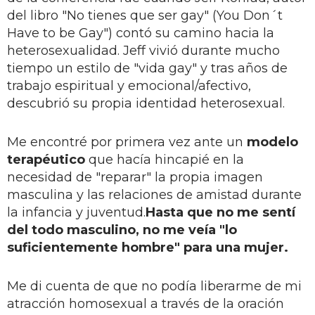
del libro "No tienes que ser gay" (You Don´t
Have to be Gay") contó su camino hacia la
heterosexualidad. Jeff vivió durante mucho
tiempo un estilo de "vida gay" y tras años de
trabajo espiritual y emocional/afectivo,
descubrió su propia identidad heterosexual.
Me encontré por primera vez ante un
modelo
terapéutico
que hacía hincapié en la
necesidad de "reparar" la propia imagen
masculina y las relaciones de amistad durante
la infancia y juventud.
Hasta que no me sentí
del todo masculino, no me veía "lo
suficientemente hombre" para una mujer.
Me di cuenta de que no podía liberarme de mi
atracción homosexual a través de la oración