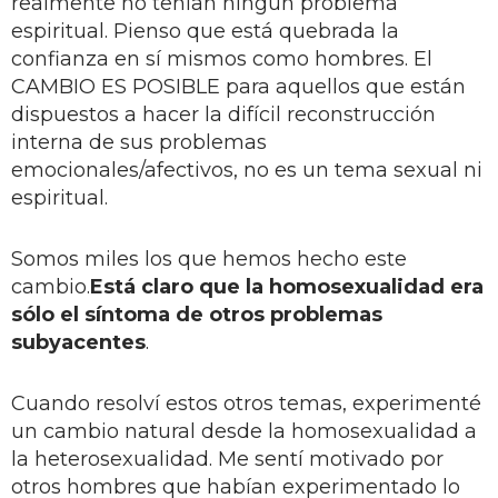
realmente no tenían ningún problema
espiritual. Pienso que está quebrada la
confianza en sí mismos como hombres. El
CAMBIO ES POSIBLE para aquellos que están
dispuestos a hacer la difícil reconstrucción
interna de sus problemas
emocionales/afectivos, no es un tema sexual ni
espiritual.
Somos miles los que hemos hecho este
cambio.
Está claro que la homosexualidad era
sólo el síntoma de otros problemas
subyacentes
.
Cuando resolví estos otros temas, experimenté
un cambio natural desde la homosexualidad a
la heterosexualidad. Me sentí motivado por
otros hombres que habían experimentado lo