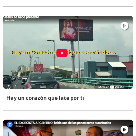
Hay un corazón que late por ti