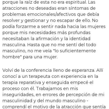
porque la raíz de esta no era espiritual. Las
atracciones no deseadas eran síntomas de
problemas emocionales/afectivos que debía
resolver y gestionar y no escapar de ello. No
podía forzarme a sentir nada hacia las mujeres
porque mis necesidades más profundas
necesitaban la afirmación y la identidad
masculina. Hasta que no me sentí del todo
masculino, no me veía "lo suficientemente
hombre" para una mujer.
Volví de la conferencia lleno de esperanza. Allí
conocí a un terapeuta con experiencia en la
terapia reparativa y enseguida empecé el
proceso con él. Trabajamos en mis
inseguridades, en errores de percepción de mi
masculinidad y del mundo masculino -
comprendí el motivo de la atracción que sentía