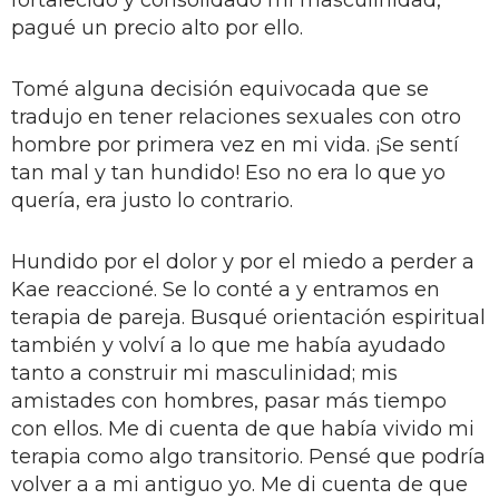
fortalecido y consolidado mi masculinidad,
pagué un precio alto por ello.
Tomé alguna decisión equivocada que se
tradujo en tener relaciones sexuales con otro
hombre por primera vez en mi vida. ¡Se sentí
tan mal y tan hundido! Eso no era lo que yo
quería, era justo lo contrario.
Hundido por el dolor y por el miedo a perder a
Kae reaccioné. Se lo conté a y entramos en
terapia de pareja. Busqué orientación espiritual
también y volví a lo que me había ayudado
tanto a construir mi masculinidad; mis
amistades con hombres, pasar más tiempo
con ellos. Me di cuenta de que había vivido mi
terapia como algo transitorio. Pensé que podría
volver a a mi antiguo yo. Me di cuenta de que