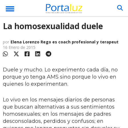
La homosexualidad duele
por
Elena Lorenzo Rego es coach profesional y terapeut
16 Enero de 2015
Duele y mucho. Lo experimento cada día, no
porque yo tenga AMS sino porque lo vivo en
quienes lo experimentan.
Lo vivo en los mensajes diarios de personas
que buscan alternativas a sus sentimientos
homosexuales; en los mensajes de padres
desconsolados, perdidos y confusos; en