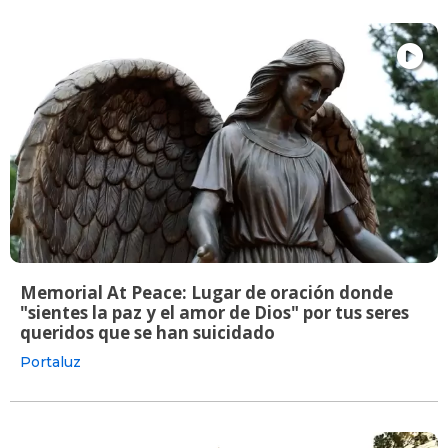
Memorial At Peace: Lugar de oración donde
"sientes la paz y el amor de Dios" por tus seres
queridos que se han suicidado
Portaluz