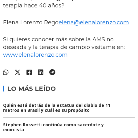
terapia hace 40 años?
Elena Lorenzo Rego
elena@elenalorenzo.com
Si quieres conocer más sobre la AMS no
deseada y la terapia de cambio visítame en:
www.elenalorenzo.com
LO MÁS LEÍDO
Quién está detrás de la estatua del diablo de 11
metros en Brasil y cuál es su propósito
Stephen Rossetti continúa como sacerdote y
exorcista