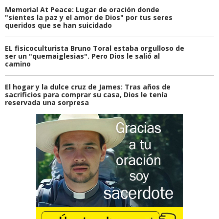
Memorial At Peace: Lugar de oración donde
"sientes la paz y el amor de Dios" por tus seres
queridos que se han suicidado
EL fisicoculturista Bruno Toral estaba orgulloso de
ser un "quemaiglesias". Pero Dios le salió al
camino
El hogar y la dulce cruz de James: Tras años de
sacrificios para comprar su casa, Dios le tenía
reservada una sorpresa