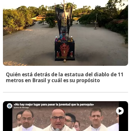
Quién está detrás de la estatua del diablo de 11
metros en Brasil y cuál es su propósito