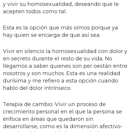
y vivir su homosexualidad, deseando que le
acepten todos como tal.
Esta es la opción que más oímos porque ya
hay quien se encarga de que así sea.
Vivir en silencio la homosexualidad con dolor y
en secreto durante el resto de su vida. No
llegamos a saber quienes son per oestán entre
nosotros y son muchos. Esta es una realidad
durísima y me refiero a esta opción cuando
hablo del dolor intrínseco.
Terapia de cambio: Vivir un proceso de
crecimiento personal en el que la persona se
enfoca en áreas que quedaron sin
desarrollarse, como es la dimensión afectivo-