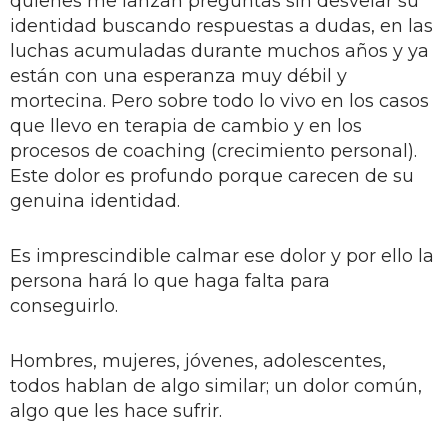
quienes me lanzan preguntas sin desvelar su
identidad buscando respuestas a dudas, en las
luchas acumuladas durante muchos años y ya
están con una esperanza muy débil y
mortecina. Pero sobre todo lo vivo en los casos
que llevo en terapia de cambio y en los
procesos de coaching (crecimiento personal).
Este dolor es profundo porque carecen de su
genuina identidad.
Es imprescindible calmar ese dolor y por ello la
persona hará lo que haga falta para
conseguirlo.
Hombres, mujeres, jóvenes, adolescentes,
todos hablan de algo similar; un dolor común,
algo que les hace sufrir.