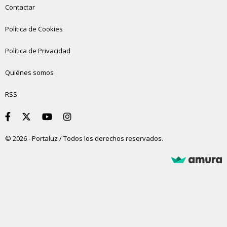
Contactar
Política de Cookies
Política de Privacidad
Quiénes somos
RSS
© 2026 - Portaluz / Todos los derechos reservados.