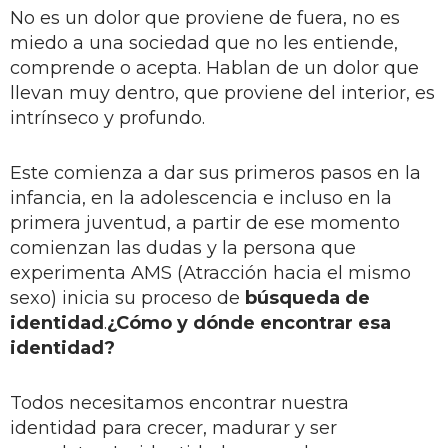
No es un dolor que proviene de fuera, no es
miedo a una sociedad que no les entiende,
comprende o acepta. Hablan de un dolor que
llevan muy dentro, que proviene del interior, es
intrínseco y profundo.
Este comienza a dar sus primeros pasos en la
infancia, en la adolescencia e incluso en la
primera juventud, a partir de ese momento
comienzan las dudas y la persona que
experimenta AMS (Atracción hacia el mismo
sexo) inicia su proceso de
búsqueda de
identidad
.
¿Cómo y dónde encontrar esa
identidad?
Todos necesitamos encontrar nuestra
identidad para crecer, madurar y ser