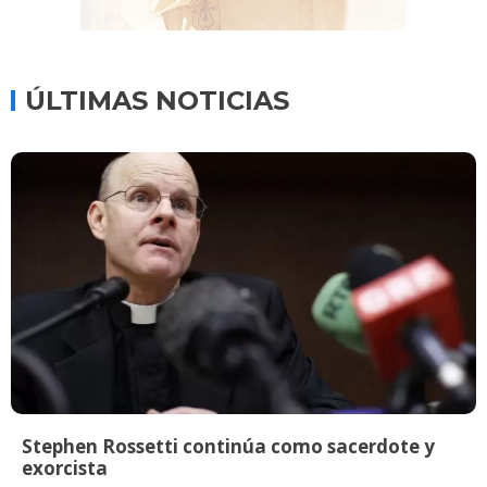
ÚLTIMAS NOTICIAS
Stephen Rossetti continúa como sacerdote y
exorcista