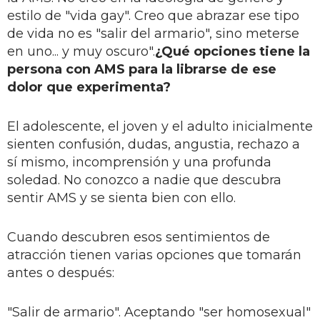
estilo de "vida gay". Creo que abrazar ese tipo
de vida no es "salir del armario", sino meterse
en uno... y muy oscuro".
¿Qué opciones tiene la
persona con AMS para la librarse de ese
dolor que experimenta?
El adolescente, el joven y el adulto inicialmente
sienten confusión, dudas, angustia, rechazo a
sí mismo, incomprensión y una profunda
soledad. No conozco a nadie que descubra
sentir AMS y se sienta bien con ello.
Cuando descubren esos sentimientos de
atracción tienen varias opciones que tomarán
antes o después:
"Salir de armario". Aceptando "ser homosexual"