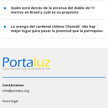
Quién está detrás de la estatua del diablo de 11
metros en Brasil y cuál es su propósito
La arenga del cardenal chileno Chomalí: «No hay
mejor lugar para pasar la juventud que la parroquia»
Contáctenos
info@portaluz.org
Aviso legal