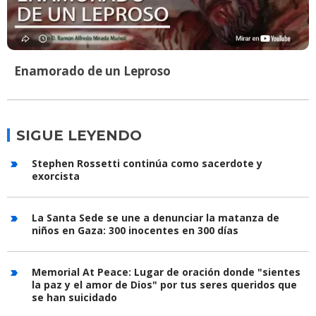
Enamorado de un Leproso
SIGUE LEYENDO
Stephen Rossetti continúa como sacerdote y
exorcista
La Santa Sede se une a denunciar la matanza de
niños en Gaza: 300 inocentes en 300 días
Memorial At Peace: Lugar de oración donde "sientes
la paz y el amor de Dios" por tus seres queridos que
se han suicidado