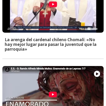
La arenga del cardenal chileno Chomalí: «No
hay mejor lugar para pasar la juventud que la
parroquia»