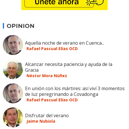
OPINION
Aquella noche de verano en Cuenca...
Rafael Pascual Elías OCD
Alcanzar necesita paciencia y ayuda de la
Gracia
Néstor Mora Núñez
En unión con los mártires: así viví 3 momentos
de luz peregrinando a Covadonga
Rafael Pascual Elías OCD
Disfrutar del verano
Jaime Nubiola