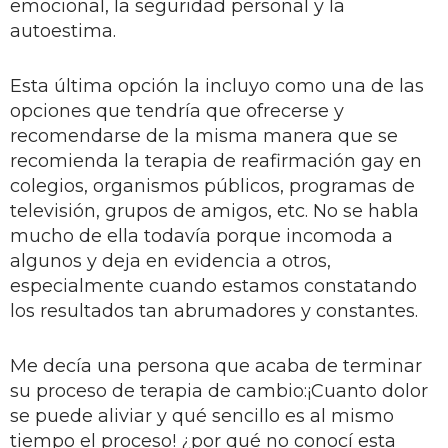
emocional, la seguridad personal y la
autoestima.
Esta última opción la incluyo como una de las
opciones que tendría que ofrecerse y
recomendarse de la misma manera que se
recomienda la terapia de reafirmación gay en
colegios, organismos públicos, programas de
televisión, grupos de amigos, etc. No se habla
mucho de ella todavía porque incomoda a
algunos y deja en evidencia a otros,
especialmente cuando estamos constatando
los resultados tan abrumadores y constantes.
Me decía una persona que acaba de terminar
su proceso de terapia de cambio:¡Cuanto dolor
se puede aliviar y qué sencillo es al mismo
tiempo el proceso! ¿por qué no conocí esta