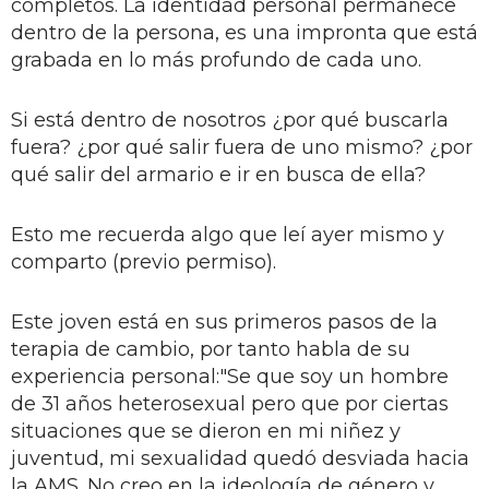
completos. La identidad personal permanece
dentro de la persona, es una impronta que está
grabada en lo más profundo de cada uno.
Si está dentro de nosotros ¿por qué buscarla
fuera? ¿por qué salir fuera de uno mismo? ¿por
qué salir del armario e ir en busca de ella?
Esto me recuerda algo que leí ayer mismo y
comparto (previo permiso).
Este joven está en sus primeros pasos de la
terapia de cambio, por tanto habla de su
experiencia personal:"Se que soy un hombre
de 31 años heterosexual pero que por ciertas
situaciones que se dieron en mi niñez y
juventud, mi sexualidad quedó desviada hacia
la AMS. No creo en la ideología de género y