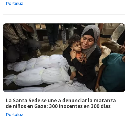
Portaluz
La Santa Sede se une a denunciar la matanza
de niños en Gaza: 300 inocentes en 300 días
Portaluz