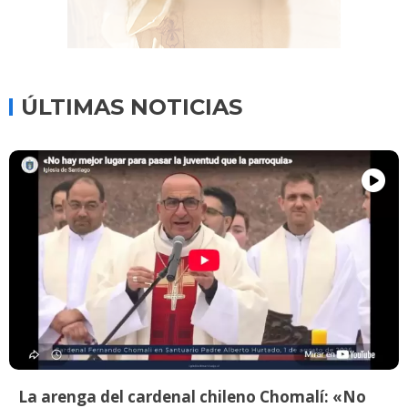
ÚLTIMAS NOTICIAS
La arenga del cardenal chileno Chomalí: «No