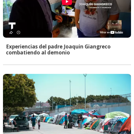
Experiencias del padre Joaquin Giangreco
combatiendo al demonio