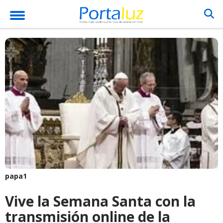
papa1
Vive la Semana Santa con la
transmisión online de la