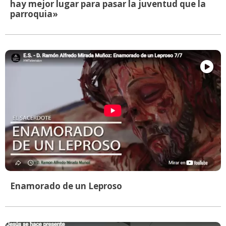
hay mejor lugar para pasar la juventud que la
parroquia»
Enamorado de un Leproso