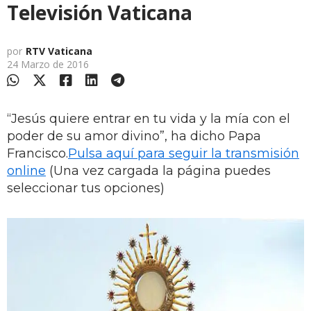
Televisión Vaticana
por
RTV Vaticana
24 Marzo de 2016
“Jesús quiere entrar en tu vida y la mía con el
poder de su amor divino”, ha dicho Papa
Francisco.
Pulsa aquí para seguir la transmisión
online
(Una vez cargada la página puedes
seleccionar tus opciones)