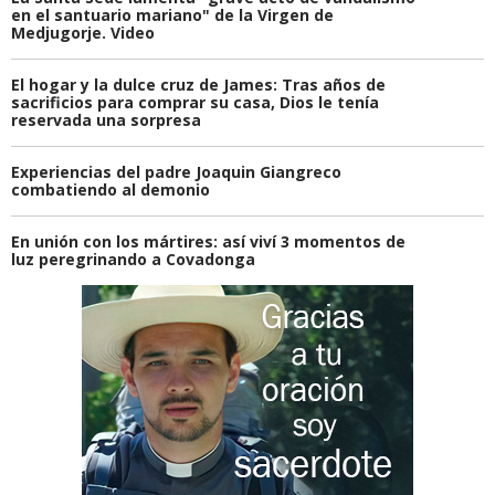
en el santuario mariano" de la Virgen de
Medjugorje. Video
El hogar y la dulce cruz de James: Tras años de
sacrificios para comprar su casa, Dios le tenía
reservada una sorpresa
Experiencias del padre Joaquin Giangreco
combatiendo al demonio
En unión con los mártires: así viví 3 momentos de
luz peregrinando a Covadonga