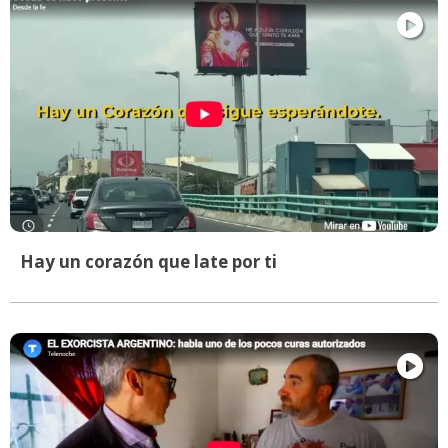
Hay un corazón que late por ti