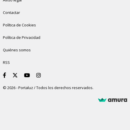
Contactar
Política de Cookies
Política de Privacidad
Quiénes somos
RSS
© 2026 - Portaluz / Todos los derechos reservados.