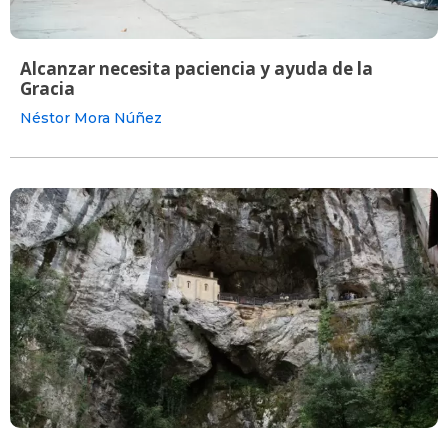
Alcanzar necesita paciencia y ayuda de la
Gracia
Néstor Mora Núñez