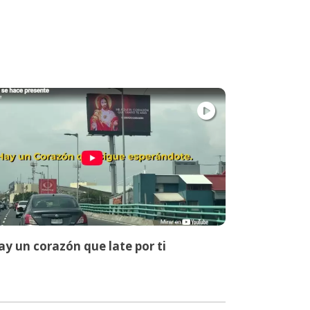
y un corazón que late por ti