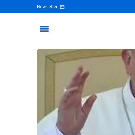
Newsletter