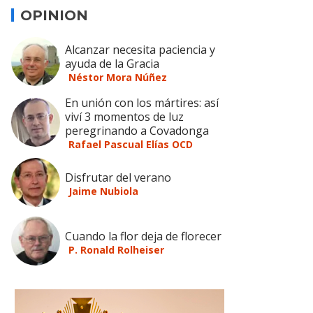
OPINION
Alcanzar necesita paciencia y
ayuda de la Gracia
Néstor Mora Núñez
En unión con los mártires: así
viví 3 momentos de luz
peregrinando a Covadonga
Rafael Pascual Elías OCD
Disfrutar del verano
Jaime Nubiola
Cuando la flor deja de florecer
P. Ronald Rolheiser