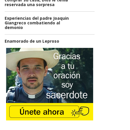
reservada una sorpresa
Experiencias del padre Joaquin
Giangreco combatiendo al
demonio
Enamorado de un Leproso