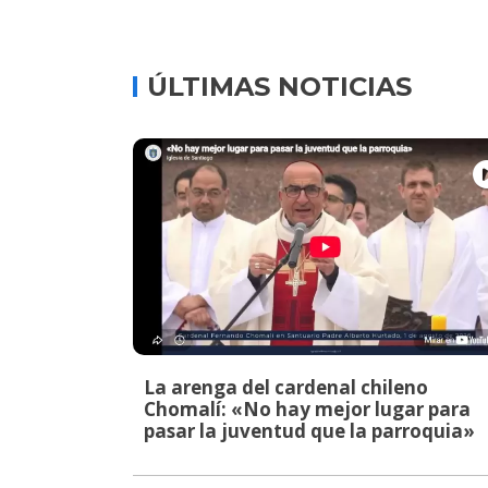
ÚLTIMAS NOTICIAS
La arenga del cardenal chileno
Chomalí: «No hay mejor lugar para
pasar la juventud que la parroquia»