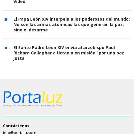
Video
El Papa León XIV interpela a los poderosos del mundo:
No son las armas atómicas las que generan la paz,
sino el desarme
El Santo Padre León XIV envía al arzobispo Paul
Richard Gallagher a Ucrania en misión "por una paz
justa"
Contáctenos
info@portaluz.org