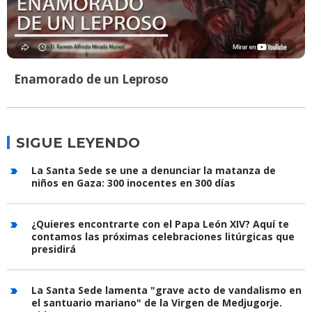
Enamorado de un Leproso
SIGUE LEYENDO
La Santa Sede se une a denunciar la matanza de
niños en Gaza: 300 inocentes en 300 días
¿Quieres encontrarte con el Papa León XIV? Aquí te
contamos las próximas celebraciones litúrgicas que
presidirá
La Santa Sede lamenta "grave acto de vandalismo en
el santuario mariano" de la Virgen de Medjugorje.