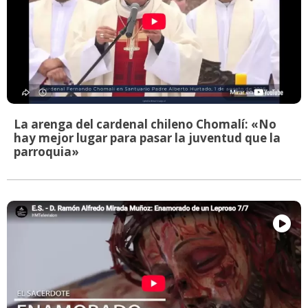
La arenga del cardenal chileno Chomalí: «No
hay mejor lugar para pasar la juventud que la
parroquia»