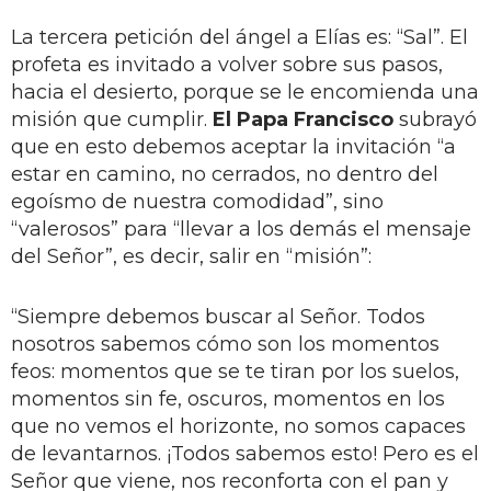
La tercera petición del ángel a Elías es: “Sal”. El
profeta es invitado a volver sobre sus pasos,
hacia el desierto, porque se le encomienda una
misión que cumplir.
El Papa Francisco
subrayó
que en esto debemos aceptar la invitación “a
estar en camino, no cerrados, no dentro del
egoísmo de nuestra comodidad”, sino
“valerosos” para “llevar a los demás el mensaje
del Señor”, es decir, salir en “misión”:
“Siempre debemos buscar al Señor. Todos
nosotros sabemos cómo son los momentos
feos: momentos que se te tiran por los suelos,
momentos sin fe, oscuros, momentos en los
que no vemos el horizonte, no somos capaces
de levantarnos. ¡Todos sabemos esto! Pero es el
Señor que viene, nos reconforta con el pan y