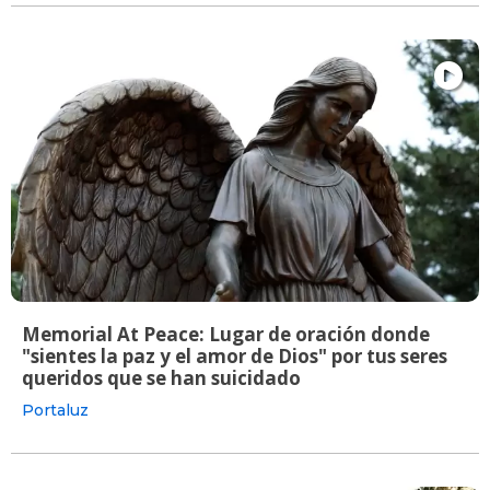
Memorial At Peace: Lugar de oración donde
"sientes la paz y el amor de Dios" por tus seres
queridos que se han suicidado
Portaluz