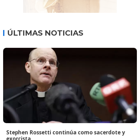
ÚLTIMAS NOTICIAS
Stephen Rossetti continúa como sacerdote y
exorcista