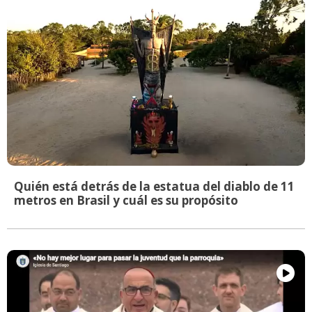
Quién está detrás de la estatua del diablo de 11
metros en Brasil y cuál es su propósito