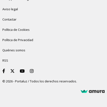
Aviso legal
Contactar
Política de Cookies
Política de Privacidad
Quiénes somos
RSS
© 2026 - Portaluz / Todos los derechos reservados.