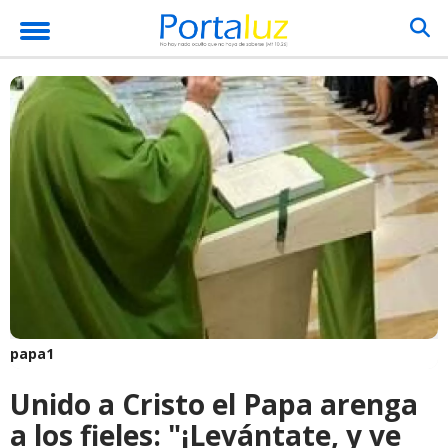
papa1
Unido a Cristo el Papa arenga
a los fieles: "¡Levántate, y ve