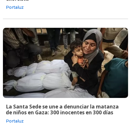
Portaluz
La Santa Sede se une a denunciar la matanza
de niños en Gaza: 300 inocentes en 300 días
Portaluz