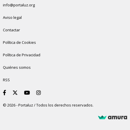
info@portaluz.org
Aviso legal
Contactar
Política de Cookies
Política de Privacidad
Quiénes somos
RSS
© 2026 - Portaluz / Todos los derechos reservados.