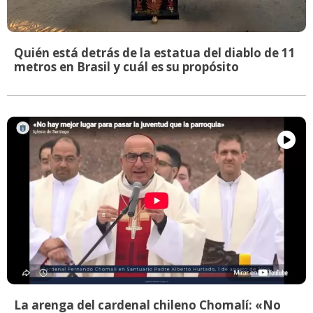
Quién está detrás de la estatua del diablo de 11
metros en Brasil y cuál es su propósito
La arenga del cardenal chileno Chomalí: «No