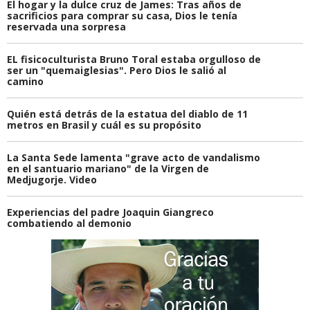
El hogar y la dulce cruz de James: Tras años de
sacrificios para comprar su casa, Dios le tenía
reservada una sorpresa
EL fisicoculturista Bruno Toral estaba orgulloso de
ser un "quemaiglesias". Pero Dios le salió al
camino
Quién está detrás de la estatua del diablo de 11
metros en Brasil y cuál es su propósito
La Santa Sede lamenta "grave acto de vandalismo
en el santuario mariano" de la Virgen de
Medjugorje. Video
Experiencias del padre Joaquin Giangreco
combatiendo al demonio