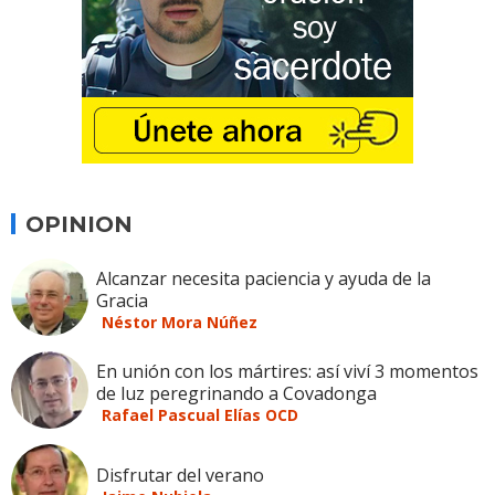
OPINION
Alcanzar necesita paciencia y ayuda de la
Gracia
Néstor Mora Núñez
En unión con los mártires: así viví 3 momentos
de luz peregrinando a Covadonga
Rafael Pascual Elías OCD
Disfrutar del verano