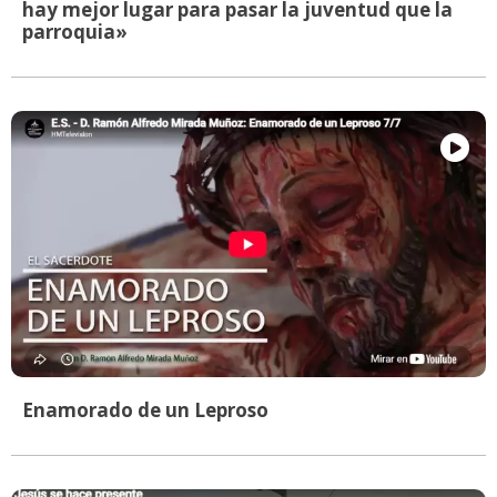
hay mejor lugar para pasar la juventud que la
parroquia»
Enamorado de un Leproso