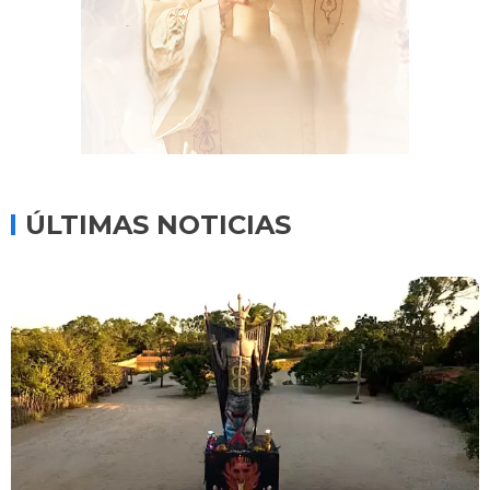
ÚLTIMAS NOTICIAS