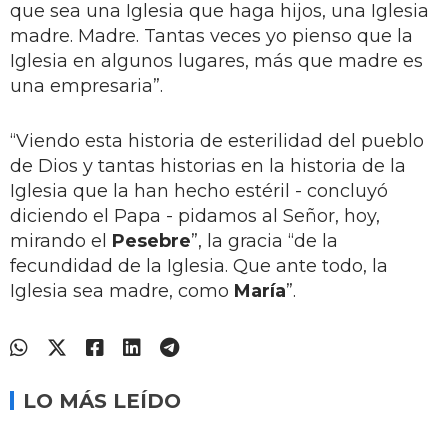
que sea una Iglesia que haga hijos, una Iglesia
madre. Madre. Tantas veces yo pienso que la
Iglesia en algunos lugares, más que madre es
una empresaria”.
“Viendo esta historia de esterilidad del pueblo
de Dios y tantas historias en la historia de la
Iglesia que la han hecho estéril - concluyó
diciendo el Papa - pidamos al Señor, hoy,
mirando el
Pesebre
”, la gracia “de la
fecundidad de la Iglesia. Que ante todo, la
Iglesia sea madre, como
María
”.
LO MÁS LEÍDO