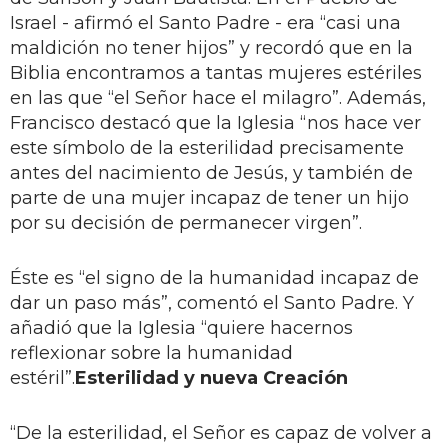
Israel - afirmó el Santo Padre - era “casi una
maldición no tener hijos” y recordó que en la
Biblia encontramos a tantas mujeres estériles
en las que “el Señor hace el milagro”. Además,
Francisco destacó que la Iglesia “nos hace ver
este símbolo de la esterilidad precisamente
antes del nacimiento de Jesús, y también de
parte de una mujer incapaz de tener un hijo
por su decisión de permanecer virgen”.
Éste es “el signo de la humanidad incapaz de
dar un paso más”, comentó el Santo Padre. Y
añadió que la Iglesia “quiere hacernos
reflexionar sobre la humanidad
estéril”.
Esterilidad y nueva Creación
“De la esterilidad, el Señor es capaz de volver a