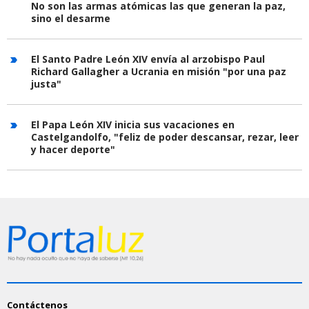
No son las armas atómicas las que generan la paz,
sino el desarme
El Santo Padre León XIV envía al arzobispo Paul
Richard Gallagher a Ucrania en misión "por una paz
justa"
El Papa León XIV inicia sus vacaciones en
Castelgandolfo, "feliz de poder descansar, rezar, leer
y hacer deporte"
Contáctenos