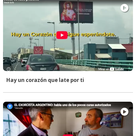
Hay un corazón que late por ti