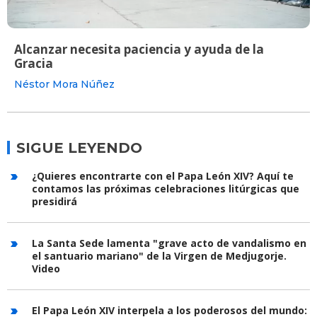
Alcanzar necesita paciencia y ayuda de la
Gracia
Néstor Mora Núñez
SIGUE LEYENDO
¿Quieres encontrarte con el Papa León XIV? Aquí te
contamos las próximas celebraciones litúrgicas que
presidirá
La Santa Sede lamenta "grave acto de vandalismo en
el santuario mariano" de la Virgen de Medjugorje.
Video
El Papa León XIV interpela a los poderosos del mundo: