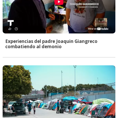
Experiencias del padre Joaquin Giangreco
combatiendo al demonio