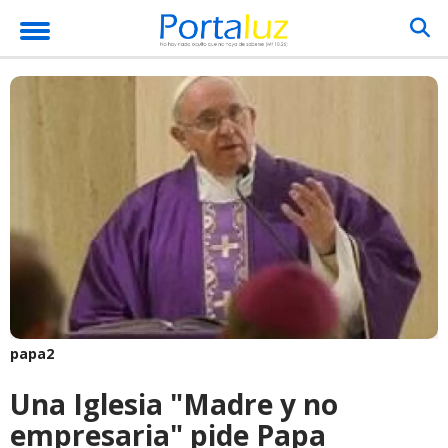
papa2
Una Iglesia "Madre y no
empresaria" pide Papa