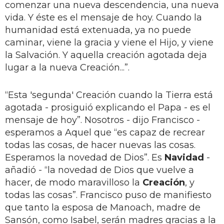
comenzar una nueva descendencia, una nueva
vida. Y éste es el mensaje de hoy. Cuando la
humanidad está extenuada, ya no puede
caminar, viene la gracia y viene el Hijo, y viene
la Salvación. Y aquella creación agotada deja
lugar a la nueva Creación...”.
“Esta 'segunda' Creación cuando la Tierra está
agotada - prosiguió explicando el Papa - es el
mensaje de hoy”. Nosotros - dijo Francisco -
esperamos a Aquel que “es capaz de recrear
todas las cosas, de hacer nuevas las cosas.
Esperamos la novedad de Dios”. Es
Navidad
-
añadió - “la novedad de Dios que vuelve a
hacer, de modo maravilloso la
Creación
, y
todas las cosas”. Francisco puso de manifiesto
que tanto la esposa de Manoach, madre de
Sansón, como Isabel, serán madres gracias a la