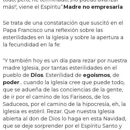
más!', viene el Espíritu”.
Madre no empresaria
Se trata de una constatación que suscitó en el
Papa Francisco una reflexión sobre las
esterilidades en la Iglesia y sobre la apertura a
la fecundidad en la fe:
“Y también hoy es un día para rezar por nuestra
madre Iglesia, por tantas esterilidades en el
pueblo de
Dios
. Esterilidad de
egoísmos
, de
poder
... cuando la Iglesia cree que puede todo,
que se adueña de las conciencias de la gente,
de ir por el camino de los Fariseos, de los
Saduceos, por el camino de la hipocresía, eh, la
Iglesia es estéril. Rezar. Que nuestra Iglesia
abierta al don de Dios lo haga en esta Navidad,
que se deje sorprender por el Espíritu Santo y