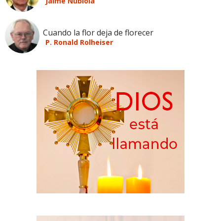
Jaime Nubiola
Cuando la flor deja de florecer
P. Ronald Rolheiser