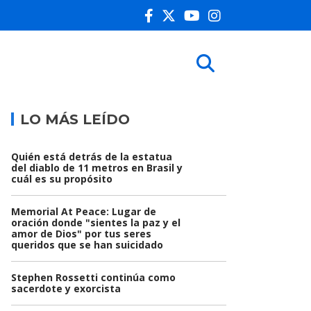
LO MÁS LEÍDO
Quién está detrás de la estatua
del diablo de 11 metros en Brasil y
cuál es su propósito
Memorial At Peace: Lugar de
oración donde "sientes la paz y el
amor de Dios" por tus seres
queridos que se han suicidado
Stephen Rossetti continúa como
sacerdote y exorcista