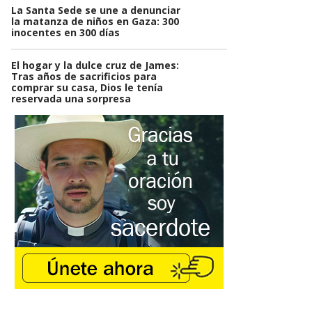
La Santa Sede se une a denunciar
la matanza de niños en Gaza: 300
inocentes en 300 días
El hogar y la dulce cruz de James:
Tras años de sacrificios para
comprar su casa, Dios le tenía
reservada una sorpresa