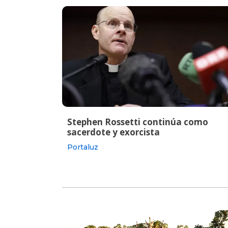
Stephen Rossetti continúa como
sacerdote y exorcista
Portaluz