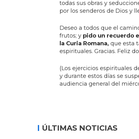
todas sus obras y seduccion
por los senderos de Dios y ll
Deseo a todos que el camin
frutos; y
pido un recuerdo e
la Curia Romana,
que esta t
espirituales. Gracias. Feliz
(Los ejercicios espirituales
y durante estos días se susp
audiencia general del miérc
ÚLTIMAS NOTICIAS