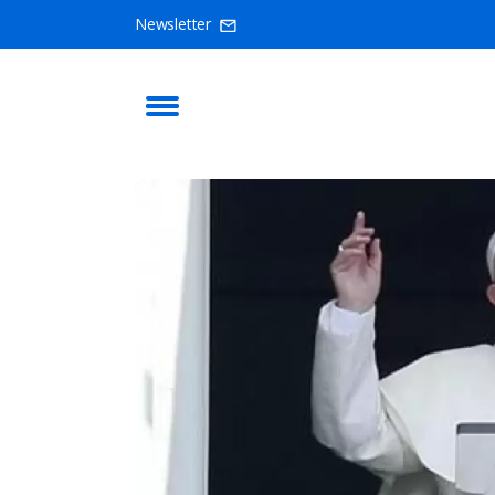
Newsletter