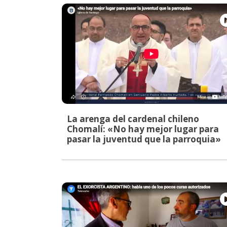
La arenga del cardenal chileno
Chomalí: «No hay mejor lugar para
pasar la juventud que la parroquia»