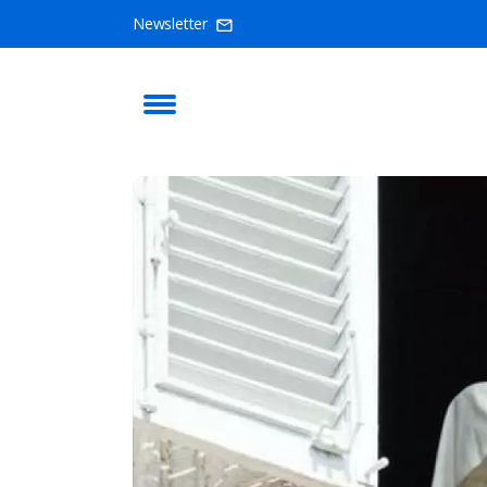
Newsletter