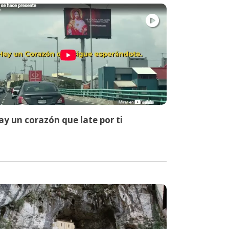
y un corazón que late por ti