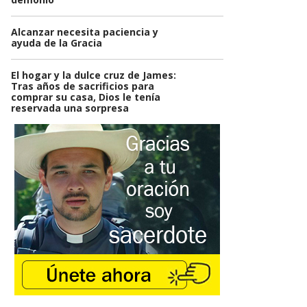
Alcanzar necesita paciencia y
ayuda de la Gracia
El hogar y la dulce cruz de James:
Tras años de sacrificios para
comprar su casa, Dios le tenía
reservada una sorpresa