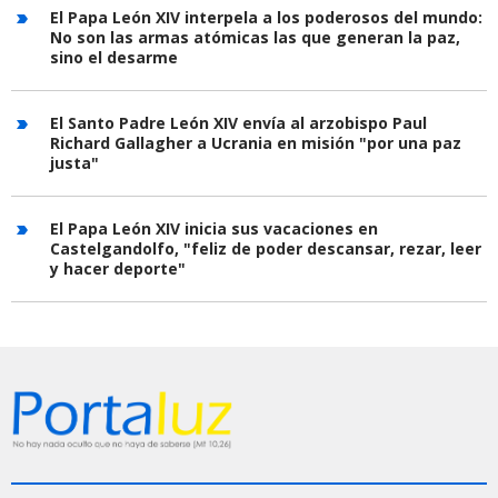
El Papa León XIV interpela a los poderosos del mundo:
No son las armas atómicas las que generan la paz,
sino el desarme
El Santo Padre León XIV envía al arzobispo Paul
Richard Gallagher a Ucrania en misión "por una paz
justa"
El Papa León XIV inicia sus vacaciones en
Castelgandolfo, "feliz de poder descansar, rezar, leer
y hacer deporte"