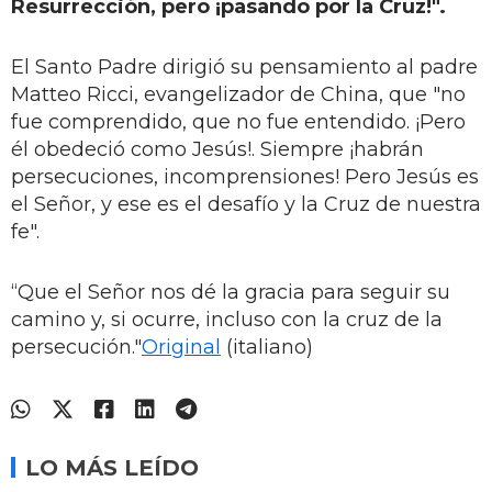
Resurrección, pero ¡pasando por la Cruz!".
El Santo Padre dirigió su pensamiento al padre
Matteo Ricci, evangelizador de China, que "no
fue comprendido, que no fue entendido. ¡Pero
él obedeció como Jesús!. Siempre ¡habrán
persecuciones, incomprensiones! Pero Jesús es
el Señor, y ese es el desafío y la Cruz de nuestra
fe".
“Que el Señor nos dé la gracia para seguir su
camino y, si ocurre, incluso con la cruz de la
persecución."
Original
(italiano)
LO MÁS LEÍDO