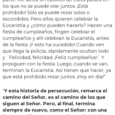
los que no se puede orar juntos. ¡Está
prohibido! Sólo se puede rezar solos o
escondidos. Pero ellos quieren celebrar la
Eucaristía y ¿cómo pueden hacerlo? Hacen una
fiesta de cumpleaños, fingen celebrar el
cumpleaños y allí celebran la Eucaristía, antes
de la fiesta. ¡Y esto ha sucedido! Cuando ven
que llega la policía, rápidamente ocultan todo
y ´Felicidad, felicidad. ¡Feliz cumpleaños!´ Y
prosiguen con la fiesta. Luego, cuando se van,
terminan la Eucaristía. Así tienen que hacer, ya
que está prohibido rezar juntos. ¡Hoy en día!”
“
Y esta historia de persecución, remarca el
camino del Señor, es el camino de los que
siguen al Señor. Pero, al final, termina
siempre de nuevo, como el Señor: con una