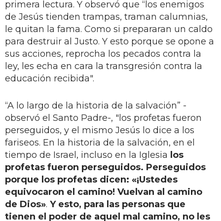
primera lectura. Y observó que “los enemigos
de Jesús tienden trampas, traman calumnias,
le quitan la fama. Como si prepararan un caldo
para destruir al Justo. Y esto porque se opone a
sus acciones, reprocha los pecados contra la
ley, les echa en cara la transgresión contra la
educación recibida".
“A lo largo de la historia de la salvación” -
observó el Santo Padre-, "los profetas fueron
perseguidos, y el mismo Jesús lo dice a los
fariseos. En la historia de la salvación, en el
tiempo de Israel, incluso en la Iglesia
los
profetas fueron perseguidos. Perseguidos
porque los profetas dicen: «¡Ustedes
equivocaron el camino! Vuelvan al camino
de Dios»
.
Y esto, para las personas que
tienen el poder de aquel mal camino, no les