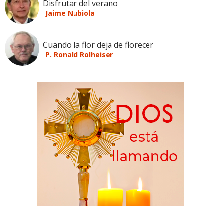
Disfrutar del verano
Jaime Nubiola
Cuando la flor deja de florecer
P. Ronald Rolheiser