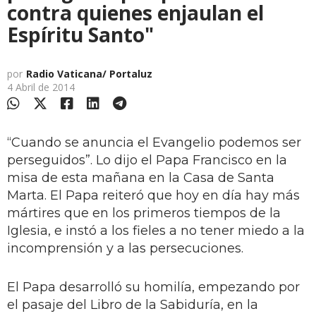
contra quienes enjaulan el
Espíritu Santo"
por
Radio Vaticana/ Portaluz
4 Abril de 2014
“Cuando se anuncia el Evangelio podemos ser
perseguidos”. Lo dijo el Papa Francisco en la
misa de esta mañana en la Casa de Santa
Marta. El Papa reiteró que hoy en día hay más
mártires que en los primeros tiempos de la
Iglesia, e instó a los fieles a no tener miedo a la
incomprensión y a las persecuciones.
El Papa desarrolló su homilía, empezando por
el pasaje del Libro de la Sabiduría, en la