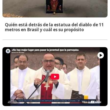
Quién está detrás de la estatua del diablo de 11
metros en Brasil y cuál es su propósito