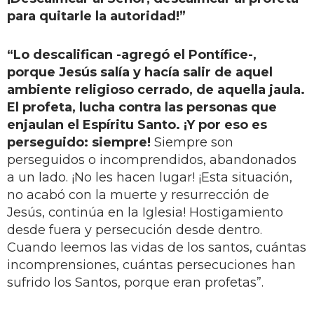
para quitarle la autoridad!”
“Lo descalifican -agregó el Pontífice-,
porque Jesús salía y hacía salir de aquel
ambiente religioso cerrado, de aquella jaula.
El profeta, lucha contra las personas que
enjaulan el Espíritu Santo. ¡Y por eso es
perseguido: siempre!
Siempre son
perseguidos o incomprendidos, abandonados
a un lado. ¡No les hacen lugar! ¡Esta situación,
no acabó con la muerte y resurrección de
Jesús, continúa en la Iglesia! Hostigamiento
desde fuera y persecución desde dentro.
Cuando leemos las vidas de los santos, cuántas
incomprensiones, cuántas persecuciones han
sufrido los Santos, porque eran profetas”.