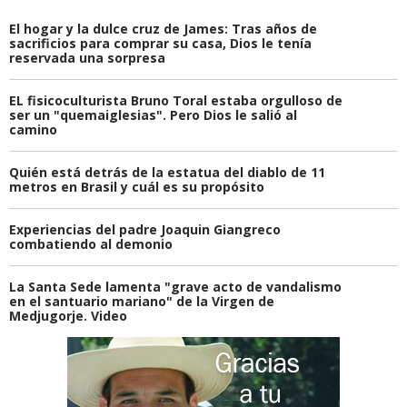
El hogar y la dulce cruz de James: Tras años de
sacrificios para comprar su casa, Dios le tenía
reservada una sorpresa
EL fisicoculturista Bruno Toral estaba orgulloso de
ser un "quemaiglesias". Pero Dios le salió al
camino
Quién está detrás de la estatua del diablo de 11
metros en Brasil y cuál es su propósito
Experiencias del padre Joaquin Giangreco
combatiendo al demonio
La Santa Sede lamenta "grave acto de vandalismo
en el santuario mariano" de la Virgen de
Medjugorje. Video