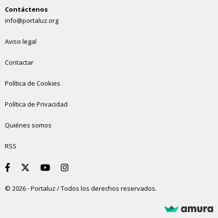
Contáctenos
info@portaluz.org
Aviso legal
Contactar
Política de Cookies
Política de Privacidad
Quiénes somos
RSS
© 2026 - Portaluz / Todos los derechos reservados.