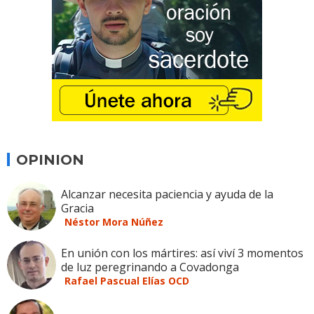
OPINION
Alcanzar necesita paciencia y ayuda de la
Gracia
Néstor Mora Núñez
En unión con los mártires: así viví 3 momentos
de luz peregrinando a Covadonga
Rafael Pascual Elías OCD