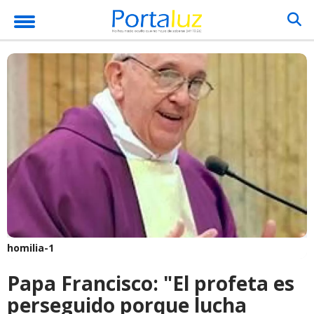
homilia-1
Papa Francisco: "El profeta es
perseguido porque lucha