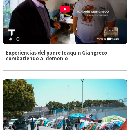
Experiencias del padre Joaquin Giangreco
combatiendo al demonio