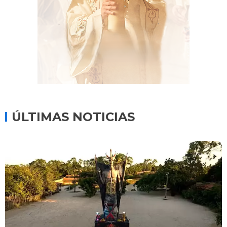
ÚLTIMAS NOTICIAS