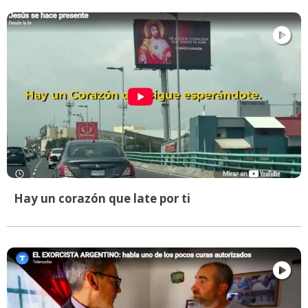
Hay un corazón que late por ti