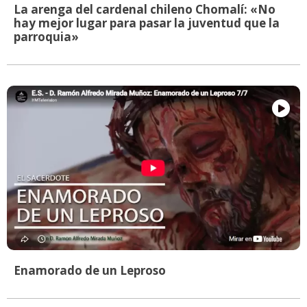
La arenga del cardenal chileno Chomalí: «No
hay mejor lugar para pasar la juventud que la
parroquia»
Enamorado de un Leproso