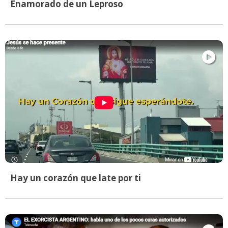
Enamorado de un Leproso
Hay un corazón que late por ti