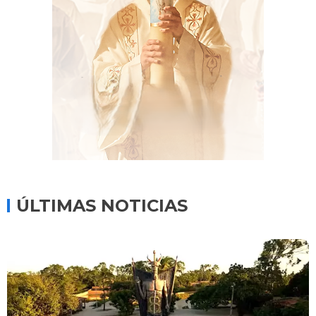
ÚLTIMAS NOTICIAS