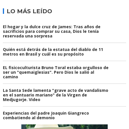
LO MÁS LEÍDO
El hogar y la dulce cruz de James: Tras años de
sacrificios para comprar su casa, Dios le tenía
reservada una sorpresa
Quién está detrás de la estatua del diablo de 11
metros en Brasil y cuál es su propósito
EL fisicoculturista Bruno Toral estaba orgulloso de
ser un "quemaiglesias". Pero Dios le salió al
camino
La Santa Sede lamenta "grave acto de vandalismo
en el santuario mariano" de la Virgen de
Medjugorje. Video
Experiencias del padre Joaquin Giangreco
combatiendo al demonio