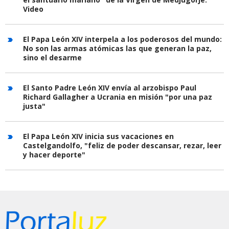
Video
El Papa León XIV interpela a los poderosos del mundo:
No son las armas atómicas las que generan la paz,
sino el desarme
El Santo Padre León XIV envía al arzobispo Paul
Richard Gallagher a Ucrania en misión "por una paz
justa"
El Papa León XIV inicia sus vacaciones en
Castelgandolfo, "feliz de poder descansar, rezar, leer
y hacer deporte"