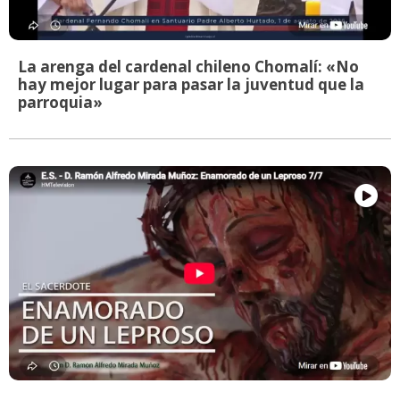
La arenga del cardenal chileno Chomalí: «No
hay mejor lugar para pasar la juventud que la
parroquia»