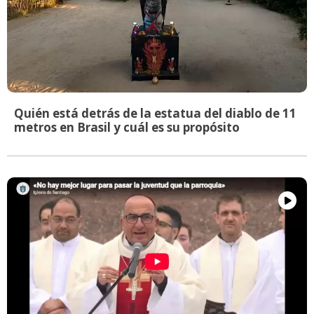
Quién está detrás de la estatua del diablo de 11
metros en Brasil y cuál es su propósito