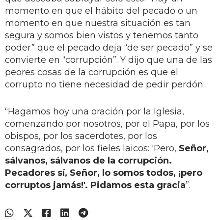
momento en que el hábito del pecado o un
momento en que nuestra situación es tan
segura y somos bien vistos y tenemos tanto
poder” que el pecado deja “de ser pecado” y se
convierte en “corrupción”. Y dijo que una de las
peores cosas de la corrupción es que el
corrupto no tiene necesidad de pedir perdón.
“Hagamos hoy una oración por la Iglesia,
comenzando por nosotros, por el Papa, por los
obispos, por los sacerdotes, por los
consagrados, por los fieles laicos: 'Pero,
Señor,
sálvanos, sálvanos de la corrupción.
Pecadores sí, Señor, lo somos todos, ¡pero
corruptos jamás!'. Pidamos esta gracia
”.