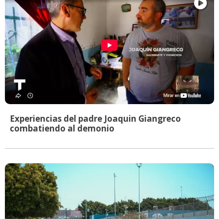
Experiencias del padre Joaquin Giangreco
combatiendo al demonio