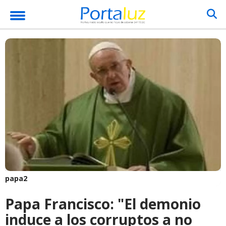
papa2
Papa Francisco: "El demonio
induce a los corruptos a no