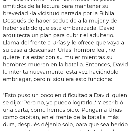
omitidos de la lectura para mantener su
brevedad -la vicisitud narrada por la Biblia.
Después de haber seducido a la mujer y de
haber sabido que está embarazada, David
arquitecta un plan para cubrir el adulterio.
Llama del frente a Urías y le ofrece que vaya a
su casa a descansar. Urías, hombre leal, no
quiere ir a estar con su mujer mientras su
hombres mueren en la batalla. Entonces, David
lo intenta nuevamente, esta vez haciéndolo
embriagar, pero ni siquiera esto funciona:
“Esto puso un poco en dificultad a David, quien
se dijo: 'Pero no, yo puedo lograrlo...'. Y escribió
una carta, como hemos oído: 'Pongan a Urías
como capitán, en el frente de la batalla más
dura, después déjenlo solo, para que sea herido