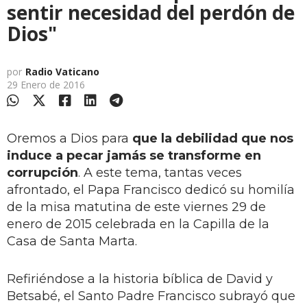
sentir necesidad del perdón de
Dios"
por
Radio Vaticano
29 Enero de 2016
Oremos a Dios para
que la debilidad que nos
induce a pecar jamás se transforme en
corrupción
. A este tema, tantas veces
afrontado, el Papa Francisco dedicó su homilía
de la misa matutina de este viernes 29 de
enero de 2015 celebrada en la Capilla de la
Casa de Santa Marta.
Refiriéndose a la historia bíblica de David y
Betsabé, el Santo Padre Francisco subrayó que