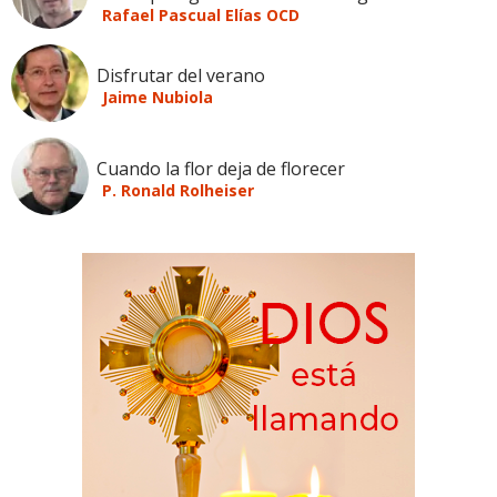
Rafael Pascual Elías OCD
Disfrutar del verano
Jaime Nubiola
Cuando la flor deja de florecer
P. Ronald Rolheiser