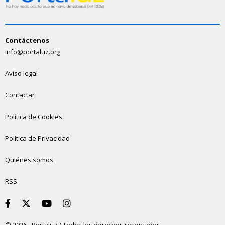
Contáctenos
info@portaluz.org
Aviso legal
Contactar
Política de Cookies
Política de Privacidad
Quiénes somos
RSS
© 2026 - Portaluz / Todos los derechos reservados.