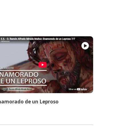
namorado de un Leproso