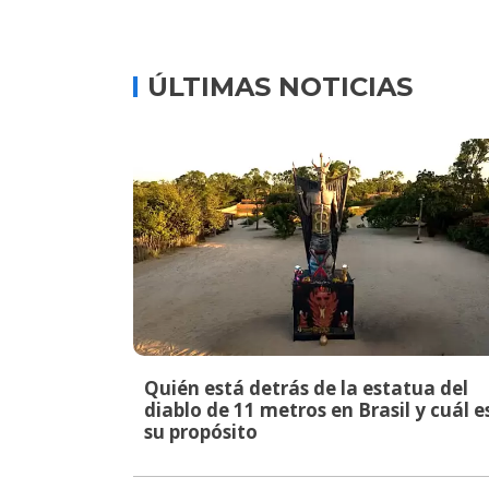
ÚLTIMAS NOTICIAS
Quién está detrás de la estatua del
diablo de 11 metros en Brasil y cuál e
su propósito