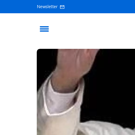
Newsletter