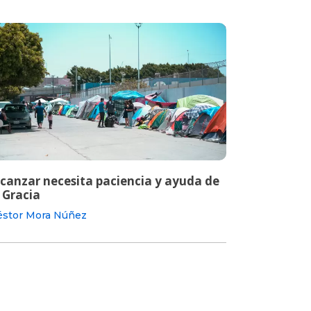
lcanzar necesita paciencia y ayuda de
 Gracia
stor Mora Núñez