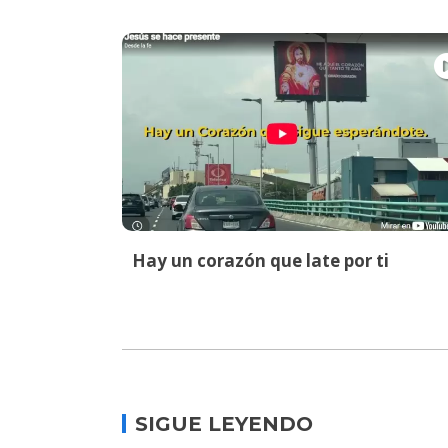
Hay un corazón que late por ti
SIGUE LEYENDO