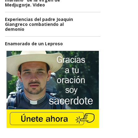
Medjugorje. Video
Experiencias del padre Joaquin
Giangreco combatiendo al
demonio
Enamorado de un Leproso