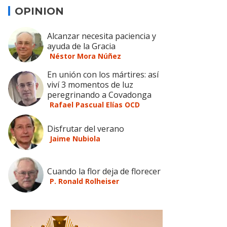
OPINION
Alcanzar necesita paciencia y
ayuda de la Gracia
Néstor Mora Núñez
En unión con los mártires: así
viví 3 momentos de luz
peregrinando a Covadonga
Rafael Pascual Elías OCD
Disfrutar del verano
Jaime Nubiola
Cuando la flor deja de florecer
P. Ronald Rolheiser