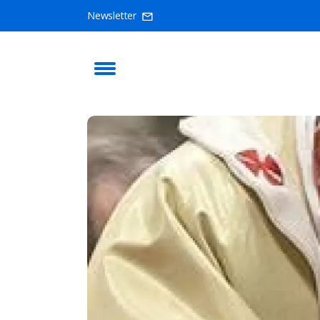
Newsletter