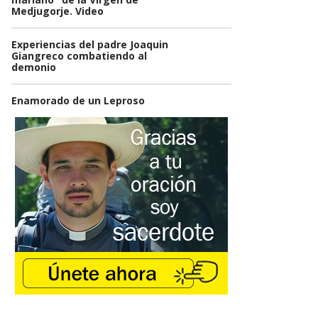
Medjugorje. Video
Experiencias del padre Joaquin
Giangreco combatiendo al
demonio
Enamorado de un Leproso