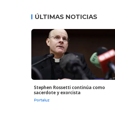
ÚLTIMAS NOTICIAS
Stephen Rossetti continúa como
sacerdote y exorcista
Portaluz