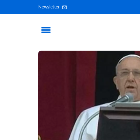
Newsletter