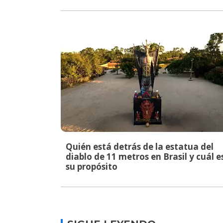
Quién está detrás de la estatua del
diablo de 11 metros en Brasil y cuál e
su propósito