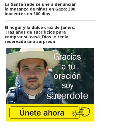
La Santa Sede se une a denunciar
la matanza de niños en Gaza: 300
inocentes en 300 días
El hogar y la dulce cruz de James:
Tras años de sacrificios para
comprar su casa, Dios le tenía
reservada una sorpresa