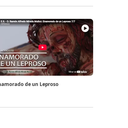
namorado de un Leproso