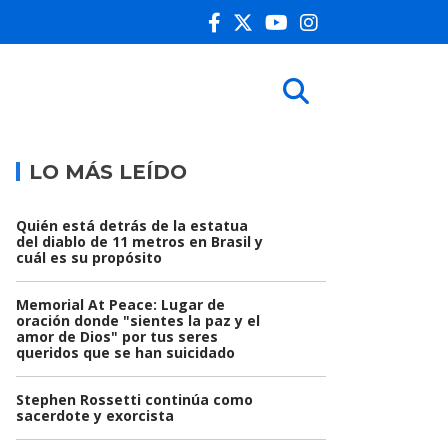
LO MÁS LEÍDO
Quién está detrás de la estatua
del diablo de 11 metros en Brasil y
cuál es su propósito
Memorial At Peace: Lugar de
oración donde "sientes la paz y el
amor de Dios" por tus seres
queridos que se han suicidado
Stephen Rossetti continúa como
sacerdote y exorcista