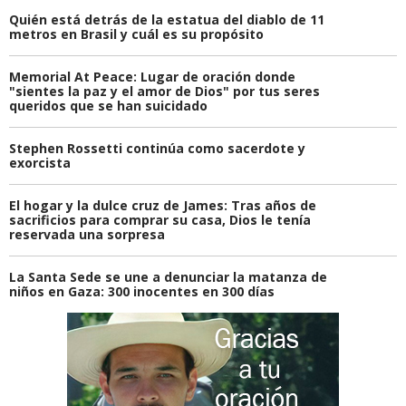
Quién está detrás de la estatua del diablo de 11
metros en Brasil y cuál es su propósito
Memorial At Peace: Lugar de oración donde
"sientes la paz y el amor de Dios" por tus seres
queridos que se han suicidado
Stephen Rossetti continúa como sacerdote y
exorcista
El hogar y la dulce cruz de James: Tras años de
sacrificios para comprar su casa, Dios le tenía
reservada una sorpresa
La Santa Sede se une a denunciar la matanza de
niños en Gaza: 300 inocentes en 300 días