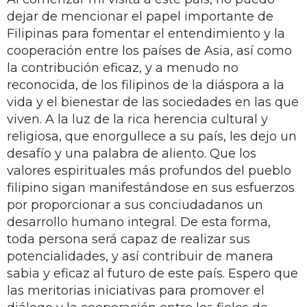
dejar de mencionar el papel importante de
Filipinas para fomentar el entendimiento y la
cooperación entre los países de Asia, así como
la contribución eficaz, y a menudo no
reconocida, de los filipinos de la diáspora a la
vida y el bienestar de las sociedades en las que
viven. A la luz de la rica herencia cultural y
religiosa, que enorgullece a su país, les dejo un
desafío y una palabra de aliento. Que los
valores espirituales más profundos del pueblo
filipino sigan manifestándose en sus esfuerzos
por proporcionar a sus conciudadanos un
desarrollo humano integral. De esta forma,
toda persona será capaz de realizar sus
potencialidades, y así contribuir de manera
sabia y eficaz al futuro de este país. Espero que
las meritorias iniciativas para promover el