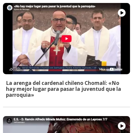
La arenga del cardenal chileno Chomalí: «No
hay mejor lugar para pasar la juventud que la
parroquia»