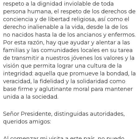
respeto a la dignidad inviolable de toda
persona humana, el respeto de los derechos de
conciencia y de libertad religiosa, así como el
derecho inalienable a la vida, desde la de los
no nacidos hasta la de los ancianos y enfermos.
Por esta razón, hay que ayudar y alentar a las
familias y las comunidades locales en su tarea
de transmitir a nuestros jóvenes los valores y la
visión que permita lograr una cultura de la
integridad: aquella que promueve la bondad, la
veracidad, la fidelidad y la solidaridad como
base firme y aglutinante moral para mantener
unida a la sociedad.
Señor Presidente, distinguidas autoridades,
queridos amigos:
Al comenzar mi visita a este país, no puedo