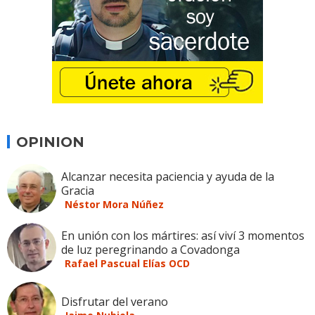
OPINION
Alcanzar necesita paciencia y ayuda de la
Gracia
Néstor Mora Núñez
En unión con los mártires: así viví 3 momentos
de luz peregrinando a Covadonga
Rafael Pascual Elías OCD
Disfrutar del verano