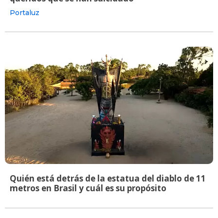
Portaluz
Quién está detrás de la estatua del diablo de 11
metros en Brasil y cuál es su propósito