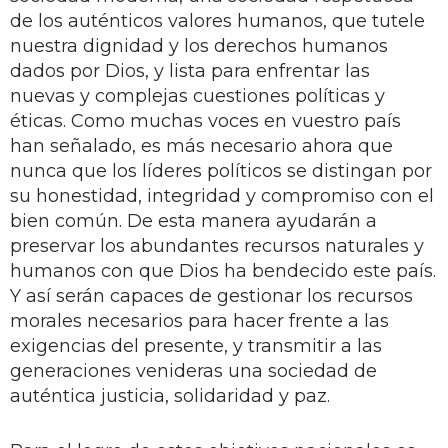
de los auténticos valores humanos, que tutele
nuestra dignidad y los derechos humanos
dados por Dios, y lista para enfrentar las
nuevas y complejas cuestiones políticas y
éticas. Como muchas voces en vuestro país
han señalado, es más necesario ahora que
nunca que los líderes políticos se distingan por
su honestidad, integridad y compromiso con el
bien común. De esta manera ayudarán a
preservar los abundantes recursos naturales y
humanos con que Dios ha bendecido este país.
Y así serán capaces de gestionar los recursos
morales necesarios para hacer frente a las
exigencias del presente, y transmitir a las
generaciones venideras una sociedad de
auténtica justicia, solidaridad y paz.