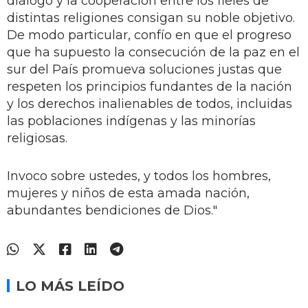
diálogo y la cooperación entre los fieles de
distintas religiones consigan su noble objetivo.
De modo particular, confío en que el progreso
que ha supuesto la consecución de la paz en el
sur del País promueva soluciones justas que
respeten los principios fundantes de la nación
y los derechos inalienables de todos, incluidas
las poblaciones indígenas y las minorías
religiosas.
Invoco sobre ustedes, y todos los hombres,
mujeres y niños de esta amada nación,
abundantes bendiciones de Dios."
LO MÁS LEÍDO