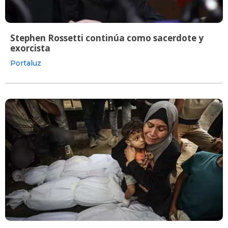
Stephen Rossetti continúa como sacerdote y
exorcista
Portaluz