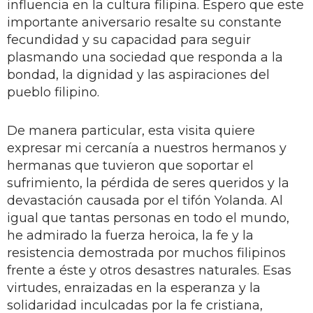
influencia en la cultura filipina. Espero que este
importante aniversario resalte su constante
fecundidad y su capacidad para seguir
plasmando una sociedad que responda a la
bondad, la dignidad y las aspiraciones del
pueblo filipino.
De manera particular, esta visita quiere
expresar mi cercanía a nuestros hermanos y
hermanas que tuvieron que soportar el
sufrimiento, la pérdida de seres queridos y la
devastación causada por el tifón Yolanda. Al
igual que tantas personas en todo el mundo,
he admirado la fuerza heroica, la fe y la
resistencia demostrada por muchos filipinos
frente a éste y otros desastres naturales. Esas
virtudes, enraizadas en la esperanza y la
solidaridad inculcadas por la fe cristiana,