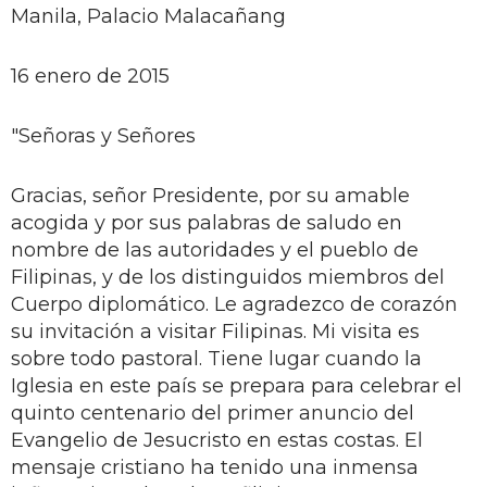
Manila, Palacio Malacañang
16 enero de 2015
"Señoras y Señores
Gracias, señor Presidente, por su amable
acogida y por sus palabras de saludo en
nombre de las autoridades y el pueblo de
Filipinas, y de los distinguidos miembros del
Cuerpo diplomático. Le agradezco de corazón
su invitación a visitar Filipinas. Mi visita es
sobre todo pastoral. Tiene lugar cuando la
Iglesia en este país se prepara para celebrar el
quinto centenario del primer anuncio del
Evangelio de Jesucristo en estas costas. El
mensaje cristiano ha tenido una inmensa