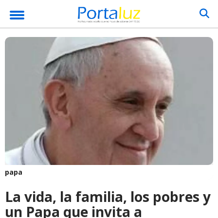
papa
La vida, la familia, los pobres y
un Papa que invita a