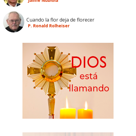
Jaime Nubiola
Cuando la flor deja de florecer
P. Ronald Rolheiser