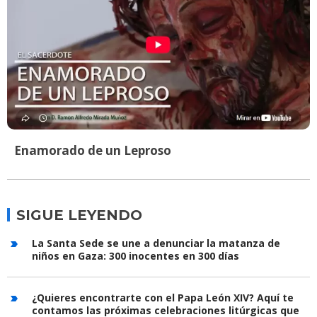
Enamorado de un Leproso
SIGUE LEYENDO
La Santa Sede se une a denunciar la matanza de
niños en Gaza: 300 inocentes en 300 días
¿Quieres encontrarte con el Papa León XIV? Aquí te
contamos las próximas celebraciones litúrgicas que