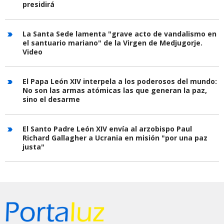
presidirá
La Santa Sede lamenta "grave acto de vandalismo en
el santuario mariano" de la Virgen de Medjugorje.
Video
El Papa León XIV interpela a los poderosos del mundo:
No son las armas atómicas las que generan la paz,
sino el desarme
El Santo Padre León XIV envía al arzobispo Paul
Richard Gallagher a Ucrania en misión "por una paz
justa"