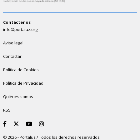
Contáctenos
info@portaluz.org
Aviso legal
Contactar
Política de Cookies
Política de Privacidad
Quiénes somos
RSS
© 2026 - Portaluz / Todos los derechos reservados.