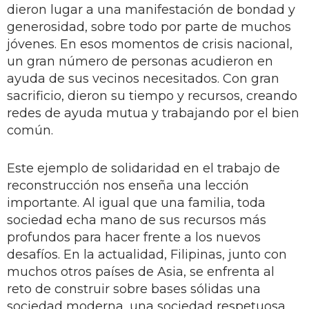
dieron lugar a una manifestación de bondad y
generosidad, sobre todo por parte de muchos
jóvenes. En esos momentos de crisis nacional,
un gran número de personas acudieron en
ayuda de sus vecinos necesitados. Con gran
sacrificio, dieron su tiempo y recursos, creando
redes de ayuda mutua y trabajando por el bien
común.
Este ejemplo de solidaridad en el trabajo de
reconstrucción nos enseña una lección
importante. Al igual que una familia, toda
sociedad echa mano de sus recursos más
profundos para hacer frente a los nuevos
desafíos. En la actualidad, Filipinas, junto con
muchos otros países de Asia, se enfrenta al
reto de construir sobre bases sólidas una
sociedad moderna, una sociedad respetuosa