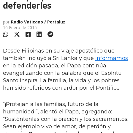
defenderles
por
Radio Vaticano / Portaluz
16 Enero de 2015
Desde Filipinas en su viaje apostólico que
también incluyó a Sri Lanka y que
informamos
en la edición pasada, el Papa continúa
evangelizando con la palabra que el Espíritu
Santo inspira. La familia, la vida y los pobres
han sido referidos con ardor por el Pontífice.
“¡Protejan a las familias, futuro de la
humanidad!”, alentó el Papa, agregando:
“Susténtenlas con la oración y los sacramentos.
Sean ejemplo vivo de amor, de perdón y