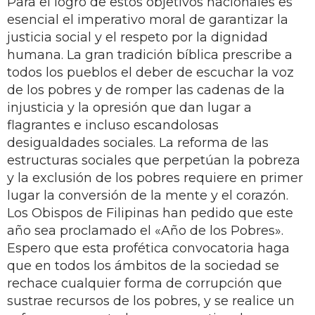
Para el logro de estos objetivos nacionales es
esencial el imperativo moral de garantizar la
justicia social y el respeto por la dignidad
humana. La gran tradición bíblica prescribe a
todos los pueblos el deber de escuchar la voz
de los pobres y de romper las cadenas de la
injusticia y la opresión que dan lugar a
flagrantes e incluso escandolosas
desigualdades sociales. La reforma de las
estructuras sociales que perpetúan la pobreza
y la exclusión de los pobres requiere en primer
lugar la conversión de la mente y el corazón.
Los Obispos de Filipinas han pedido que este
año sea proclamado el «Año de los Pobres».
Espero que esta profética convocatoria haga
que en todos los ámbitos de la sociedad se
rechace cualquier forma de corrupción que
sustrae recursos de los pobres, y se realice un