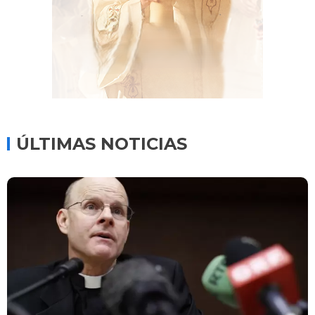
ÚLTIMAS NOTICIAS