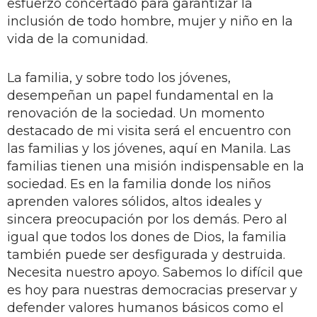
esfuerzo concertado para garantizar la
inclusión de todo hombre, mujer y niño en la
vida de la comunidad.
La familia, y sobre todo los jóvenes,
desempeñan un papel fundamental en la
renovación de la sociedad. Un momento
destacado de mi visita será el encuentro con
las familias y los jóvenes, aquí en Manila. Las
familias tienen una misión indispensable en la
sociedad. Es en la familia donde los niños
aprenden valores sólidos, altos ideales y
sincera preocupación por los demás. Pero al
igual que todos los dones de Dios, la familia
también puede ser desfigurada y destruida.
Necesita nuestro apoyo. Sabemos lo difícil que
es hoy para nuestras democracias preservar y
defender valores humanos básicos como el