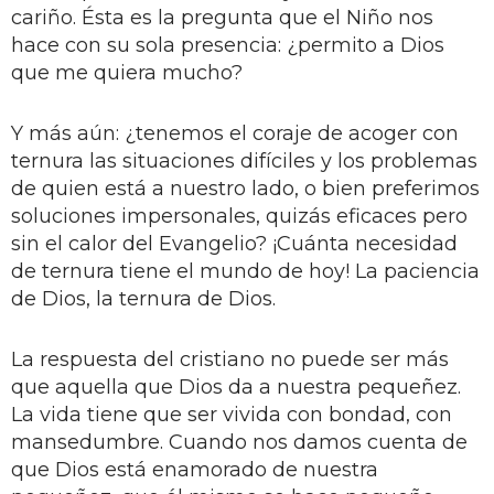
cariño. Ésta es la pregunta que el Niño nos
hace con su sola presencia: ¿permito a Dios
que me quiera mucho?
Y más aún: ¿tenemos el coraje de acoger con
ternura las situaciones difíciles y los problemas
de quien está a nuestro lado, o bien preferimos
soluciones impersonales, quizás eficaces pero
sin el calor del Evangelio? ¡Cuánta necesidad
de ternura tiene el mundo de hoy! La paciencia
de Dios, la ternura de Dios.
La respuesta del cristiano no puede ser más
que aquella que Dios da a nuestra pequeñez.
La vida tiene que ser vivida con bondad, con
mansedumbre. Cuando nos damos cuenta de
que Dios está enamorado de nuestra