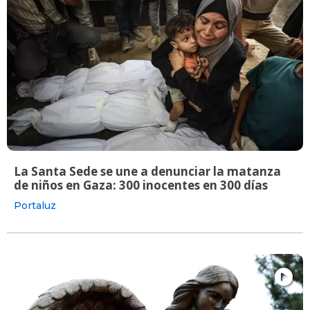
La Santa Sede se une a denunciar la matanza
de niños en Gaza: 300 inocentes en 300 días
Portaluz