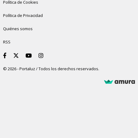
Política de Cookies
Política de Privacidad
Quiénes somos
RSS
© 2026 - Portaluz / Todos los derechos reservados.