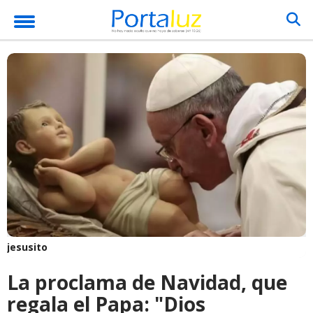
jesusito
La proclama de Navidad, que
regala el Papa: "Dios