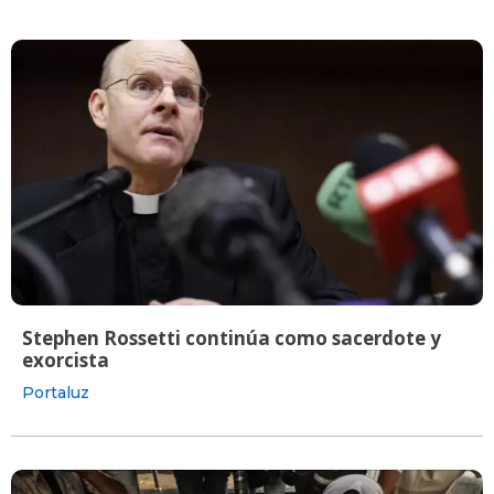
Stephen Rossetti continúa como sacerdote y
exorcista
Portaluz