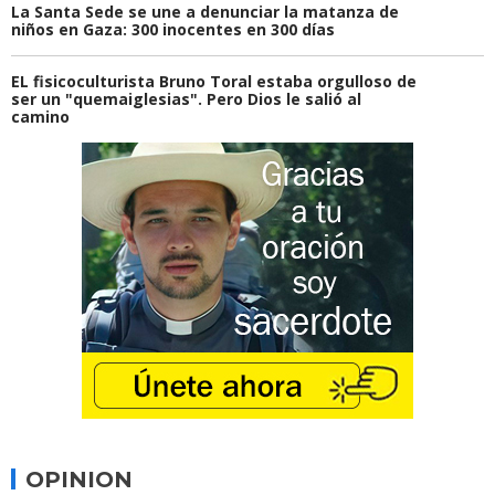
La Santa Sede se une a denunciar la matanza de
niños en Gaza: 300 inocentes en 300 días
EL fisicoculturista Bruno Toral estaba orgulloso de
ser un "quemaiglesias". Pero Dios le salió al
camino
OPINION