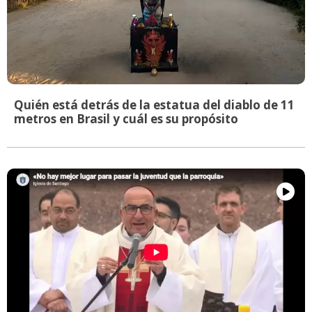
Quién está detrás de la estatua del diablo de 11
metros en Brasil y cuál es su propósito