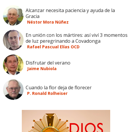
Alcanzar necesita paciencia y ayuda de la
Gracia
Néstor Mora Núñez
En unión con los mártires: así viví 3 momentos
de luz peregrinando a Covadonga
Rafael Pascual Elías OCD
Disfrutar del verano
Jaime Nubiola
Cuando la flor deja de florecer
P. Ronald Rolheiser