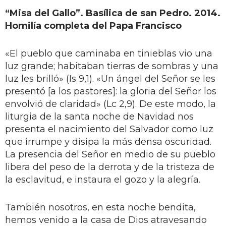
“Misa del Gallo”. Basílica de san Pedro. 2014.
Homilía completa del Papa Francisco
«El pueblo que caminaba en tinieblas vio una
luz grande; habitaban tierras de sombras y una
luz les brilló» (Is 9,1). «Un ángel del Señor se les
presentó [a los pastores]: la gloria del Señor los
envolvió de claridad» (Lc 2,9). De este modo, la
liturgia de la santa noche de Navidad nos
presenta el nacimiento del Salvador como luz
que irrumpe y disipa la más densa oscuridad.
La presencia del Señor en medio de su pueblo
libera del peso de la derrota y de la tristeza de
la esclavitud, e instaura el gozo y la alegría.
También nosotros, en esta noche bendita,
hemos venido a la casa de Dios atravesando