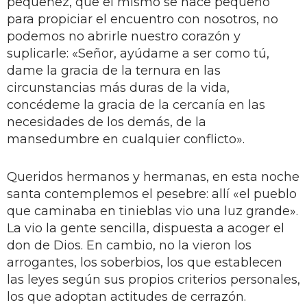
pequeñez, que él mismo se hace pequeño
para propiciar el encuentro con nosotros, no
podemos no abrirle nuestro corazón y
suplicarle: «Señor, ayúdame a ser como tú,
dame la gracia de la ternura en las
circunstancias más duras de la vida,
concédeme la gracia de la cercanía en las
necesidades de los demás, de la
mansedumbre en cualquier conflicto».
Queridos hermanos y hermanas, en esta noche
santa contemplemos el pesebre: allí «el pueblo
que caminaba en tinieblas vio una luz grande».
La vio la gente sencilla, dispuesta a acoger el
don de Dios. En cambio, no la vieron los
arrogantes, los soberbios, los que establecen
las leyes según sus propios criterios personales,
los que adoptan actitudes de cerrazón.