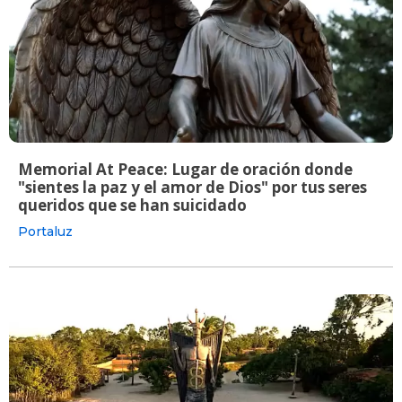
Memorial At Peace: Lugar de oración donde
"sientes la paz y el amor de Dios" por tus seres
queridos que se han suicidado
Portaluz