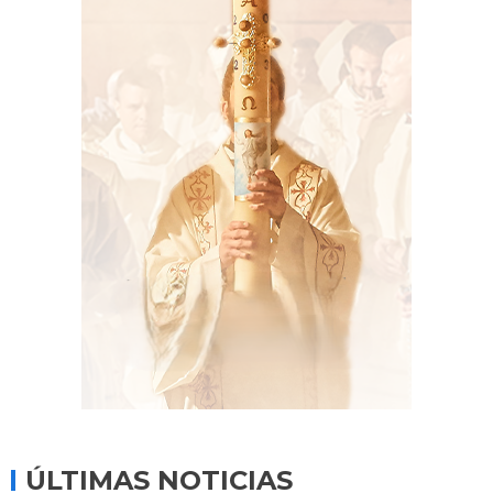
ÚLTIMAS NOTICIAS