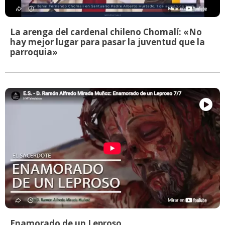
La arenga del cardenal chileno Chomalí: «No
hay mejor lugar para pasar la juventud que la
parroquia»
Enamorado de un Leproso