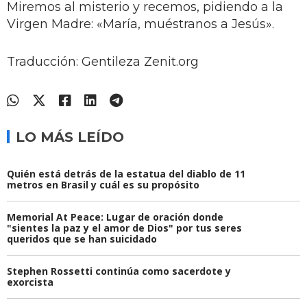
Miremos al misterio y recemos, pidiendo a la
Virgen Madre: «María, muéstranos a Jesús».
Traducción: Gentileza Zenit.org
LO MÁS LEÍDO
Quién está detrás de la estatua del diablo de 11
metros en Brasil y cuál es su propósito
Memorial At Peace: Lugar de oración donde
"sientes la paz y el amor de Dios" por tus seres
queridos que se han suicidado
Stephen Rossetti continúa como sacerdote y
exorcista