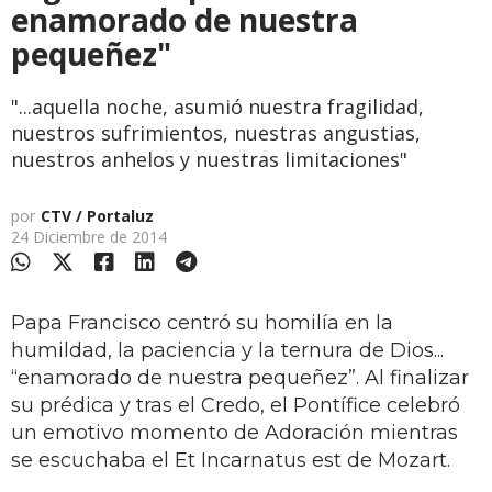
enamorado de nuestra
pequeñez"
"...aquella noche, asumió nuestra fragilidad,
nuestros sufrimientos, nuestras angustias,
nuestros anhelos y nuestras limitaciones"
por
CTV / Portaluz
24 Diciembre de 2014
Papa Francisco centró su homilía en la
humildad, la paciencia y la ternura de Dios...
“enamorado de nuestra pequeñez”. Al finalizar
su prédica y tras el Credo, el Pontífice celebró
un emotivo momento de Adoración mientras
se escuchaba el Et Incarnatus est de Mozart.