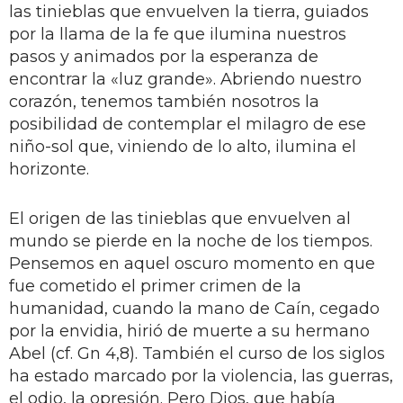
las tinieblas que envuelven la tierra, guiados
por la llama de la fe que ilumina nuestros
pasos y animados por la esperanza de
encontrar la «luz grande». Abriendo nuestro
corazón, tenemos también nosotros la
posibilidad de contemplar el milagro de ese
niño-sol que, viniendo de lo alto, ilumina el
horizonte.
El origen de las tinieblas que envuelven al
mundo se pierde en la noche de los tiempos.
Pensemos en aquel oscuro momento en que
fue cometido el primer crimen de la
humanidad, cuando la mano de Caín, cegado
por la envidia, hirió de muerte a su hermano
Abel (cf. Gn 4,8). También el curso de los siglos
ha estado marcado por la violencia, las guerras,
el odio, la opresión. Pero Dios, que había