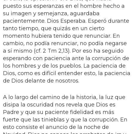
puesto sus esperanzas en el hombre hecho a
su imagen y semejanza, aguardaba
pacientemente. Dios Esperaba. Esperó durante
tanto tiempo, que quizás en un cierto
momento hubiera tenido que renunciar. En
cambio, no podía renunciar, no podía negarse
a sí mismo (cf. 2 Tm 2,13). Por eso ha seguido
esperando con paciencia ante la corrupción de
los hombres y de los pueblos. La paciencia de
Dios, como es difícil entender esto, la paciencia
de Dios delante de nosotros.
A lo largo del camino de la historia, la luz que
disipa la oscuridad nos revela que Dios es
Padre y que su paciente fidelidad es más
fuerte que las tinieblas y que la corrupción. En
esto consiste el anuncio de la noche de