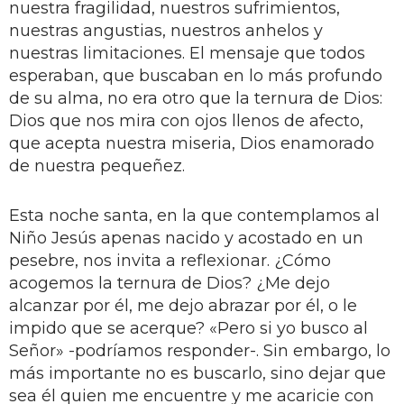
nuestra fragilidad, nuestros sufrimientos,
nuestras angustias, nuestros anhelos y
nuestras limitaciones. El mensaje que todos
esperaban, que buscaban en lo más profundo
de su alma, no era otro que la ternura de Dios:
Dios que nos mira con ojos llenos de afecto,
que acepta nuestra miseria, Dios enamorado
de nuestra pequeñez.
Esta noche santa, en la que contemplamos al
Niño Jesús apenas nacido y acostado en un
pesebre, nos invita a reflexionar. ¿Cómo
acogemos la ternura de Dios? ¿Me dejo
alcanzar por él, me dejo abrazar por él, o le
impido que se acerque? «Pero si yo busco al
Señor» -podríamos responder-. Sin embargo, lo
más importante no es buscarlo, sino dejar que
sea él quien me encuentre y me acaricie con