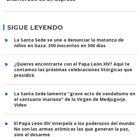
SIGUE LEYENDO
La Santa Sede se une a denunciar la matanza de
niños en Gaza: 300 inocentes en 300 días
¿Quieres encontrarte con el Papa León XIV? Aquí te
contamos las próximas celebraciones litúrgicas que
presidirá
La Santa Sede lamenta "grave acto de vandalismo en
el santuario mariano" de la Virgen de Medjugorje.
Video
El Papa León XIV interpela a los poderosos del mundo:
No son las armas atómicas las que generan la paz,
sino el desarme