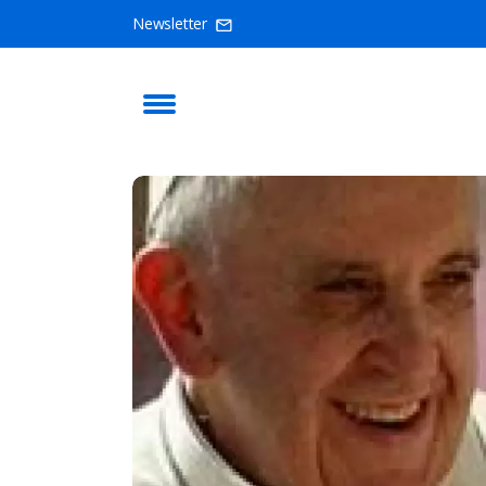
Newsletter