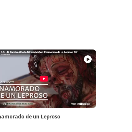
namorado de un Leproso