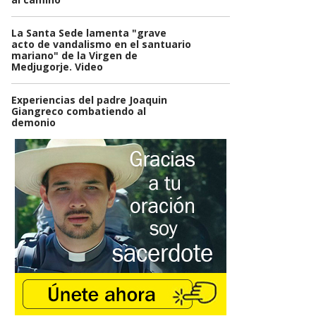
La Santa Sede lamenta "grave
acto de vandalismo en el santuario
mariano" de la Virgen de
Medjugorje. Video
Experiencias del padre Joaquin
Giangreco combatiendo al
demonio