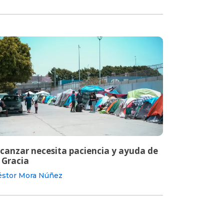
lcanzar necesita paciencia y ayuda de
 Gracia
stor Mora Núñez