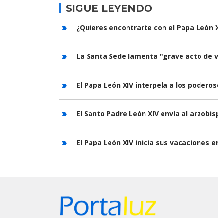
SIGUE LEYENDO
¿Quieres encontrarte con el Papa León X
La Santa Sede lamenta "grave acto de v
El Papa León XIV interpela a los podero
El Santo Padre León XIV envía al arzobis
El Papa León XIV inicia sus vacaciones e