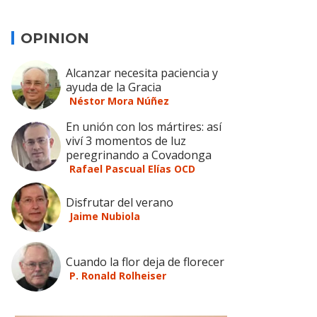
OPINION
Alcanzar necesita paciencia y
ayuda de la Gracia
Néstor Mora Núñez
En unión con los mártires: así
viví 3 momentos de luz
peregrinando a Covadonga
Rafael Pascual Elías OCD
Disfrutar del verano
Jaime Nubiola
Cuando la flor deja de florecer
P. Ronald Rolheiser