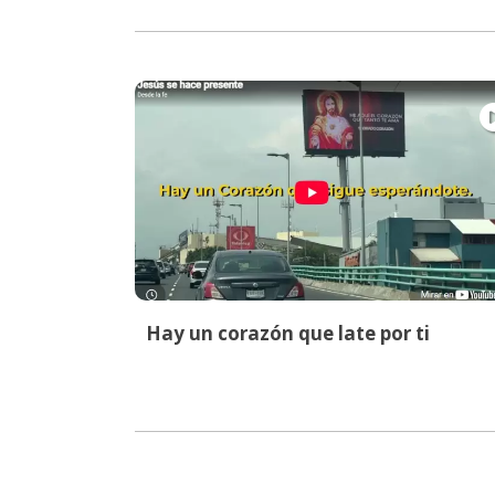
Hay un corazón que late por ti