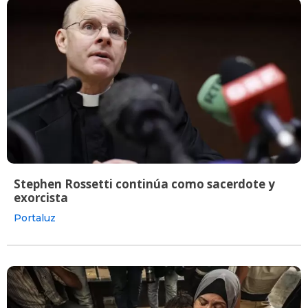
Stephen Rossetti continúa como sacerdote y
exorcista
Portaluz