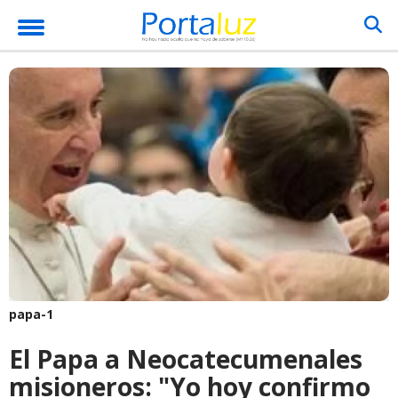
papa-1
El Papa a Neocatecumenales
misioneros: "Yo hoy confirmo