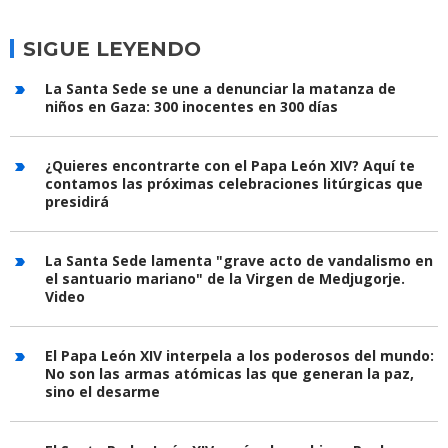
SIGUE LEYENDO
La Santa Sede se une a denunciar la matanza de
niños en Gaza: 300 inocentes en 300 días
¿Quieres encontrarte con el Papa León XIV? Aquí te
contamos las próximas celebraciones litúrgicas que
presidirá
La Santa Sede lamenta "grave acto de vandalismo en
el santuario mariano" de la Virgen de Medjugorje.
Video
El Papa León XIV interpela a los poderosos del mundo:
No son las armas atómicas las que generan la paz,
sino el desarme