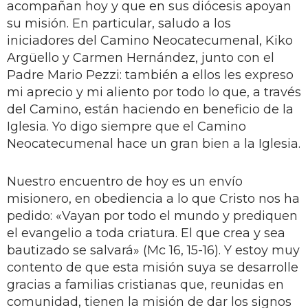
acompañan hoy y que en sus diócesis apoyan
su misión. En particular, saludo a los
iniciadores del Camino Neocatecumenal, Kiko
Argüello y Carmen Hernández, junto con el
Padre Mario Pezzi: también a ellos les expreso
mi aprecio y mi aliento por todo lo que, a través
del Camino, están haciendo en beneficio de la
Iglesia. Yo digo siempre que el Camino
Neocatecumenal hace un gran bien a la Iglesia.
Nuestro encuentro de hoy es un envío
misionero, en obediencia a lo que Cristo nos ha
pedido: «Vayan por todo el mundo y prediquen
el evangelio a toda criatura. El que crea y sea
bautizado se salvará» (Mc 16, 15-16). Y estoy muy
contento de que esta misión suya se desarrolle
gracias a familias cristianas que, reunidas en
comunidad, tienen la misión de dar los signos