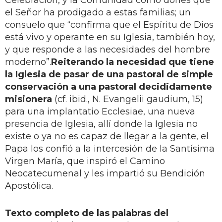
el Señor ha prodigado a estas familias; un
consuelo que “confirma que el Espíritu de Dios
está vivo y operante en su Iglesia, también hoy,
y que responde a las necesidades del hombre
moderno”.
Reiterando la necesidad que tiene
la Iglesia de pasar de una pastoral de simple
conservación a una pastoral decididamente
misionera
(cf. ibid., N. Evangelii gaudium, 15)
para una implantatio Ecclesiae, una nueva
presencia de Iglesia, allí donde la Iglesia no
existe o ya no es capaz de llegar a la gente, el
Papa los confió a la intercesión de la Santísima
Virgen María, que inspiró el Camino
Neocatecumenal y les impartió su Bendición
Apostólica.
Texto completo de las palabras del