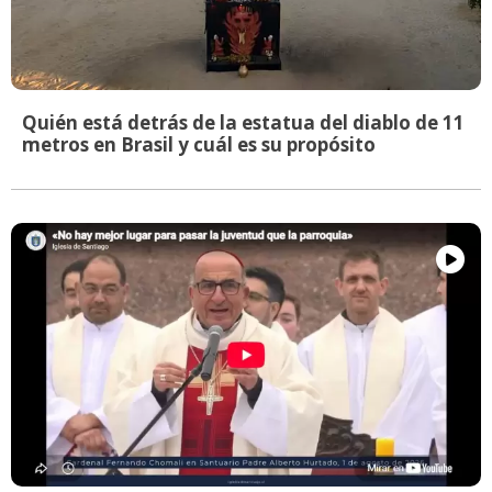
Quién está detrás de la estatua del diablo de 11
metros en Brasil y cuál es su propósito