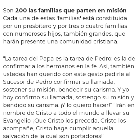
Son
200 las familias que parten en misión
.
Cada una de estas 'familias' está constituida
por un presbítero y por tres o cuatro familias
con numerosos hijos, también grandes, que
harán presente una comunidad cristiana.
“La tarea del Papa es la tarea de Pedro: es la de
confirmar a los hermanos en la fe. Así, también
ustedes han querido con este gesto pedirle al
Sucesor de Pedro confirmar su llamada,
sostener su misión, bendecir su carisma. Y yo
hoy confirmo su llamada, sostengo su misión y
bendigo su carisma. ¡Y lo quiero hacer!” “Irán en
nombre de Cristo a todo el mundo a llevar su
Evangelio: ¡Que Cristo los preceda, Cristo los
acompañe, Cristo haga cumplir aquella
salvación de la cual son portadores!”