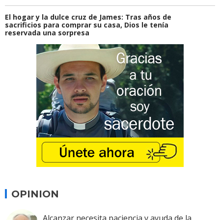
El hogar y la dulce cruz de James: Tras años de
sacrificios para comprar su casa, Dios le tenía
reservada una sorpresa
OPINION
Alcanzar necesita paciencia y ayuda de la