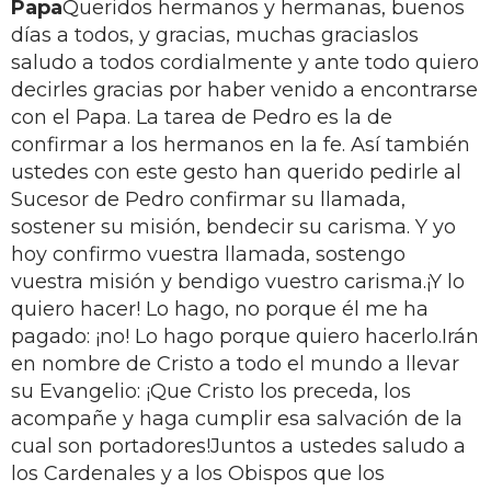
Papa
Queridos hermanos y hermanas, buenos
días a todos, y gracias, muchas graciaslos
saludo a todos cordialmente y ante todo quiero
decirles gracias por haber venido a encontrarse
con el Papa. La tarea de Pedro es la de
confirmar a los hermanos en la fe. Así también
ustedes con este gesto han querido pedirle al
Sucesor de Pedro confirmar su llamada,
sostener su misión, bendecir su carisma. Y yo
hoy confirmo vuestra llamada, sostengo
vuestra misión y bendigo vuestro carisma.¡Y lo
quiero hacer! Lo hago, no porque él me ha
pagado: ¡no! Lo hago porque quiero hacerlo.Irán
en nombre de Cristo a todo el mundo a llevar
su Evangelio: ¡Que Cristo los preceda, los
acompañe y haga cumplir esa salvación de la
cual son portadores!Juntos a ustedes saludo a
los Cardenales y a los Obispos que los