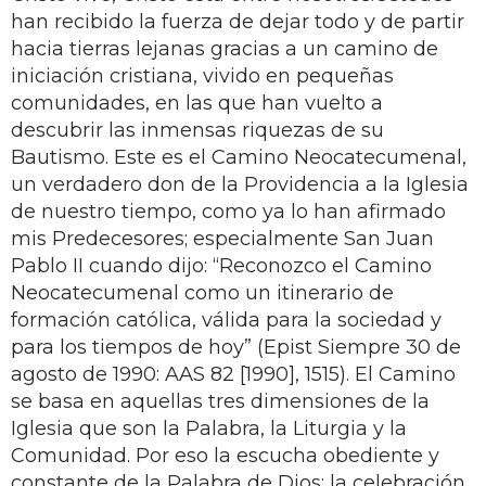
han recibido la fuerza de dejar todo y de partir
hacia tierras lejanas gracias a un camino de
iniciación cristiana, vivido en pequeñas
comunidades, en las que han vuelto a
descubrir las inmensas riquezas de su
Bautismo. Este es el Camino Neocatecumenal,
un verdadero don de la Providencia a la Iglesia
de nuestro tiempo, como ya lo han afirmado
mis Predecesores; especialmente San Juan
Pablo II cuando dijo: “Reconozco el Camino
Neocatecumenal como un itinerario de
formación católica, válida para la sociedad y
para los tiempos de hoy” (Epist Siempre 30 de
agosto de 1990: AAS 82 [1990], 1515). El Camino
se basa en aquellas tres dimensiones de la
Iglesia que son la Palabra, la Liturgia y la
Comunidad. Por eso la escucha obediente y
constante de la Palabra de Dios; la celebración