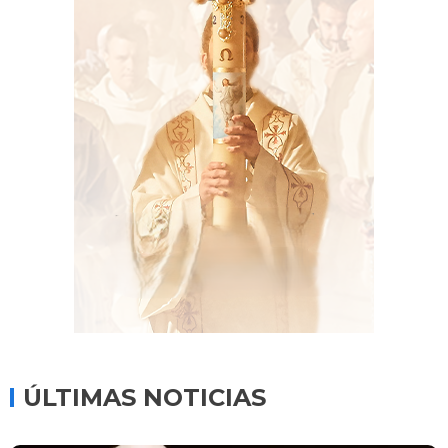
ÚLTIMAS NOTICIAS