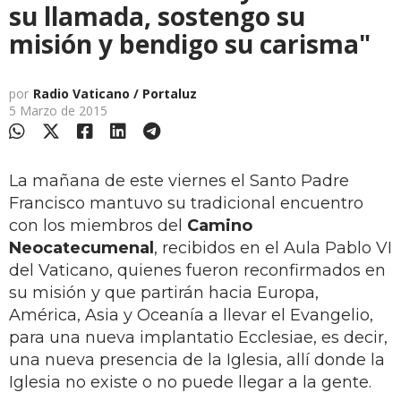
su llamada, sostengo su
misión y bendigo su carisma"
por
Radio Vaticano / Portaluz
5 Marzo de 2015
La mañana de este viernes el Santo Padre
Francisco mantuvo su tradicional encuentro
con los miembros del
Camino
Neocatecumenal
, recibidos en el Aula Pablo VI
del Vaticano, quienes fueron reconfirmados en
su misión y que partirán hacia Europa,
América, Asia y Oceanía a llevar el Evangelio,
para una nueva implantatio Ecclesiae, es decir,
una nueva presencia de la Iglesia, allí donde la
Iglesia no existe o no puede llegar a la gente.