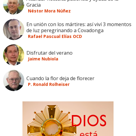
Gracia
Néstor Mora Núñez
En unión con los mártires: así viví 3 momentos
de luz peregrinando a Covadonga
Rafael Pascual Elías OCD
Disfrutar del verano
Jaime Nubiola
Cuando la flor deja de florecer
P. Ronald Rolheiser