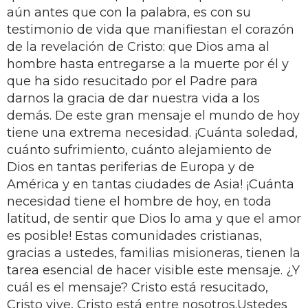
aún antes que con la palabra, es con su
testimonio de vida que manifiestan el corazón
de la revelación de Cristo: que Dios ama al
hombre hasta entregarse a la muerte por él y
que ha sido resucitado por el Padre para
darnos la gracia de dar nuestra vida a los
demás. De este gran mensaje el mundo de hoy
tiene una extrema necesidad. ¡Cuánta soledad,
cuánto sufrimiento, cuánto alejamiento de
Dios en tantas periferias de Europa y de
América y en tantas ciudades de Asia! ¡Cuánta
necesidad tiene el hombre de hoy, en toda
latitud, de sentir que Dios lo ama y que el amor
es posible! Estas comunidades cristianas,
gracias a ustedes, familias misioneras, tienen la
tarea esencial de hacer visible este mensaje. ¿Y
cuál es el mensaje? Cristo está resucitado,
Cristo vive, Cristo está entre nosotros.Ustedes