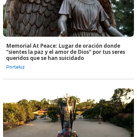
Memorial At Peace: Lugar de oración donde
"sientes la paz y el amor de Dios" por tus seres
queridos que se han suicidado
Portaluz