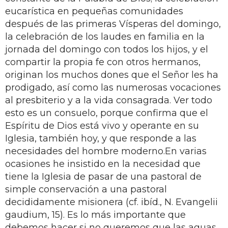
eucarística en pequeñas comunidades
después de las primeras Vísperas del domingo,
la celebración de los laudes en familia en la
jornada del domingo con todos los hijos, y el
compartir la propia fe con otros hermanos,
originan los muchos dones que el Señor les ha
prodigado, así como las numerosas vocaciones
al presbiterio y a la vida consagrada. Ver todo
esto es un consuelo, porque confirma que el
Espíritu de Dios está vivo y operante en su
Iglesia, también hoy, y que responde a las
necesidades del hombre moderno.En varias
ocasiones he insistido en la necesidad que
tiene la Iglesia de pasar de una pastoral de
simple conservación a una pastoral
decididamente misionera (cf. ibíd., N. Evangelii
gaudium, 15). Es lo más importante que
debemos hacer si no queremos que las aguas