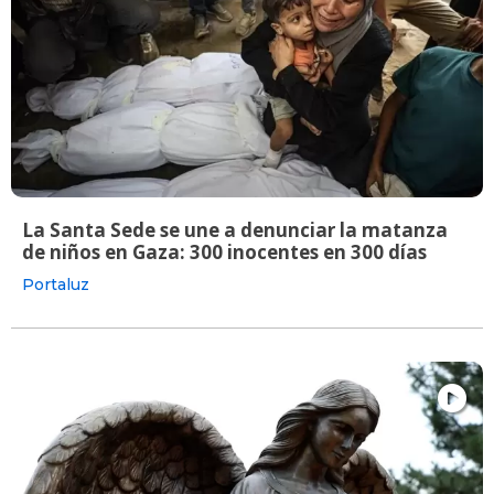
La Santa Sede se une a denunciar la matanza
de niños en Gaza: 300 inocentes en 300 días
Portaluz