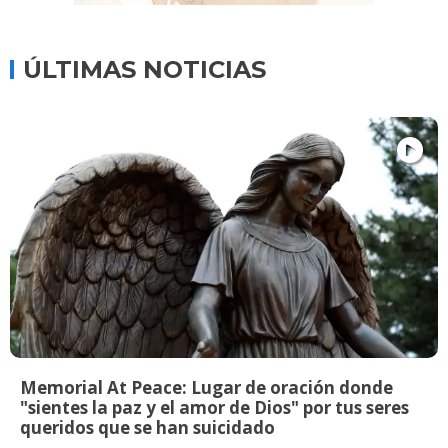
ÚLTIMAS NOTICIAS
Memorial At Peace: Lugar de oración donde
"sientes la paz y el amor de Dios" por tus seres
queridos que se han suicidado