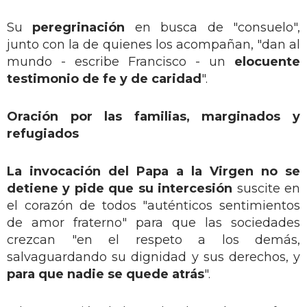
Su
peregrinación
en busca de "consuelo",
junto con la de quienes los acompañan, "dan al
mundo - escribe Francisco - un
elocuente
testimonio de fe y de caridad
".
Oración por las familias, marginados y
refugiados
La invocación del Papa a la Virgen no se
detiene y pide que su intercesión
suscite en
el corazón de todos "auténticos sentimientos
de amor fraterno" para que las sociedades
crezcan "en el respeto a los demás,
salvaguardando su dignidad y sus derechos, y
para que nadie se quede atrás
".