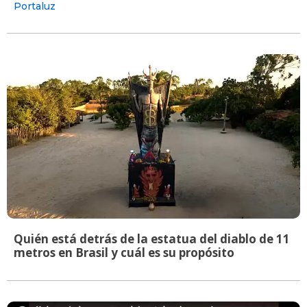
Portaluz
Quién está detrás de la estatua del diablo de 11
metros en Brasil y cuál es su propósito