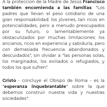
A la protección de la Madre de Jesús
Francisco
también encomienda a las familias
: "Los
padres que llevan el peso cotidiano de una
gran responsabilidad; los jóvenes, tan ricos en
potencialidades, pero a menudo preocupados
por su futuro, o lamentablemente ya
obstaculizados por muchas limitaciones; los
ancianos, ricos en experiencia y sabiduría, pero
con demasiada frecuencia abandonados y
descuidados", sin olvidar a "las personas solas,
los marginados, los exiliados o refugiados, y
todos los que sufren".
Cristo
- concluye el Obispo de Roma - es la
"
esperanza inquebrantable
" sobre la que
debemos construir nuestra vida y nuestras
sociedades".