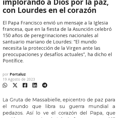
implorando a Dios por la paz,
con Lourdes en el corazón
El Papa Francisco envió un mensaje a la Iglesia
francesa, que en la fiesta de la Asunción celebró
150 años de peregrinaciones nacionales al
santuario mariano de Lourdes: “El mundo
necesita la protección de la Virgen ante las
preocupaciones y desafíos actuales”, ha dicho el
Pontífice.
por
Portaluz
19 Agosto de 2023
La Gruta de Massabielle, epicentro de paz para
el mundo que libra su guerra mundial a
pedazos. Así lo ve el corazón del Papa, que