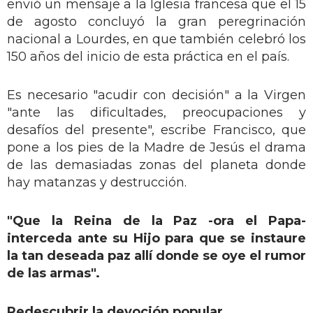
envió un mensaje a la Iglesia francesa que el 15
de agosto concluyó la gran peregrinación
nacional a Lourdes, en que también celebró los
150 años del inicio de esta práctica en el país.
Es necesario "acudir con decisión" a la Virgen
"ante las dificultades, preocupaciones y
desafíos del presente", escribe Francisco, que
pone a los pies de la Madre de Jesús el drama
de las demasiadas zonas del planeta donde
hay matanzas y destrucción.
"Que la Reina de la Paz -ora el Papa-
interceda ante su Hijo para que se instaure
la tan deseada paz allí donde se oye el rumor
de las armas".
Redescubrir la devoción popular