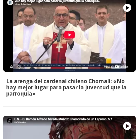
La arenga del cardenal chileno Chomalí: «No
hay mejor lugar para pasar la juventud que la
parroquia»