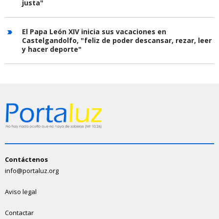
justa"
El Papa León XIV inicia sus vacaciones en
Castelgandolfo, "feliz de poder descansar, rezar, leer
y hacer deporte"
Contáctenos
info@portaluz.org
Aviso legal
Contactar