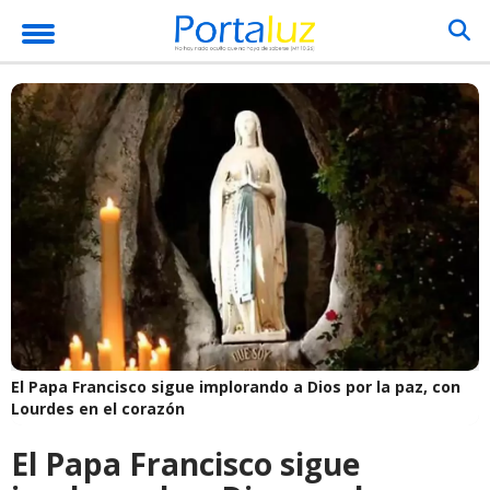
El Papa Francisco sigue implorando a Dios por la paz, con
Lourdes en el corazón
El Papa Francisco sigue