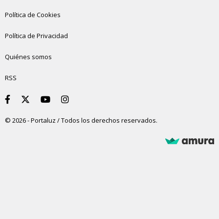
Política de Cookies
Política de Privacidad
Quiénes somos
RSS
© 2026 - Portaluz / Todos los derechos reservados.