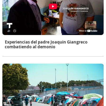
Experiencias del padre Joaquin Giangreco
combatiendo al demonio