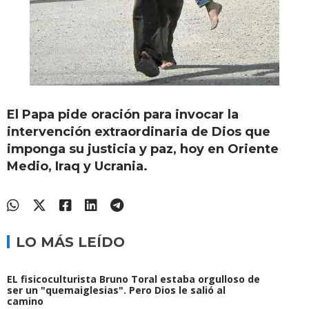
El Papa pide oración para invocar la
intervención extraordinaria de Dios que
imponga su justicia y paz, hoy en Oriente
Medio, Iraq y Ucrania.
LO MÁS LEÍDO
EL fisicoculturista Bruno Toral estaba orgulloso de
ser un "quemaiglesias". Pero Dios le salió al
camino