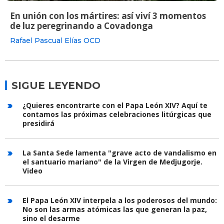
En unión con los mártires: así viví 3 momentos
de luz peregrinando a Covadonga
Rafael Pascual Elías OCD
SIGUE LEYENDO
¿Quieres encontrarte con el Papa León XIV? Aquí te
contamos las próximas celebraciones litúrgicas que
presidirá
La Santa Sede lamenta "grave acto de vandalismo en
el santuario mariano" de la Virgen de Medjugorje.
Video
El Papa León XIV interpela a los poderosos del mundo:
No son las armas atómicas las que generan la paz,
sino el desarme