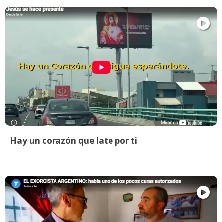
Hay un corazón que late por ti