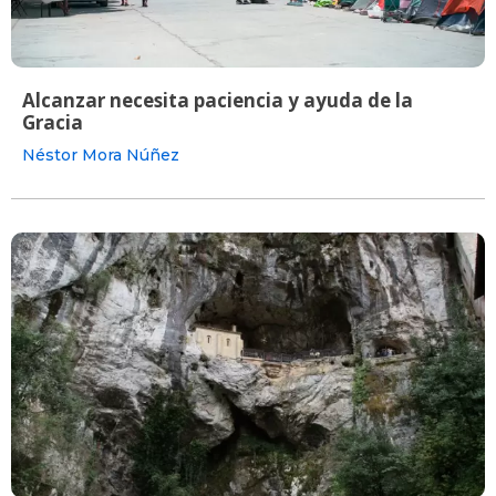
Alcanzar necesita paciencia y ayuda de la
Gracia
Néstor Mora Núñez