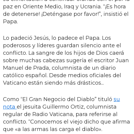
paz en Oriente Medio, Iraq y Ucrania. “¡Es hora
de detenerse! ¡Deténgase por favor!”, insistió el
Papa.
Lo padeció Jesús, lo padece el Papa. Los
poderosos y líderes guardan silencio ante el
conflicto. La sangre de los hijos de Dios caerá
sobre muchas cabezas sugería el escritor Juan
Manuel de Prada, columnista de un diario
católico español. Desde medios oficiales del
Vaticano están siendo más drásticos...
Como “El Gran Negocio del Diablo” tituló
su
nota
el jesuita Guillermo Ortiz, columnista
regular de Radio Vaticana, para referirse al
conflicto. “Conocemos el viejo dicho que afirma
que «a las armas las carga el diablo».