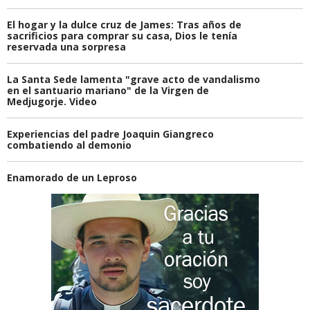
El hogar y la dulce cruz de James: Tras años de
sacrificios para comprar su casa, Dios le tenía
reservada una sorpresa
La Santa Sede lamenta "grave acto de vandalismo
en el santuario mariano" de la Virgen de
Medjugorje. Video
Experiencias del padre Joaquin Giangreco
combatiendo al demonio
Enamorado de un Leproso