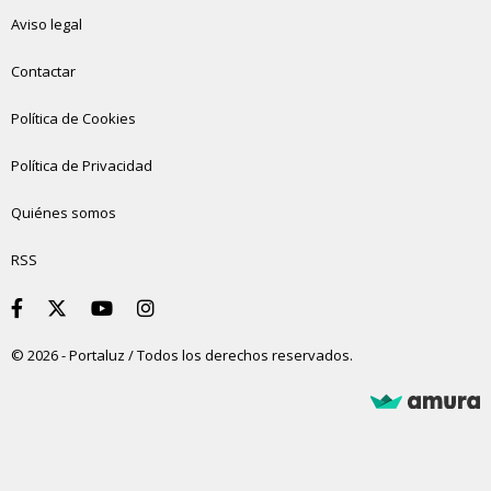
Aviso legal
Contactar
Política de Cookies
Política de Privacidad
Quiénes somos
RSS
© 2026 - Portaluz / Todos los derechos reservados.