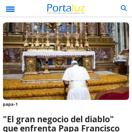
papa-1
"El gran negocio del diablo"
que enfrenta Papa Francisco