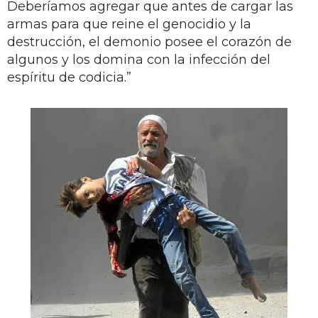
Deberíamos agregar que antes de cargar las
armas para que reine el genocidio y la
destrucción, el demonio posee el corazón de
algunos y los domina con la infección del
espíritu de codicia.”