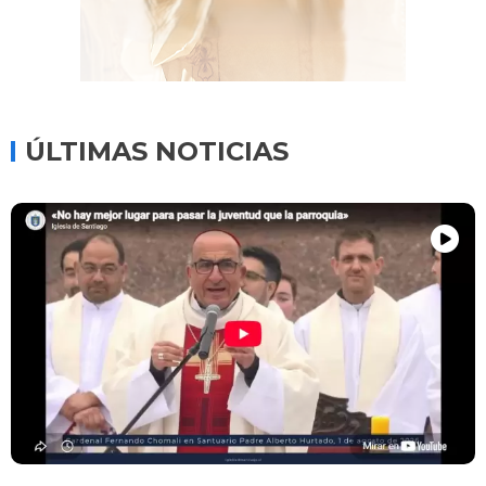
ÚLTIMAS NOTICIAS