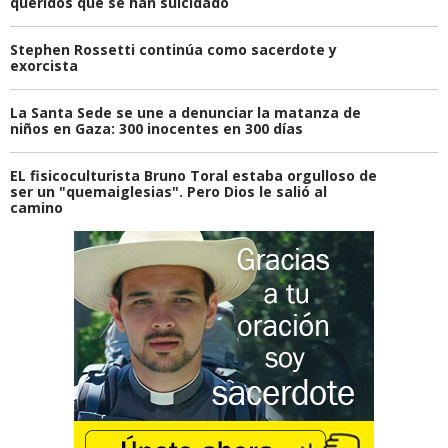
queridos que se han suicidado
Stephen Rossetti continúa como sacerdote y
exorcista
La Santa Sede se une a denunciar la matanza de
niños en Gaza: 300 inocentes en 300 días
EL fisicoculturista Bruno Toral estaba orgulloso de
ser un "quemaiglesias". Pero Dios le salió al
camino