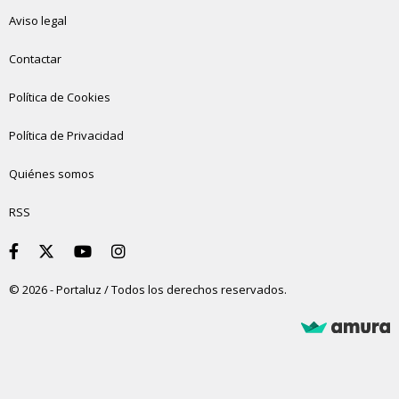
Aviso legal
Contactar
Política de Cookies
Política de Privacidad
Quiénes somos
RSS
© 2026 - Portaluz / Todos los derechos reservados.