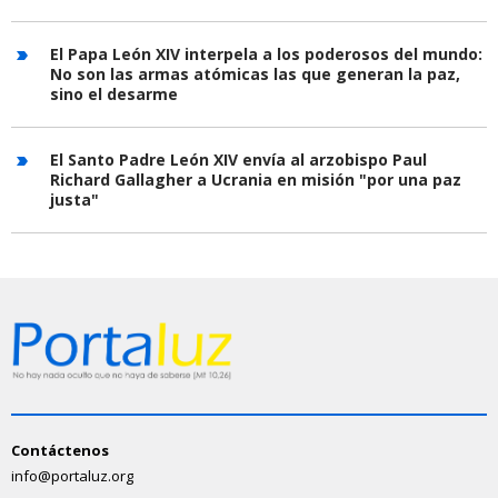
El Papa León XIV interpela a los poderosos del mundo:
No son las armas atómicas las que generan la paz,
sino el desarme
El Santo Padre León XIV envía al arzobispo Paul
Richard Gallagher a Ucrania en misión "por una paz
justa"
Contáctenos
info@portaluz.org