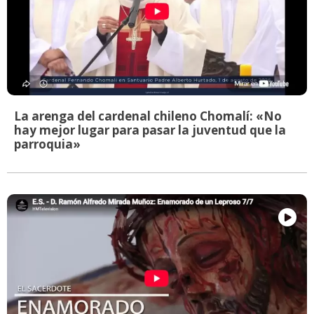
La arenga del cardenal chileno Chomalí: «No
hay mejor lugar para pasar la juventud que la
parroquia»