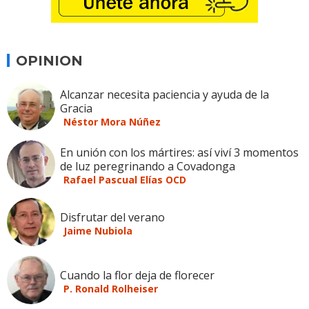
OPINION
Alcanzar necesita paciencia y ayuda de la
Gracia
Néstor Mora Núñez
En unión con los mártires: así viví 3 momentos
de luz peregrinando a Covadonga
Rafael Pascual Elías OCD
Disfrutar del verano
Jaime Nubiola
Cuando la flor deja de florecer
P. Ronald Rolheiser