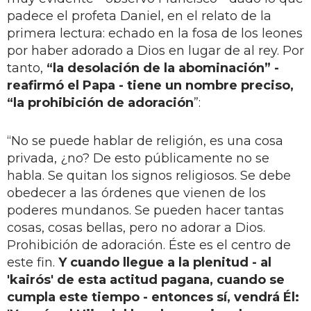
padece el profeta Daniel, en el relato de la
primera lectura: echado en la fosa de los leones
por haber adorado a Dios en lugar de al rey. Por
tanto,
“la desolación de la abominación” -
reafirmó el Papa - tiene un nombre preciso,
“la prohibición de adoración
”:
“No se puede hablar de religión, es una cosa
privada, ¿no? De esto públicamente no se
habla. Se quitan los signos religiosos. Se debe
obedecer a las órdenes que vienen de los
poderes mundanos. Se pueden hacer tantas
cosas, cosas bellas, pero no adorar a Dios.
Prohibición de adoración. Éste es el centro de
este fin.
Y cuando llegue a la plenitud - al
'kairós' de esta actitud pagana, cuando
se
cumpla este tiempo - entonces sí, vendrá Él: