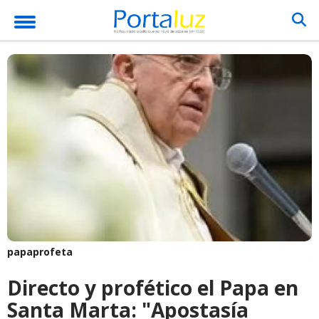
papaprofeta
Directo y profético el Papa en
Santa Marta: "Apostasía