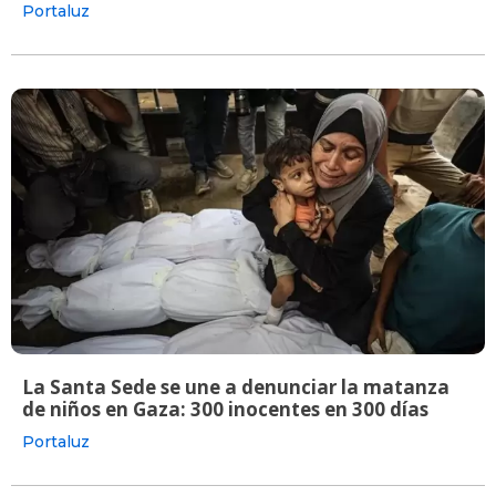
Portaluz
La Santa Sede se une a denunciar la matanza
de niños en Gaza: 300 inocentes en 300 días
Portaluz