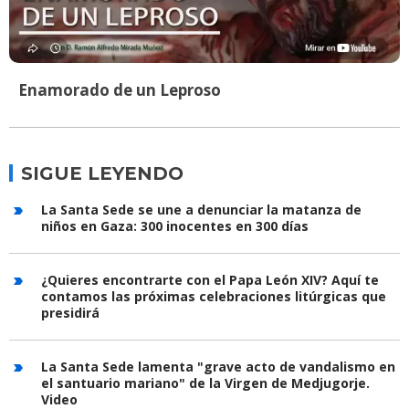
Enamorado de un Leproso
SIGUE LEYENDO
La Santa Sede se une a denunciar la matanza de
niños en Gaza: 300 inocentes en 300 días
¿Quieres encontrarte con el Papa León XIV? Aquí te
contamos las próximas celebraciones litúrgicas que
presidirá
La Santa Sede lamenta "grave acto de vandalismo en
el santuario mariano" de la Virgen de Medjugorje.
Video