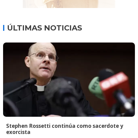
ÚLTIMAS NOTICIAS
Stephen Rossetti continúa como sacerdote y
exorcista