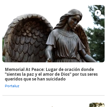
Memorial At Peace: Lugar de oración donde
"sientes la paz y el amor de Dios" por tus seres
queridos que se han suicidado
Portaluz