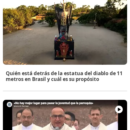
Quién está detrás de la estatua del diablo de 11
metros en Brasil y cuál es su propósito