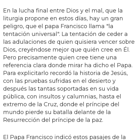
En la lucha final entre Dios y el mal, que la
liturgia propone en estos días, hay un gran
peligro, que el papa Francisco llama "la
tentación universal". La tentación de ceder a
las adulaciones de quien quisiera vencer sobre
Dios, creyéndose mejor que quién cree en Él.
Pero precisamente quien cree tiene una
referencia clara donde mirar ha dicho el Papa.
Para explicitarlo recordó la historia de Jesús,
con las pruebas sufridas en el desierto y
después las tantas soportadas en su vida
pública, con insultos y calumnias, hasta el
extremo de la Cruz, donde el príncipe del
mundo pierde su batalla delante de la
Resurrección del príncipe de la paz.
El Papa Francisco indicó estos pasajes de la