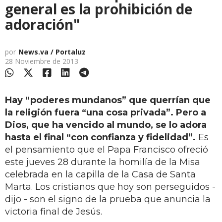
general es la prohibición de
adoración"
por
News.va / Portaluz
28 Noviembre de 2013
Hay “poderes mundanos” que querrían que
la religión fuera “una cosa privada”. Pero a
Dios, que ha vencido al mundo, se lo adora
hasta el final “con confianza y fidelidad”.
Es
el pensamiento que el Papa Francisco ofreció
este jueves 28 durante la homilía de la Misa
celebrada en la capilla de la Casa de Santa
Marta. Los cristianos que hoy son perseguidos -
dijo - son el signo de la prueba que anuncia la
victoria final de Jesús.