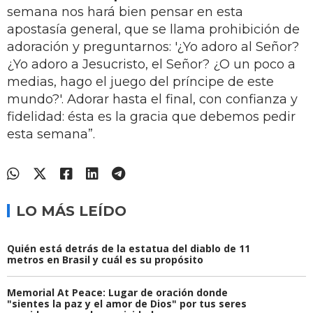
semana nos hará bien pensar en esta
apostasía general, que se llama prohibición de
adoración y preguntarnos: '¿Yo adoro al Señor?
¿Yo adoro a Jesucristo, el Señor? ¿O un poco a
medias, hago el juego del príncipe de este
mundo?'. Adorar hasta el final, con confianza y
fidelidad: ésta es la gracia que debemos pedir
esta semana”.
LO MÁS LEÍDO
Quién está detrás de la estatua del diablo de 11
metros en Brasil y cuál es su propósito
Memorial At Peace: Lugar de oración donde
"sientes la paz y el amor de Dios" por tus seres