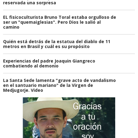
reservada una sorpresa
EL fisicoculturista Bruno Toral estaba orgulloso de
ser un "quemaiglesias". Pero Dios le salió al
camino
Quién está detrás de la estatua del diablo de 11
metros en Brasil y cuál es su propósito
Experiencias del padre Joaquin Giangreco
combatiendo al demonio
La Santa Sede lamenta "grave acto de vandalismo
en el santuario mariano" de la Virgen de
Medjugorje. Video