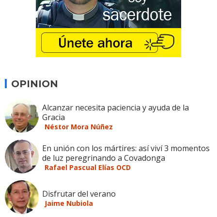
OPINION
Alcanzar necesita paciencia y ayuda de la
Gracia
Néstor Mora Núñez
En unión con los mártires: así viví 3 momentos
de luz peregrinando a Covadonga
Rafael Pascual Elías OCD
Disfrutar del verano
Jaime Nubiola