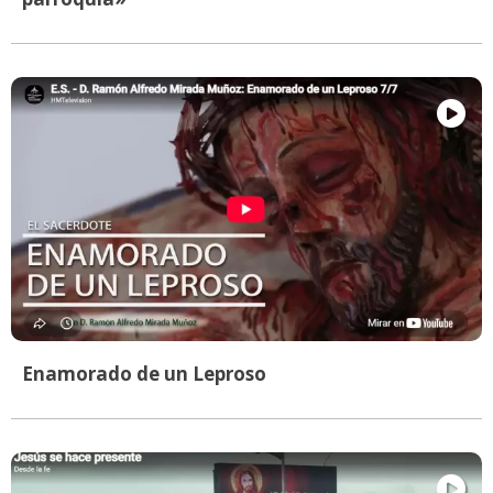
Enamorado de un Leproso