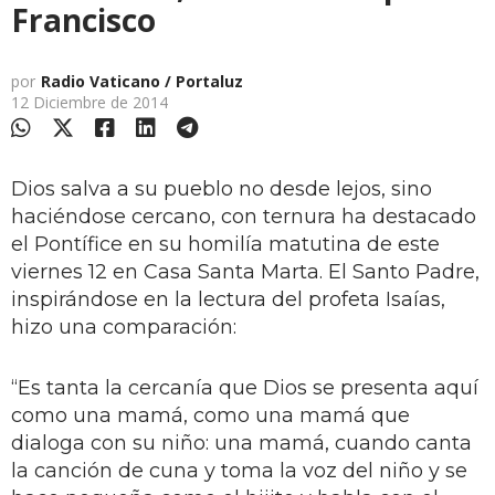
Francisco
por
Radio Vaticano / Portaluz
12 Diciembre de 2014
Dios
salva a su pueblo no desde lejos, sino
haciéndose cercano, con ternura ha destacado
el Pontífice en su homilía matutina de este
viernes 12 en Casa Santa Marta. El Santo Padre,
inspirándose en la lectura del profeta Isaías,
hizo una comparación:
“Es tanta la cercanía que Dios se presenta aquí
como una mamá, como una mamá que
dialoga con su niño: una mamá, cuando canta
la canción de cuna y toma la voz del niño y se