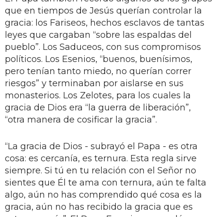
que en tiempos de Jesús querían controlar la
gracia: los Fariseos, hechos esclavos de tantas
leyes que cargaban “sobre las espaldas del
pueblo”. Los Saduceos, con sus compromisos
políticos. Los Esenios, “buenos, buenísimos,
pero tenían tanto miedo, no querían correr
riesgos” y terminaban por aislarse en sus
monasterios. Los Zelotes, para los cuales la
gracia de Dios era “la guerra de liberación”,
“otra manera de cosificar la gracia”.
“La gracia
de Dios - subrayó el Papa - es otra
cosa: es cercanía, es ternura. Esta regla sirve
siempre. Si tú en tu relación con el Señor no
sientes que Él te ama con ternura, aún te falta
algo, aún no has comprendido qué cosa es la
gracia, aún no has recibido la gracia que es