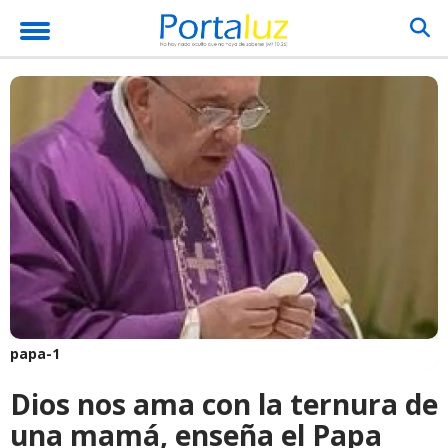
papa-1
Dios nos ama con la ternura de
una mamá, enseña el Papa