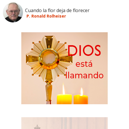
Cuando la flor deja de florecer
P. Ronald Rolheiser