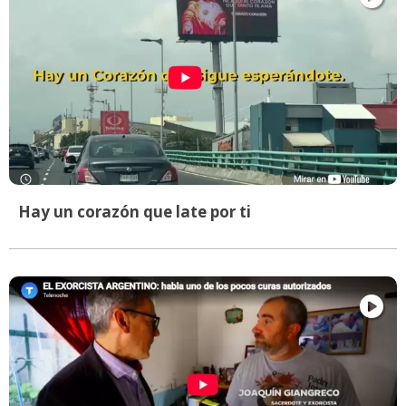
Hay un corazón que late por ti