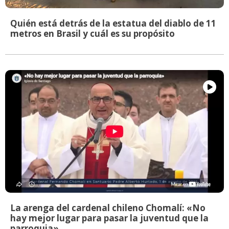
Quién está detrás de la estatua del diablo de 11
metros en Brasil y cuál es su propósito
La arenga del cardenal chileno Chomalí: «No
hay mejor lugar para pasar la juventud que la
parroquia»