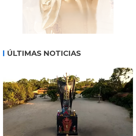
ÚLTIMAS NOTICIAS