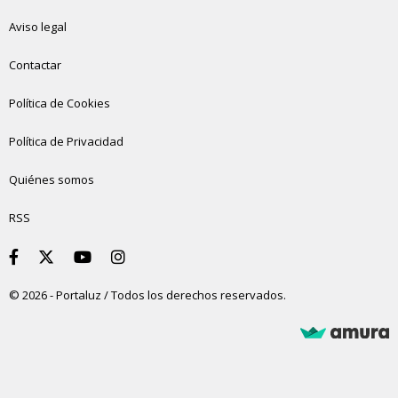
Aviso legal
Contactar
Política de Cookies
Política de Privacidad
Quiénes somos
RSS
© 2026 - Portaluz / Todos los derechos reservados.