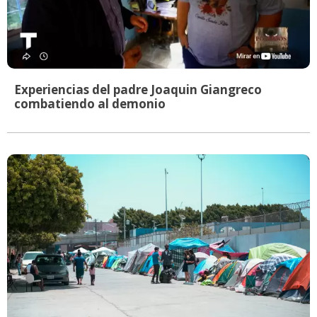
Experiencias del padre Joaquin Giangreco
combatiendo al demonio