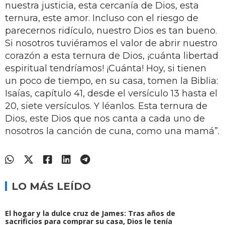
nuestra justicia, esta cercanía de Dios, esta
ternura, este amor. Incluso con el riesgo de
parecernos ridículo, nuestro Dios es tan bueno.
Si nosotros tuviéramos el valor de abrir nuestro
corazón a esta ternura de Dios, ¡cuánta libertad
espiritual tendríamos! ¡Cuánta! Hoy, si tienen
un poco de tiempo, en su casa, tomen la Biblia:
Isaías, capítulo 41, desde el versículo 13 hasta el
20, siete versículos. Y léanlos. Esta ternura de
Dios, este Dios que nos canta a cada uno de
nosotros la canción de cuna, como una mamá”.
LO MÁS LEÍDO
El hogar y la dulce cruz de James: Tras años de
sacrificios para comprar su casa, Dios le tenía