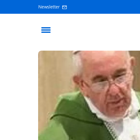
Newsletter