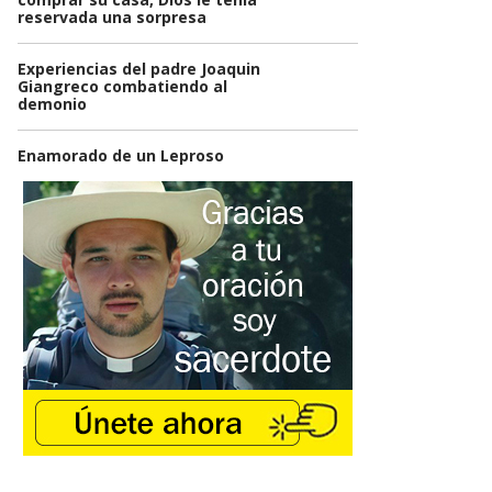
reservada una sorpresa
Experiencias del padre Joaquin
Giangreco combatiendo al
demonio
Enamorado de un Leproso