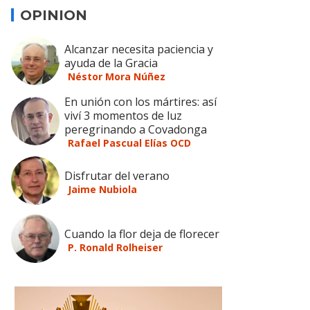
OPINION
Alcanzar necesita paciencia y
ayuda de la Gracia
Néstor Mora Núñez
En unión con los mártires: así
viví 3 momentos de luz
peregrinando a Covadonga
Rafael Pascual Elías OCD
Disfrutar del verano
Jaime Nubiola
Cuando la flor deja de florecer
P. Ronald Rolheiser