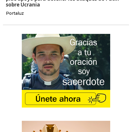
sobre Ucrania
Portaluz