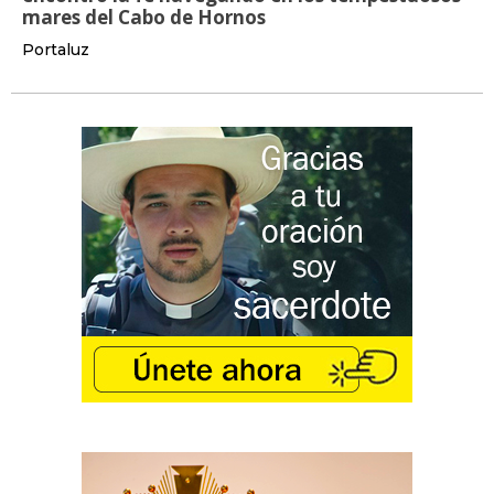
mares del Cabo de Hornos
Portaluz