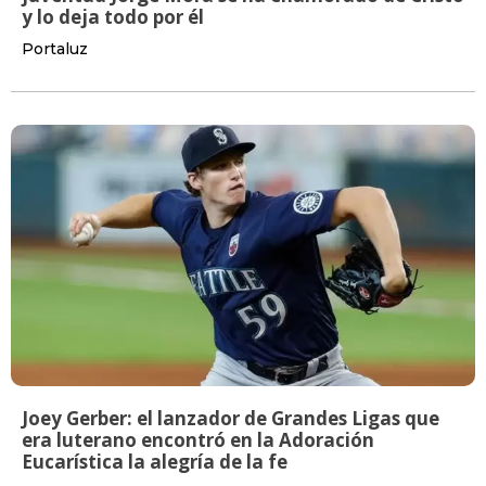
y lo deja todo por él
Portaluz
Joey Gerber: el lanzador de Grandes Ligas que
era luterano encontró en la Adoración
Eucarística la alegría de la fe