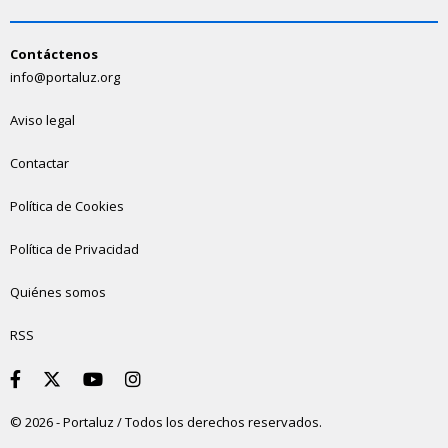
Contáctenos
info@portaluz.org
Aviso legal
Contactar
Política de Cookies
Política de Privacidad
Quiénes somos
RSS
© 2026 - Portaluz / Todos los derechos reservados.