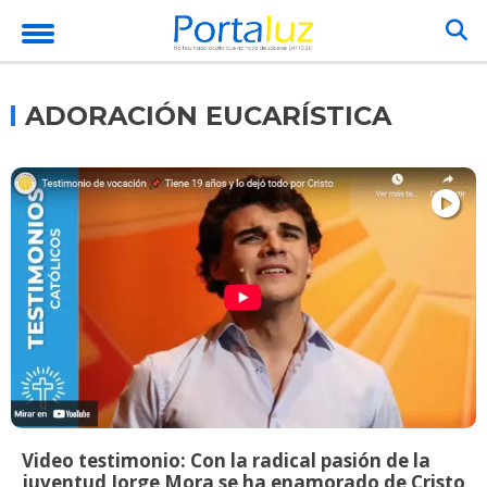
ADORACIÓN EUCARÍSTICA
Video testimonio: Con la radical pasión de la
juventud Jorge Mora se ha enamorado de Cristo