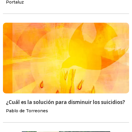
Portaluz
¿Cuál es la solución para disminuir los suicidios?
Pablo de Torreones