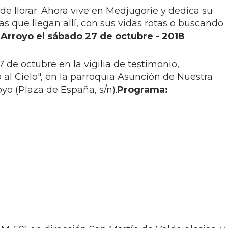
e llorar. Ahora vive en Medjugorie y dedica su
as que llegan allí, con sus vidas rotas o buscando
Arroyo el sábado 27 de octubre - 2018
 de octubre en la vigilia de testimonio,
 al Cielo", en la parroquia Asunción de Nuestra
yo (Plaza de España, s/n).
Programa: