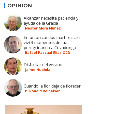
OPINION
Alcanzar necesita paciencia y
ayuda de la Gracia
Néstor Mora Núñez
En unión con los mártires: así
viví 3 momentos de luz
peregrinando a Covadonga
Rafael Pascual Elías OCD
Disfrutar del verano
Jaime Nubiola
Cuando la flor deja de florecer
P. Ronald Rolheiser