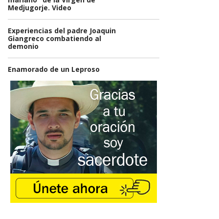
Medjugorje. Video
Experiencias del padre Joaquin
Giangreco combatiendo al
demonio
Enamorado de un Leproso