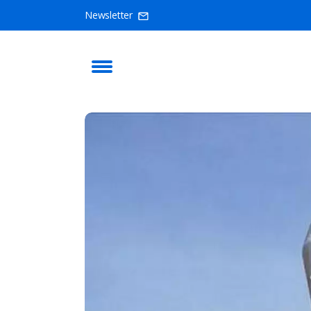
Newsletter