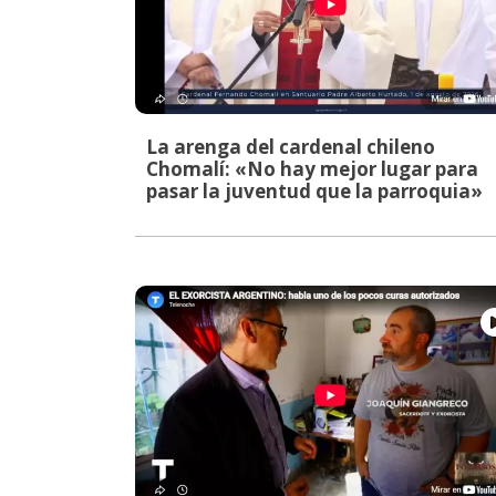
La arenga del cardenal chileno
Chomalí: «No hay mejor lugar para
pasar la juventud que la parroquia»