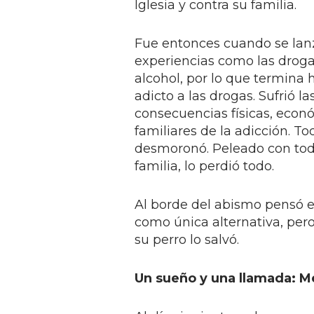
Iglesia y contra su familia.
Fue entonces cuando se lan
experiencias como las droga
alcohol, por lo que termina
adicto a las drogas. Sufrió la
consecuencias físicas, econ
familiares de la adicción. To
desmoronó. Peleado con tod
familia, lo perdió todo.
Al borde del abismo pensó en
como única alternativa, pero
su perro lo salvó.
Un sueño y una llamada: M