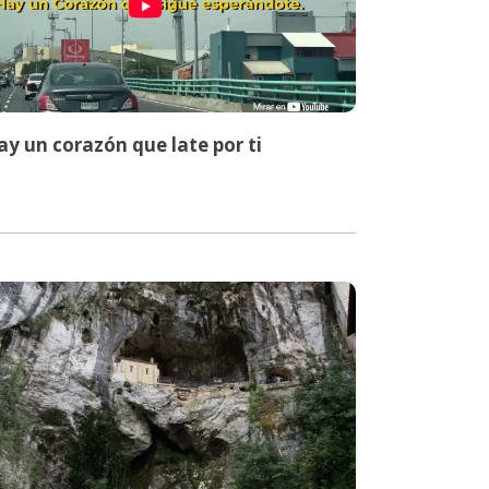
y un corazón que late por ti