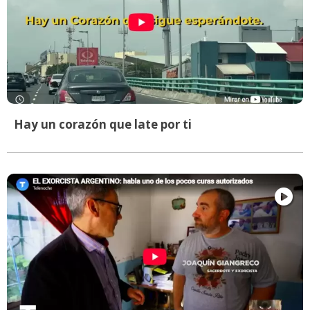
Hay un corazón que late por ti