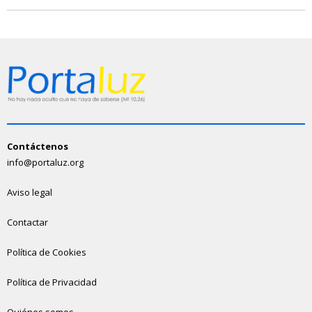
Contáctenos
info@portaluz.org
Aviso legal
Contactar
Política de Cookies
Política de Privacidad
Quiénes somos