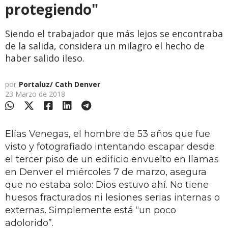
protegiendo"
Siendo el trabajador que más lejos se encontraba
de la salida, considera un milagro el hecho de
haber salido ileso.
por
Portaluz/ Cath Denver
23 Marzo de 2018
Elías Venegas, el hombre de 53 años que fue
visto y fotografiado intentando escapar desde
el tercer piso de un edificio envuelto en llamas
en Denver el miércoles 7 de marzo, asegura
que no estaba solo: Dios estuvo ahí. No tiene
huesos fracturados ni lesiones serias internas o
externas. Simplemente está “un poco
adolorido”.