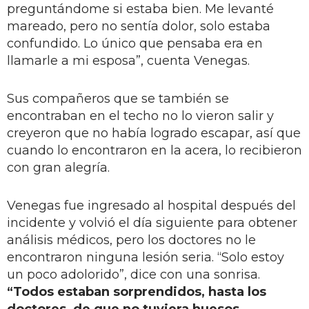
preguntándome si estaba bien. Me levanté
mareado, pero no sentía dolor, solo estaba
confundido. Lo único que pensaba era en
llamarle a mi esposa”, cuenta Venegas.
Sus compañeros que se también se
encontraban en el techo no lo vieron salir y
creyeron que no había logrado escapar, así que
cuando lo encontraron en la acera, lo recibieron
con gran alegría.
Venegas fue ingresado al hospital después del
incidente y volvió el día siguiente para obtener
análisis médicos, pero los doctores no le
encontraron ninguna lesión seria. “Solo estoy
un poco adolorido”, dice con una sonrisa.
“Todos estaban sorprendidos, hasta los
doctores, de que no tuviera huesos