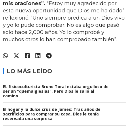
mis oraciones”.
“Estoy muy agradecido por
esta nueva oportunidad que Dios me ha dado”,
reflexionó. “Uno siempre predica a un Dios vivo
y yo lo pude comprobar. No es algo que pasó
solo hace 2,000 años. Yo lo comprobé y
muchos otros lo han comprobado también”.
LO MÁS LEÍDO
EL fisicoculturista Bruno Toral estaba orgulloso de
ser un "quemaiglesias". Pero Dios le salió al
camino
El hogar y la dulce cruz de James: Tras años de
sacrificios para comprar su casa, Dios le tenía
reservada una sorpresa