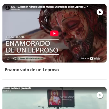
Enamorado de un Leproso