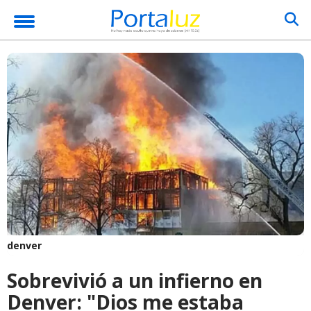
denver
Sobrevivió a un infierno en
Denver: "Dios me estaba