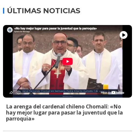
ÚLTIMAS NOTICIAS
La arenga del cardenal chileno Chomalí: «No
hay mejor lugar para pasar la juventud que la
parroquia»