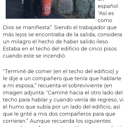
español.
“Así es
como
Dios se manifiesta”. Siendo el trabajador que
más lejos se encontraba de la salida, considera
un milagro el hecho de haber salido ileso.
Estaba en el techo del edificio de cinco pisos
cuando este se incendió.
“Terminé de comer (en el techo del edificio) y
le dije a un compañero que tenía que hablarle
a mi esposa,” recuenta el sobreviviente (en
imagen adjunta. “Caminé hacia el otro lado del
techo para hablar y cuando venía de regreso, vi
el humo que subía por un lado del edificio, así
que le grité a mis dos compañeros para que
corrieran.” Aunque recuerda los siguientes