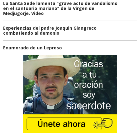
La Santa Sede lamenta "grave acto de vandalismo
en el santuario mariano" de la Virgen de
Medjugorje. Video
Experiencias del padre Joaquin Giangreco
combatiendo al demonio
Enamorado de un Leproso