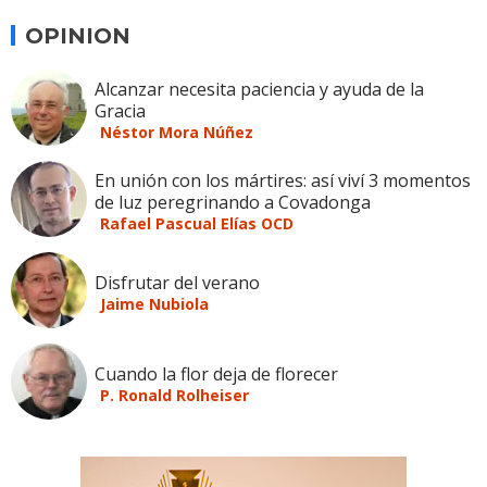
OPINION
Alcanzar necesita paciencia y ayuda de la
Gracia
Néstor Mora Núñez
En unión con los mártires: así viví 3 momentos
de luz peregrinando a Covadonga
Rafael Pascual Elías OCD
Disfrutar del verano
Jaime Nubiola
Cuando la flor deja de florecer
P. Ronald Rolheiser