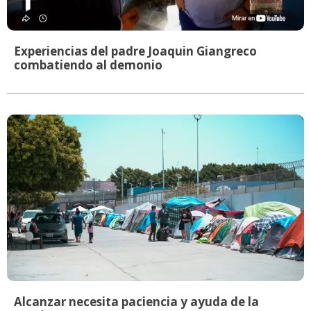
Experiencias del padre Joaquin Giangreco
combatiendo al demonio
Alcanzar necesita paciencia y ayuda de la