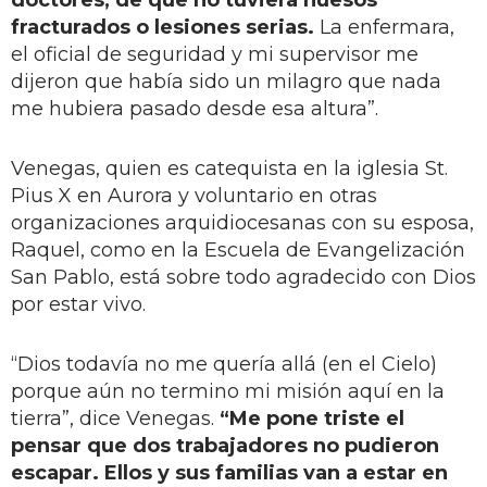
fracturados o lesiones serias.
La enfermara,
el oficial de seguridad y mi supervisor me
dijeron que había sido un milagro que nada
me hubiera pasado desde esa altura”.
Venegas, quien es catequista en la iglesia St.
Pius X en Aurora y voluntario en otras
organizaciones arquidiocesanas con su esposa,
Raquel, como en la Escuela de Evangelización
San Pablo, está sobre todo agradecido con Dios
por estar vivo.
“Dios todavía no me quería allá (en el Cielo)
porque aún no termino mi misión aquí en la
tierra”, dice Venegas.
“Me pone triste el
pensar que dos trabajadores no pudieron
escapar. Ellos y sus familias van a estar en