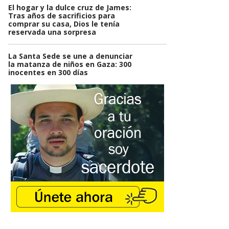
El hogar y la dulce cruz de James:
Tras años de sacrificios para
comprar su casa, Dios le tenía
reservada una sorpresa
La Santa Sede se une a denunciar
la matanza de niños en Gaza: 300
inocentes en 300 días