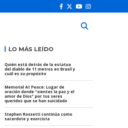
LO MÁS LEÍDO
Quién está detrás de la estatua
del diablo de 11 metros en Brasil y
cuál es su propósito
Memorial At Peace: Lugar de
oración donde "sientes la paz y el
amor de Dios" por tus seres
queridos que se han suicidado
Stephen Rossetti continúa como
sacerdote y exorcista