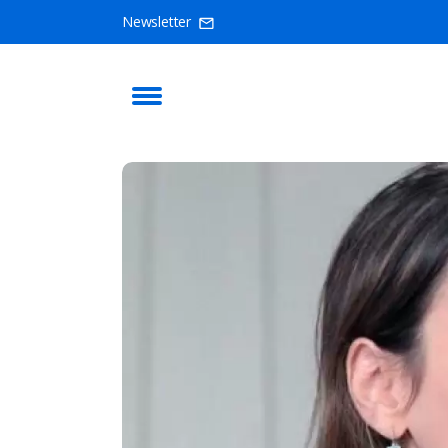
Newsletter