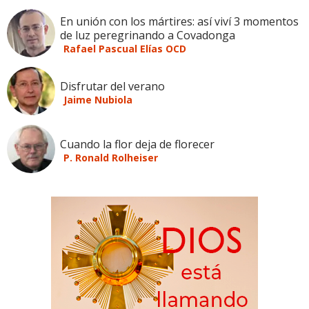
En unión con los mártires: así viví 3 momentos
de luz peregrinando a Covadonga
Rafael Pascual Elías OCD
Disfrutar del verano
Jaime Nubiola
Cuando la flor deja de florecer
P. Ronald Rolheiser