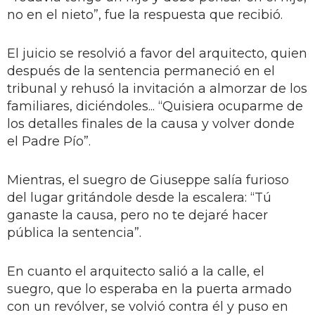
no en el nieto”, fue la respuesta que recibió.
El juicio se resolvió a favor del arquitecto, quien
después de la sentencia permaneció en el
tribunal y rehusó la invitación a almorzar de los
familiares, diciéndoles... “Quisiera ocuparme de
los detalles finales de la causa y volver donde
el Padre Pío”.
Mientras, el suegro de Giuseppe salía furioso
del lugar gritándole desde la escalera: “Tú
ganaste la causa, pero no te dejaré hacer
pública la sentencia”.
En cuanto el arquitecto salió a la calle, el
suegro, que lo esperaba en la puerta armado
con un revólver, se volvió contra él y puso en