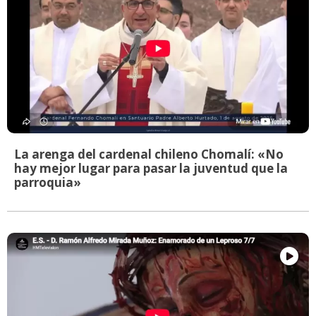
La arenga del cardenal chileno Chomalí: «No
hay mejor lugar para pasar la juventud que la
parroquia»