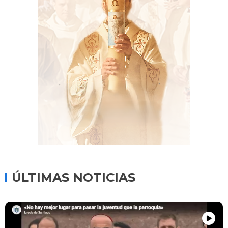
ÚLTIMAS NOTICIAS