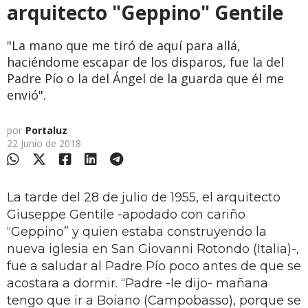
arquitecto "Geppino" Gentile
"La mano que me tiró de aquí para allá,
haciéndome escapar de los disparos, fue la del
Padre Pío o la del Ángel de la guarda que él me
envió".
por
Portaluz
22 Junio de 2018
La tarde del 28 de julio de 1955, el arquitecto
Giuseppe Gentile -apodado con cariño
“Geppino” y quien estaba construyendo la
nueva iglesia en San Giovanni Rotondo (Italia)-,
fue a saludar al Padre Pío poco antes de que se
acostara a dormir. “Padre -le dijo- mañana
tengo que ir a Boiano (Campobasso), porque se