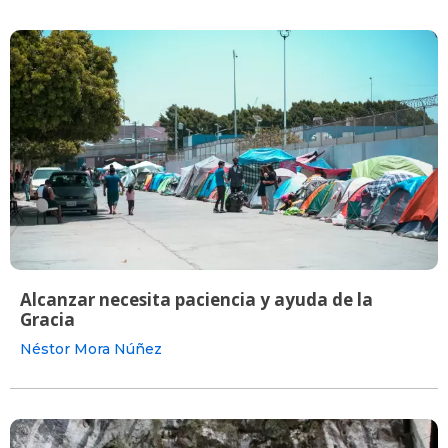
Alcanzar necesita paciencia y ayuda de la
Gracia
Néstor Mora Núñez