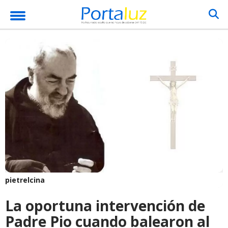
pietrelcina
La oportuna intervención de
Padre Pio cuando balearon al