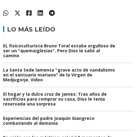
LO MÁS LEÍDO
EL fisicoculturista Bruno Toral estaba orgulloso de
ser un "quemaiglesias". Pero Dios le salió al
camino
La Santa Sede lamenta "grave acto de vandalismo
en el santuario mariano" de la Virgen de
Medjugorje. Video
El hogar y la dulce cruz de James: Tras años de
sacrificios para comprar su casa, Dios le tenía
reservada una sorpresa
Experiencias del padre Joaquin Giangreco
combatiendo al demonio