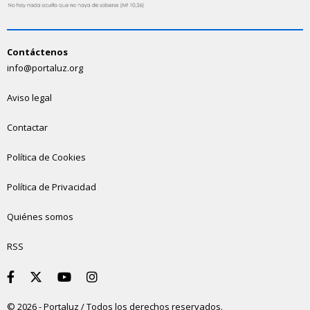
Contáctenos
info@portaluz.org
Aviso legal
Contactar
Política de Cookies
Política de Privacidad
Quiénes somos
RSS
© 2026 - Portaluz / Todos los derechos reservados.