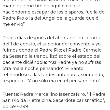
mano que me tiró de aquí para allá,
haciéndome escapar de los disparos, fue la del
Padre Pío o la del Ángel de la guarda que él
me envió”.
Pocos días después del atentado, en la tarde
del 1 de agosto, el superior del convento y yo
fuimos donde el Padre Pío; el Padre Carmelo
da Sessano le tranquilizó sobre el estado del
paciente diciéndole: "Así Padre ya no sufrirás
otra mala noche pensando". El Santo,
refiriéndose a las tardes anteriores, sonriendo,
respondió: "Y no sólo era en el pensamiento".
Fuente: Padre Marcellino IasenzaNiro, “Il Padre.
San Pio da Pietrelcina. Sacerdote carismático”,
pp. 397-399