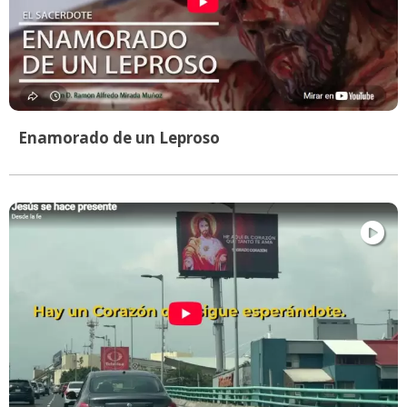
Enamorado de un Leproso