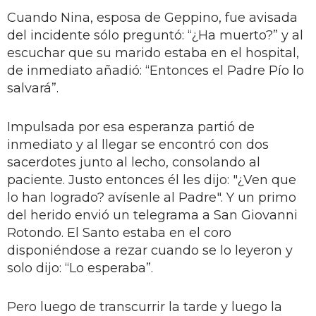
Cuando Nina, esposa de Geppino, fue avisada
del incidente sólo preguntó: “¿Ha muerto?” y al
escuchar que su marido estaba en el hospital,
de inmediato añadió: “Entonces el Padre Pío lo
salvará”.
Impulsada por esa esperanza partió de
inmediato y al llegar se encontró con dos
sacerdotes junto al lecho, consolando al
paciente. Justo entonces él les dijo: "¿Ven que
lo han logrado? avísenle al Padre". Y un primo
del herido envió un telegrama a San Giovanni
Rotondo. El Santo estaba en el coro
disponiéndose a rezar cuando se lo leyeron y
solo dijo: “Lo esperaba”.
Pero luego de transcurrir la tarde y luego la