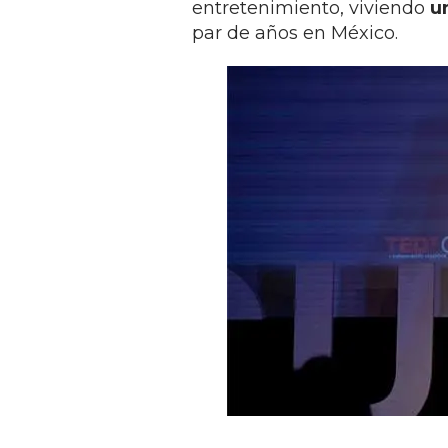
entretenimiento, viviendo
u
par de años en México.