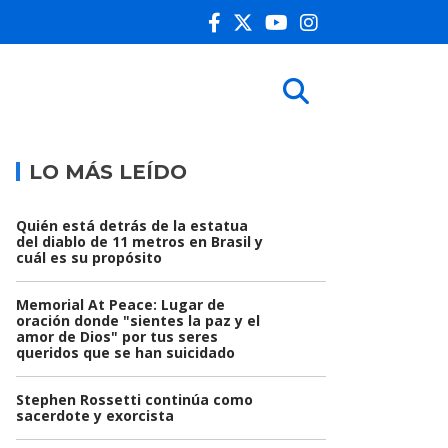
LO MÁS LEÍDO
Quién está detrás de la estatua
del diablo de 11 metros en Brasil y
cuál es su propósito
Memorial At Peace: Lugar de
oración donde "sientes la paz y el
amor de Dios" por tus seres
queridos que se han suicidado
Stephen Rossetti continúa como
sacerdote y exorcista