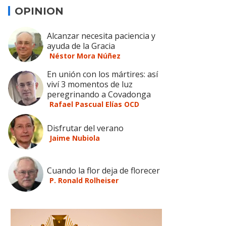
OPINION
Alcanzar necesita paciencia y
ayuda de la Gracia
Néstor Mora Núñez
En unión con los mártires: así
viví 3 momentos de luz
peregrinando a Covadonga
Rafael Pascual Elías OCD
Disfrutar del verano
Jaime Nubiola
Cuando la flor deja de florecer
P. Ronald Rolheiser