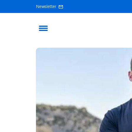
Newsletter