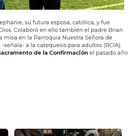
ephanie, su futura esposa, católica, y fue
 Dios. Colaboró en ello también el padre Brian
 a misa en la Parroquia Nuestra Señora de
 -señala- a la catequesis para adultos (RCIA).
 sacramento de la Confirmación
el pasado año