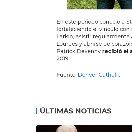
En este período conoció a St
fortaleciendo el vínculo con
Larkin, asistir regularmente
Lourdes y abrirse de corazón
Patrick Devenny
recibió el
2019.
Fuente:
Denver Catholic
ÚLTIMAS NOTICIAS