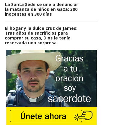
La Santa Sede se une a denunciar
la matanza de niños en Gaza: 300
inocentes en 300 días
El hogar y la dulce cruz de James:
Tras años de sacrificios para
comprar su casa, Dios le tenía
reservada una sorpresa