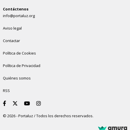
Contáctenos
info@portaluz.org
Aviso legal
Contactar
Política de Cookies
Política de Privacidad
Quiénes somos
RSS
© 2026 - Portaluz / Todos los derechos reservados.