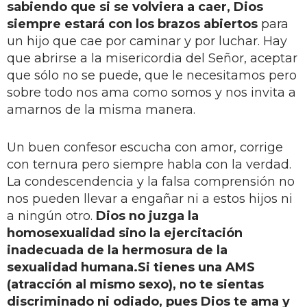
sabiendo que si se volviera a caer, Dios
siempre estará con los brazos abiertos
para
un hijo que cae por caminar y por luchar. Hay
que abrirse a la misericordia del Señor, aceptar
que sólo no se puede, que le necesitamos pero
sobre todo nos ama como somos y nos invita a
amarnos de la misma manera.
Un buen confesor escucha con amor, corrige
con ternura pero siempre habla con la verdad.
La condescendencia y la falsa comprensión no
nos pueden llevar a engañar ni a estos hijos ni
a ningún otro.
Dios no juzga la
homosexualidad sino la ejercitación
inadecuada de la hermosura de la
sexualidad humana.
Si tienes una AMS
(atracción al mismo sexo), no te sientas
discriminado ni odiado, pues Dios te ama y