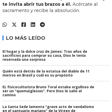
te invita abrir tus brazos a él.
Acércate al
sacramento y recibe la absolución.
LO MÁS LEÍDO
El hogar y la dulce cruz de James: Tras años de
sacrificios para comprar su casa, Dios le tenía
reservada una sorpresa
Quién está detrás de la estatua del diablo de 11
metros en Brasil y cuál es su propósito
EL fisicoculturista Bruno Toral estaba orgulloso de
ser un "quemaiglesias". Pero Dios le salió al
camino
La Santa Sede lamenta "grave acto de vandalismo
en el santuario mariano" de la Virgen de