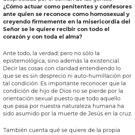
¿Cómo actuar como penitentes y confesores
ante quien se reconoce como homosexual y
creyendo firmemente en la misericordia del
Señor se le quiere recibir con todo el
corazón y con toda el alma?
Ante todo, la verdad; pero no sólo la
epistemológica, sino además la existencial.
Decir las cosas con claridad entendiendo lo
que se es sin desprecio ni auto-humillación por
tal condición. Es importante reconocer que la
condición de hijo de Dios no se pierde por la
orientación sexual puesto que todo aquello
que pasa por nuestra naturaleza humana ha
sido asumido por la muerte de Jesús en la cruz.
También cuenta qué se quiere de la propia