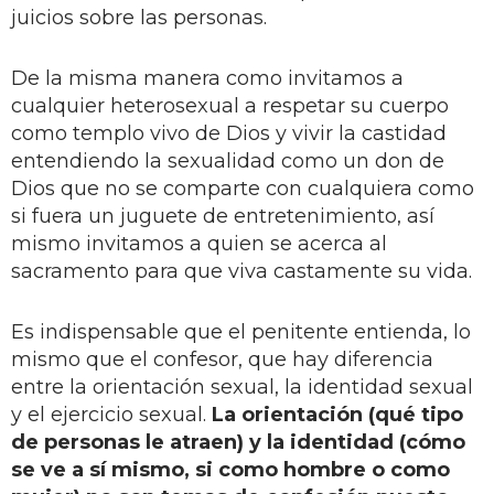
juicios sobre las personas.
De la misma manera como invitamos a
cualquier heterosexual a respetar su cuerpo
como templo vivo de Dios y vivir la castidad
entendiendo la sexualidad como un don de
Dios que no se comparte con cualquiera como
si fuera un juguete de entretenimiento, así
mismo invitamos a quien se acerca al
sacramento para que viva castamente su vida.
Es indispensable que el penitente entienda, lo
mismo que el confesor, que hay diferencia
entre la orientación sexual, la identidad sexual
y el ejercicio sexual.
La orientación (qué tipo
de personas le atraen) y la identidad (cómo
se ve a sí mismo, si como hombre o como