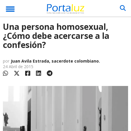
Una persona homosexual,
¿Cómo debe acercarse a la
confesión?
por
Juan Avila Estrada, sacerdote colombiano.
24 Abril de 2015