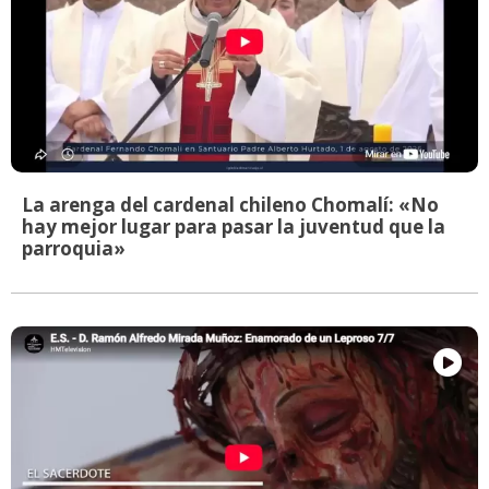
La arenga del cardenal chileno Chomalí: «No
hay mejor lugar para pasar la juventud que la
parroquia»