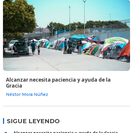
Alcanzar necesita paciencia y ayuda de la
Gracia
Néstor Mora Núñez
SIGUE LEYENDO
Alcanzar necesita paciencia y ayuda de la Gracia