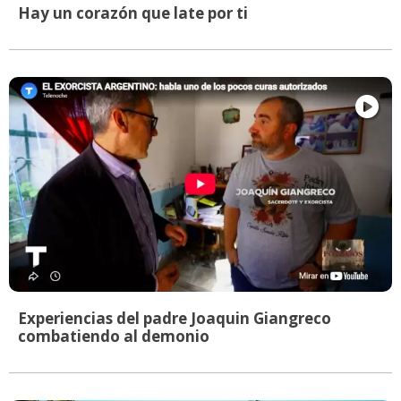
Hay un corazón que late por ti
Experiencias del padre Joaquin Giangreco
combatiendo al demonio