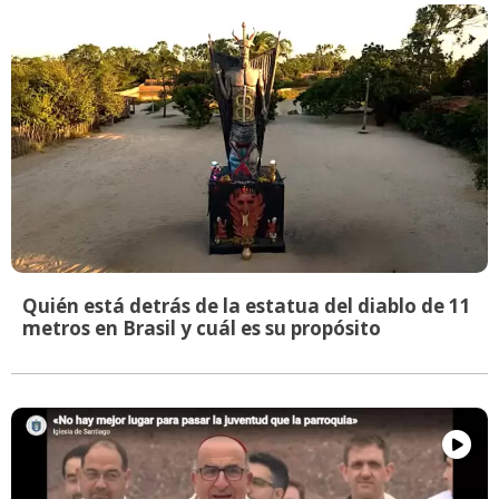
Quién está detrás de la estatua del diablo de 11
metros en Brasil y cuál es su propósito