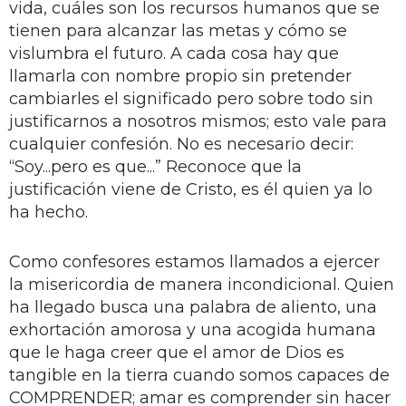
vida, cuáles son los recursos humanos que se
tienen para alcanzar las metas y cómo se
vislumbra el futuro. A cada cosa hay que
llamarla con nombre propio sin pretender
cambiarles el significado pero sobre todo sin
justificarnos a nosotros mismos; esto vale para
cualquier confesión. No es necesario decir:
“Soy...pero es que...” Reconoce que la
justificación viene de Cristo, es él quien ya lo
ha hecho.
Como confesores estamos llamados a ejercer
la misericordia de manera incondicional. Quien
ha llegado busca una palabra de aliento, una
exhortación amorosa y una acogida humana
que le haga creer que el amor de Dios es
tangible en la tierra cuando somos capaces de
COMPRENDER; amar es comprender sin hacer