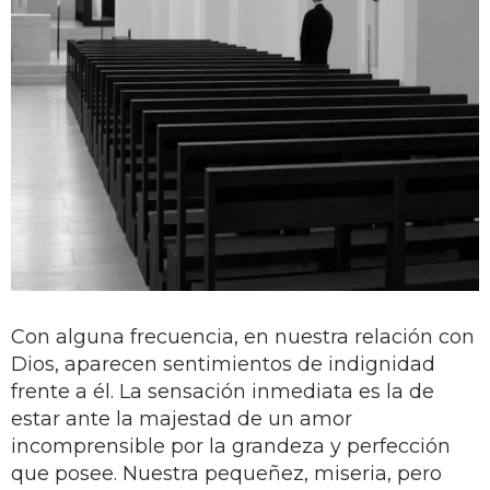
Con alguna frecuencia, en nuestra relación con
Dios, aparecen sentimientos de indignidad
frente a él. La sensación inmediata es la de
estar ante la majestad de un amor
incomprensible por la grandeza y perfección
que posee. Nuestra pequeñez, miseria, pero