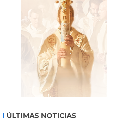
ÚLTIMAS NOTICIAS