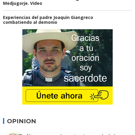
Medjugorje. Video
Experiencias del padre Joaquin Giangreco
combatiendo al demonio
OPINION