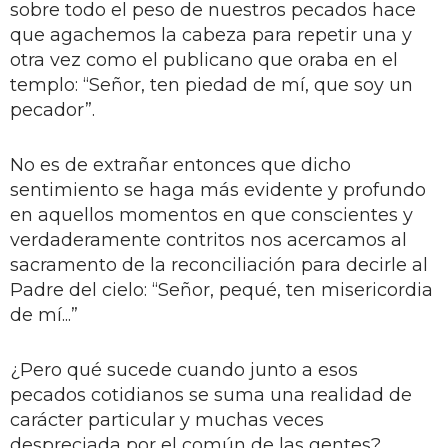
sobre todo el peso de nuestros pecados hace
que agachemos la cabeza para repetir una y
otra vez como el publicano que oraba en el
templo: “Señor, ten piedad de mí, que soy un
pecador”.
No es de extrañar entonces que dicho
sentimiento se haga más evidente y profundo
en aquellos momentos en que conscientes y
verdaderamente contritos nos acercamos al
sacramento de la reconciliación para decirle al
Padre del cielo: “Señor, pequé, ten misericordia
de mí...”
¿Pero qué sucede cuando junto a esos
pecados cotidianos se suma una realidad de
carácter particular y muchas veces
despreciada por el común de las gentes?