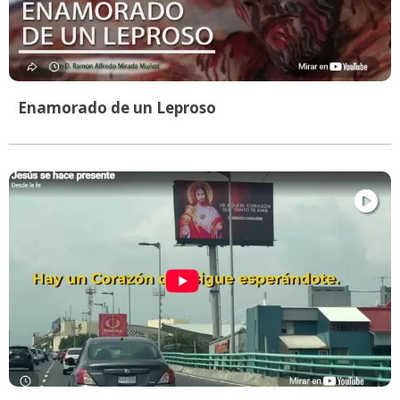
Enamorado de un Leproso