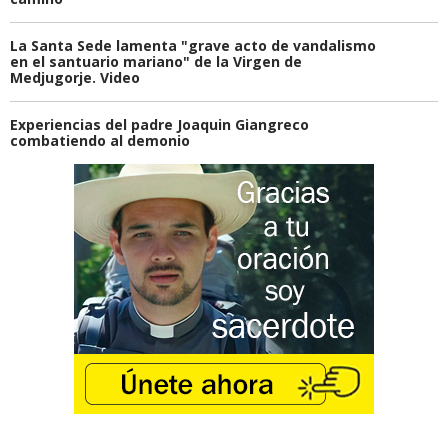
La Santa Sede lamenta "grave acto de vandalismo
en el santuario mariano" de la Virgen de
Medjugorje. Video
Experiencias del padre Joaquin Giangreco
combatiendo al demonio