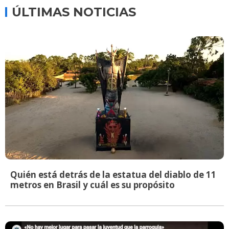
ÚLTIMAS NOTICIAS
Quién está detrás de la estatua del diablo de 11
metros en Brasil y cuál es su propósito