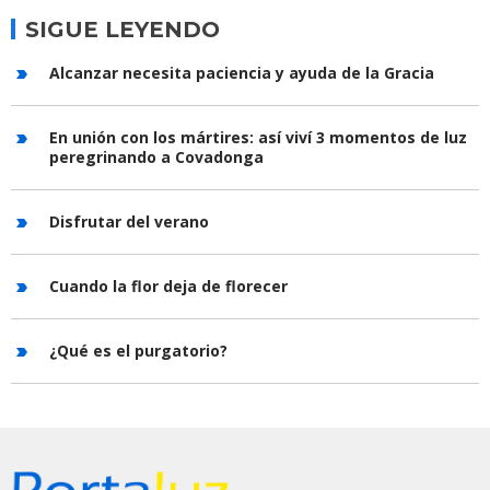
SIGUE LEYENDO
Alcanzar necesita paciencia y ayuda de la Gracia
En unión con los mártires: así viví 3 momentos de luz
peregrinando a Covadonga
Disfrutar del verano
Cuando la flor deja de florecer
¿Qué es el purgatorio?