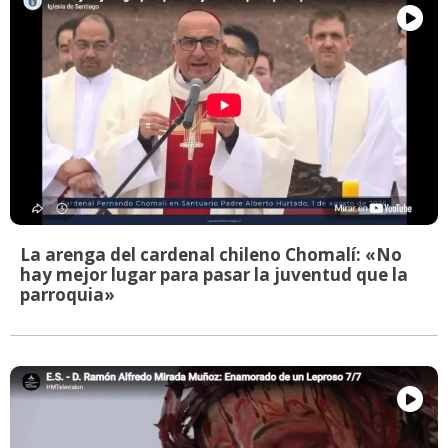
La arenga del cardenal chileno Chomalí: «No
hay mejor lugar para pasar la juventud que la
parroquia»