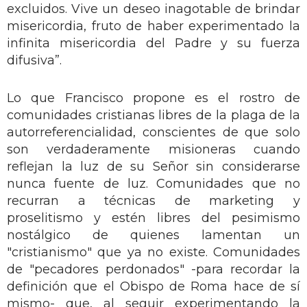
excluidos. Vive un deseo inagotable de brindar
misericordia, fruto de haber experimentado la
infinita misericordia del Padre y su fuerza
difusiva”.
Lo que Francisco propone es el rostro de
comunidades cristianas libres de la plaga de la
autorreferencialidad, conscientes de que solo
son verdaderamente misioneras cuando
reflejan la luz de su Señor sin considerarse
nunca fuente de luz. Comunidades que no
recurran a técnicas de marketing y
proselitismo y estén libres del pesimismo
nostálgico de quienes lamentan un
"cristianismo" que ya no existe. Comunidades
de "pecadores perdonados" -para recordar la
definición que el Obispo de Roma hace de sí
mismo- que, al seguir experimentando la