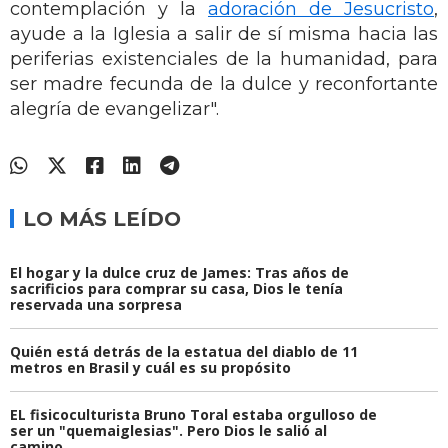
contemplación y la
adoración de Jesucristo
,
ayude a la Iglesia a salir de sí misma hacia las
periferias existenciales de la humanidad, para
ser madre fecunda de la dulce y reconfortante
alegría de evangelizar".
LO MÁS LEÍDO
El hogar y la dulce cruz de James: Tras años de
sacrificios para comprar su casa, Dios le tenía
reservada una sorpresa
Quién está detrás de la estatua del diablo de 11
metros en Brasil y cuál es su propósito
EL fisicoculturista Bruno Toral estaba orgulloso de
ser un "quemaiglesias". Pero Dios le salió al
camino