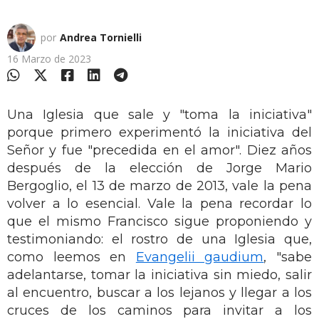
por
Andrea Tornielli
16 Marzo de 2023
Una Iglesia que sale y "toma la iniciativa"
porque primero experimentó la iniciativa del
Señor y fue "precedida en el amor". Diez años
después de la elección de Jorge Mario
Bergoglio, el 13 de marzo de 2013, vale la pena
volver a lo esencial. Vale la pena recordar lo
que el mismo Francisco sigue proponiendo y
testimoniando: el rostro de una Iglesia que,
como leemos en
Evangelii gaudium
, "sabe
adelantarse, tomar la iniciativa sin miedo, salir
al encuentro, buscar a los lejanos y llegar a los
cruces de los caminos para invitar a los