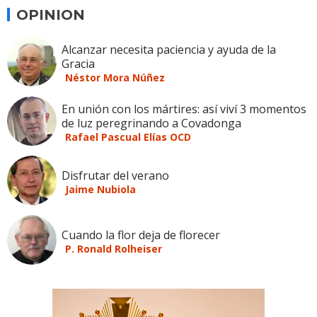
OPINION
Alcanzar necesita paciencia y ayuda de la
Gracia
Néstor Mora Núñez
En unión con los mártires: así viví 3 momentos
de luz peregrinando a Covadonga
Rafael Pascual Elías OCD
Disfrutar del verano
Jaime Nubiola
Cuando la flor deja de florecer
P. Ronald Rolheiser