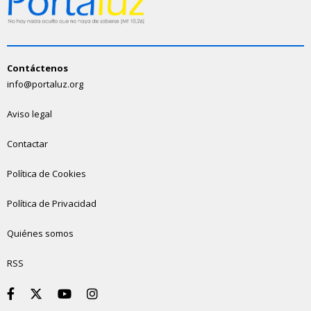
Contáctenos
info@portaluz.org
Aviso legal
Contactar
Política de Cookies
Política de Privacidad
Quiénes somos
RSS