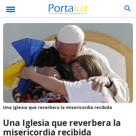
Una Iglesia que reverbera la misericordia recibida
Una Iglesia que reverbera la
misericordia recibida