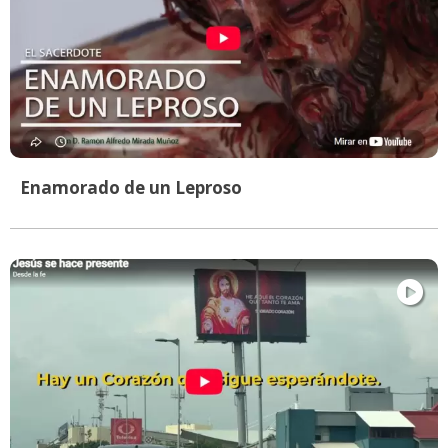
Enamorado de un Leproso