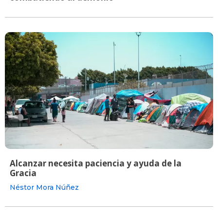
Alcanzar necesita paciencia y ayuda de la
Gracia
Néstor Mora Núñez