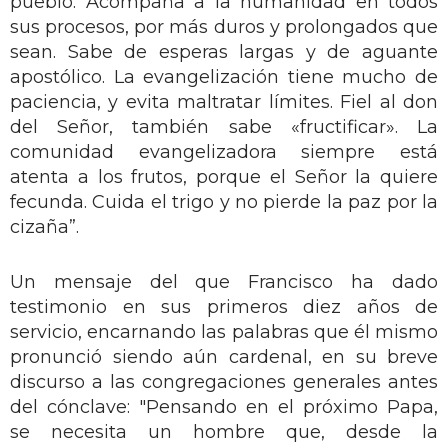
pueblo. Acompaña a la humanidad en todos
sus procesos, por más duros y prolongados que
sean. Sabe de esperas largas y de aguante
apostólico. La evangelización tiene mucho de
paciencia, y evita maltratar límites. Fiel al don
del Señor, también sabe «fructificar». La
comunidad evangelizadora siempre está
atenta a los frutos, porque el Señor la quiere
fecunda. Cuida el trigo y no pierde la paz por la
cizaña”.
Un mensaje del que Francisco ha dado
testimonio en sus primeros diez años de
servicio, encarnando las palabras que él mismo
pronunció siendo aún cardenal, en su breve
discurso a las congregaciones generales antes
del cónclave: "Pensando en el próximo Papa,
se necesita un hombre que, desde la