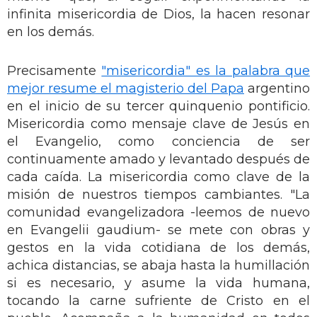
infinita misericordia de Dios, la hacen resonar
en los demás.
Precisamente
"misericordia" es la palabra que
mejor resume el magisterio del Papa
argentino
en el inicio de su tercer quinquenio pontificio.
Misericordia como mensaje clave de Jesús en
el Evangelio, como conciencia de ser
continuamente amado y levantado después de
cada caída. La misericordia como clave de la
misión de nuestros tiempos cambiantes. "La
comunidad evangelizadora -leemos de nuevo
en Evangelii gaudium- se mete con obras y
gestos en la vida cotidiana de los demás,
achica distancias, se abaja hasta la humillación
si es necesario, y asume la vida humana,
tocando la carne sufriente de Cristo en el