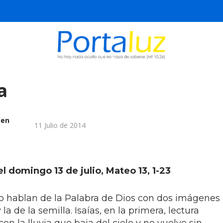
a
den
11 Julio de 2014
l domingo 13 de julio,
Mateo 13, 1-23
o hablan de la Palabra de Dios con dos imágenes
 la de la semilla. Isaías, en la primera, lectura