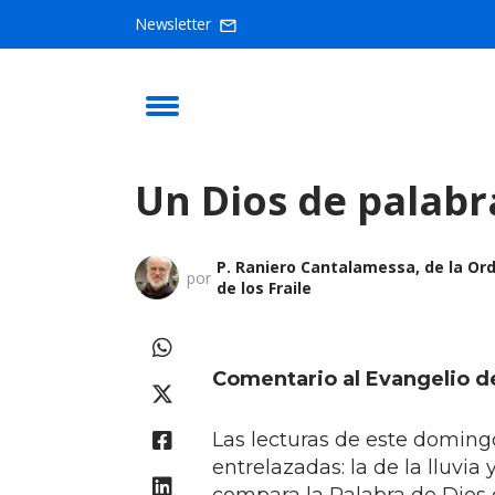
Newsletter
Un Dios de palabr
P. Raniero Cantalamessa, de la Or
por
de los Fraile
Comentario al Evangelio de
Las lecturas de este doming
entrelazadas: la de la lluvia y