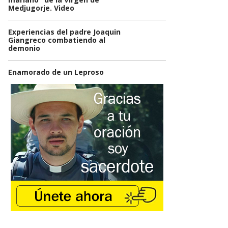
Medjugorje. Video
Experiencias del padre Joaquin
Giangreco combatiendo al
demonio
Enamorado de un Leproso