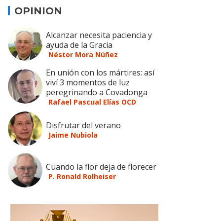
OPINION
Alcanzar necesita paciencia y
ayuda de la Gracia
Néstor Mora Núñez
En unión con los mártires: así
viví 3 momentos de luz
peregrinando a Covadonga
Rafael Pascual Elías OCD
Disfrutar del verano
Jaime Nubiola
Cuando la flor deja de florecer
P. Ronald Rolheiser