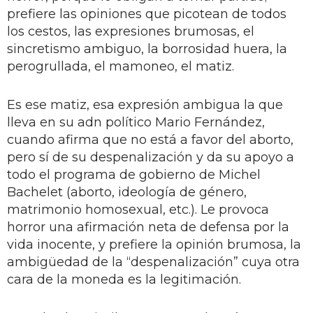
prefiere las opiniones que picotean de todos
los cestos, las expresiones brumosas, el
sincretismo ambiguo, la borrosidad huera, la
perogrullada, el mamoneo, el matiz.
Es ese matiz, esa expresión ambigua la que
lleva en su adn político Mario Fernández,
cuando afirma que no está a favor del aborto,
pero sí de su despenalización y da su apoyo a
todo el programa de gobierno de Michel
Bachelet (aborto, ideología de género,
matrimonio homosexual, etc.). Le provoca
horror una afirmación neta de defensa por la
vida inocente, y prefiere la opinión brumosa, la
ambigüedad de la “despenalización” cuya otra
cara de la moneda es la legitimación.