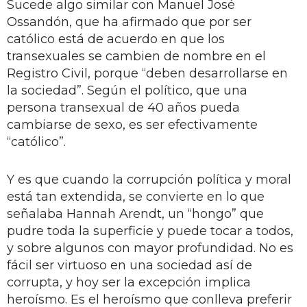
Sucede algo similar con Manuel José
Ossandón, que ha afirmado que por ser
católico está de acuerdo en que los
transexuales se cambien de nombre en el
Registro Civil, porque “deben desarrollarse en
la sociedad”. Según el político, que una
persona transexual de 40 años pueda
cambiarse de sexo, es ser efectivamente
“católico”.
Y es que cuando la corrupción política y moral
está tan extendida, se convierte en lo que
señalaba Hannah Arendt, un “hongo” que
pudre toda la superficie y puede tocar a todos,
y sobre algunos con mayor profundidad. No es
fácil ser virtuoso en una sociedad así de
corrupta, y hoy ser la excepción implica
heroísmo. Es el heroísmo que conlleva preferir