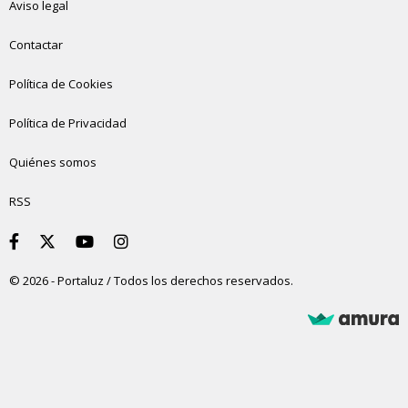
Aviso legal
Contactar
Política de Cookies
Política de Privacidad
Quiénes somos
RSS
© 2026 - Portaluz / Todos los derechos reservados.