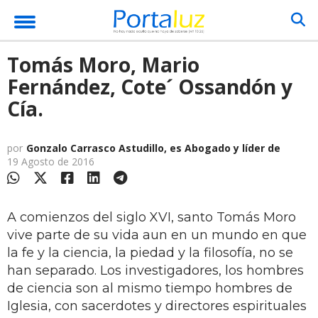
Tomás Moro, Mario
Fernández, Cote´ Ossandón y
Cía.
por
Gonzalo Carrasco Astudillo, es Abogado y líder de
19 Agosto de 2016
A comienzos del siglo XVI, santo Tomás Moro
vive parte de su vida aun en un mundo en que
la fe y la ciencia, la piedad y la filosofía, no se
han separado. Los investigadores, los hombres
de ciencia son al mismo tiempo hombres de
Iglesia, con sacerdotes y directores espirituales