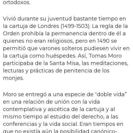
ortodoxos.
Vivió durante su juventud bastante tiempo en
la cartuja de Londres (1499-1503). La regla de la
Orden prohibía la permanencia dentro de él a
quienes no eran religiosos, pero en 1490 se
permitió que varones solteros pudiesen vivir en
la cartuja como huéspedes. Así, Tomas Moro
participaba de la Santa Misa, las meditaciones,
lecturas y prácticas de penitencia de los
monjes.
Moro se entregó a una especie de “doble vida”
en una relación de unión con la vida
contemplativa y ascética de la cartuja y al
mismo tiempo al estudio del derecho, a las
conferencias y la vida social. Eran tiempos en
que no existía aún la posibilidad canónico-