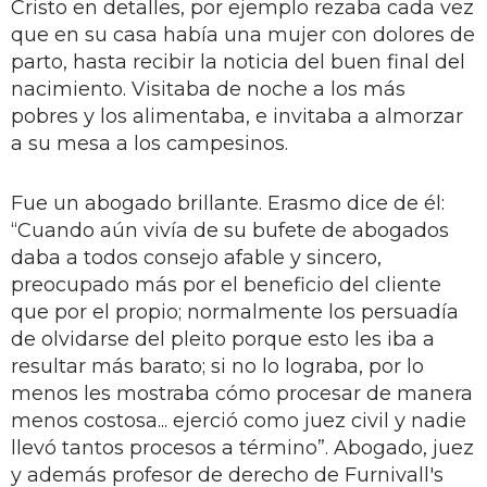
Cristo en detalles, por ejemplo rezaba cada vez
que en su casa había una mujer con dolores de
parto, hasta recibir la noticia del buen final del
nacimiento. Visitaba de noche a los más
pobres y los alimentaba, e invitaba a almorzar
a su mesa a los campesinos.
Fue un abogado brillante. Erasmo dice de él:
“Cuando aún vivía de su bufete de abogados
daba a todos consejo afable y sincero,
preocupado más por el beneficio del cliente
que por el propio; normalmente los persuadía
de olvidarse del pleito porque esto les iba a
resultar más barato; si no lo lograba, por lo
menos les mostraba cómo procesar de manera
menos costosa... ejerció como juez civil y nadie
llevó tantos procesos a término”. Abogado, juez
y además profesor de derecho de Furnivall's