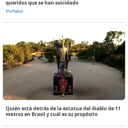
queridos que se han suicidado
Portaluz
Quién está detrás de la estatua del diablo de 11
metros en Brasil y cuál es su propósito