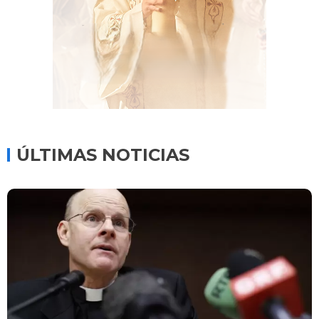
ÚLTIMAS NOTICIAS