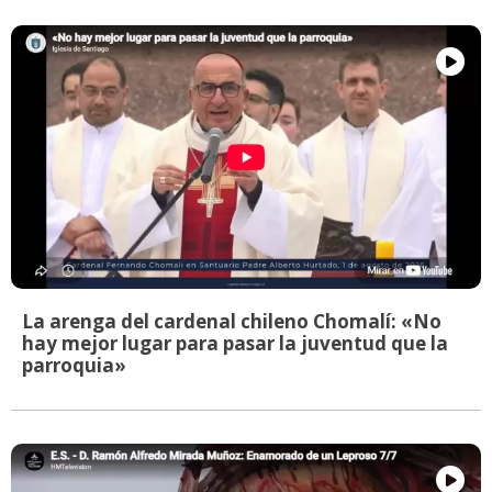
La arenga del cardenal chileno Chomalí: «No
hay mejor lugar para pasar la juventud que la
parroquia»