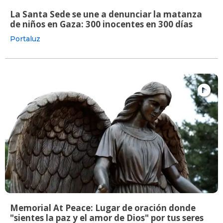
La Santa Sede se une a denunciar la matanza
de niños en Gaza: 300 inocentes en 300 días
Portaluz
Memorial At Peace: Lugar de oración donde
"sientes la paz y el amor de Dios" por tus seres