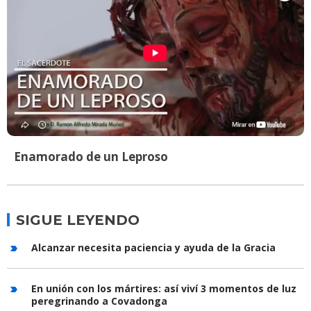
Enamorado de un Leproso
SIGUE LEYENDO
Alcanzar necesita paciencia y ayuda de la Gracia
En unión con los mártires: así viví 3 momentos de luz
peregrinando a Covadonga