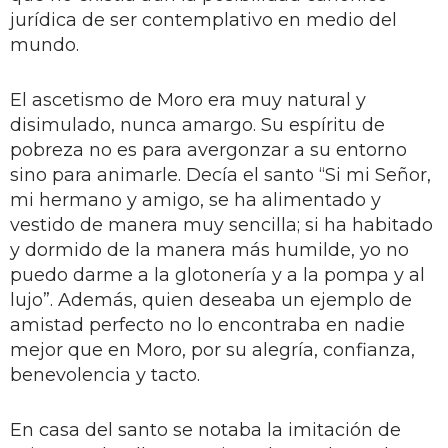
jurídica de ser contemplativo en medio del
mundo.
El ascetismo de Moro era muy natural y
disimulado, nunca amargo. Su espíritu de
pobreza no es para avergonzar a su entorno
sino para animarle. Decía el santo “Si mi Señor,
mi hermano y amigo, se ha alimentado y
vestido de manera muy sencilla; si ha habitado
y dormido de la manera más humilde, yo no
puedo darme a la glotonería y a la pompa y al
lujo”. Además, quien deseaba un ejemplo de
amistad perfecto no lo encontraba en nadie
mejor que en Moro, por su alegría, confianza,
benevolencia y tacto.
En casa del santo se notaba la imitación de