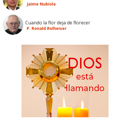
Jaime Nubiola
Cuando la flor deja de florecer
P. Ronald Rolheiser