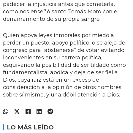
padecer la injusticia antes que cometerla,
como nos enseñó santo Tomás Moro con el
derramamiento de su propia sangre.
Quien apoya leyes inmorales por miedo a
perder un puesto, apoyo político, o se aleja del
congreso para “abstenerse” de votar evitando
inconvenientes en su carrera política,
esquivando la posibilidad de ser tildado como
fundamentalista, abdica y deja de ser fiel a
Dios, cuya raíz está en un exceso de
consideración a la opinión de otros hombres
sobre sí mismo, y una débil atención a Dios.
LO MÁS LEÍDO