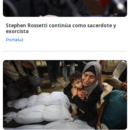
Stephen Rossetti continúa como sacerdote y
exorcista
Portaluz