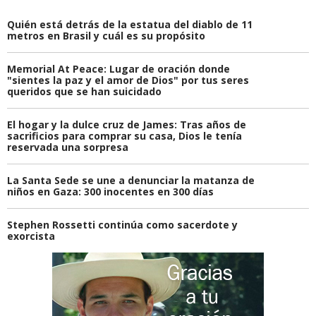
Quién está detrás de la estatua del diablo de 11
metros en Brasil y cuál es su propósito
Memorial At Peace: Lugar de oración donde
"sientes la paz y el amor de Dios" por tus seres
queridos que se han suicidado
El hogar y la dulce cruz de James: Tras años de
sacrificios para comprar su casa, Dios le tenía
reservada una sorpresa
La Santa Sede se une a denunciar la matanza de
niños en Gaza: 300 inocentes en 300 días
Stephen Rossetti continúa como sacerdote y
exorcista