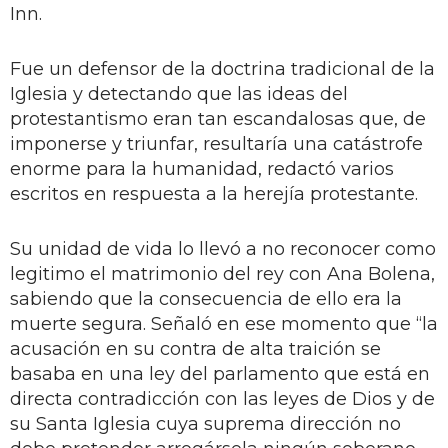
Inn.
Fue un defensor de la doctrina tradicional de la
Iglesia y detectando que las ideas del
protestantismo eran tan escandalosas que, de
imponerse y triunfar, resultaría una catástrofe
enorme para la humanidad, redactó varios
escritos en respuesta a la herejía protestante.
Su unidad de vida lo llevó a no reconocer como
legitimo el matrimonio del rey con Ana Bolena,
sabiendo que la consecuencia de ello era la
muerte segura. Señaló en ese momento que “la
acusación en su contra de alta traición se
basaba en una ley del parlamento que está en
directa contradicción con las leyes de Dios y de
su Santa Iglesia cuya suprema dirección no