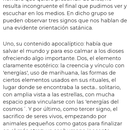
resulta incongruente el final que pudimos ver y
escuchar en los medios. En dicho grupo se
pueden observar tres signos que nos hablan de
una evidente orientación satánica.
Uno, su contenido apocalíptico: había que
salvar el mundo y para eso calmar a los dioses
ofreciendo algo importante. Dos, el elemento
claramente esotérico: la creencia y vínculo con
'energías', uso de marihuana, las formas de
ciertos elementos usados en sus rituales, el
lugar donde se encontraba la secta... solitario,
con amplia vista a las estrellas, con mucha
espacio para vincularse con las 'energías del
cosmos´. Y por último, como tercer signo, el
sacrifico de seres vivos, empezando por
animales pequeños como gatos para finalizar