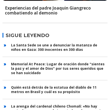
Experiencias del padre Joaquin Giangreco
combatiendo al demonio
SIGUE LEYENDO
La Santa Sede se une a denunciar la matanza de
niños en Gaza: 300 inocentes en 300 días
Memorial At Peace: Lugar de oración donde "sientes
la paz y el amor de Dios" por tus seres queridos que
se han suicidado
Quién está detrás de la estatua del diablo de 11
metros en Brasil y cuál es su propósito
La arenga del cardenal chileno Chomalí: «No hay