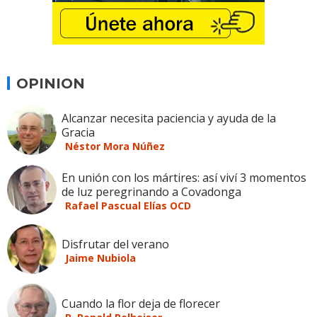
OPINION
Alcanzar necesita paciencia y ayuda de la
Gracia
Néstor Mora Núñez
En unión con los mártires: así viví 3 momentos
de luz peregrinando a Covadonga
Rafael Pascual Elías OCD
Disfrutar del verano
Jaime Nubiola
Cuando la flor deja de florecer