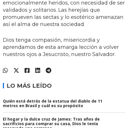
emocionalmente heridos, con necesidad de ser
validados y solitarios. Las herejías que
promueven las sectas y lo esotérico amenazan
así el alma de nuestra sociedad.
Dios tenga compasión, misericordia y
aprendamos de esta amarga lección a volver
nuestros ojos a Jesucristo, nuestro Salvador.
LO MÁS LEÍDO
Quién está detrás de la estatua del diablo de 11
metros en Brasil y cuál es su propósito
El hogar y la dulce cruz de James: Tras años de
sacrificios para comprar su casa, Dios le tenía