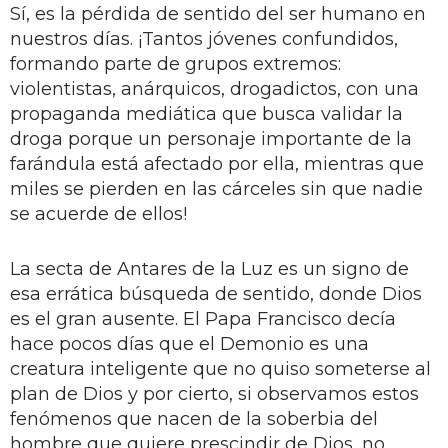
Sí, es la pérdida de sentido del ser humano en
nuestros días. ¡Tantos jóvenes confundidos,
formando parte de grupos extremos:
violentistas, anárquicos, drogadictos, con una
propaganda mediática que busca validar la
droga porque un personaje importante de la
farándula está afectado por ella, mientras que
miles se pierden en las cárceles sin que nadie
se acuerde de ellos!
La secta de Antares de la Luz es un signo de
esa errática búsqueda de sentido, donde Dios
es el gran ausente. El Papa Francisco decía
hace pocos días que el Demonio es una
creatura inteligente que no quiso someterse al
plan de Dios y por cierto, si observamos estos
fenómenos que nacen de la soberbia del
hombre que quiere prescindir de Dios, no