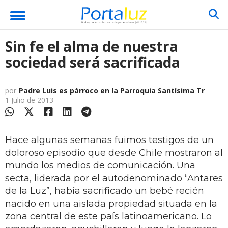
Sin fe el alma de nuestra
sociedad será sacrificada
por
Padre Luis es párroco en la Parroquia Santísima Tr
1 Julio de 2013
Hace algunas semanas fuimos testigos de un
doloroso episodio que desde Chile mostraron al
mundo los medios de comunicación. Una
secta, liderada por el autodenominado “Antares
de la Luz”, había sacrificado un bebé recién
nacido en una aislada propiedad situada en la
zona central de este país latinoamericano. Lo