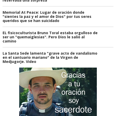
reservada una sorpresa
Memorial At Peace: Lugar de oración donde
"sientes la paz y el amor de Dios" por tus seres
queridos que se han suicidado
EL fisicoculturista Bruno Toral estaba orgulloso de
ser un "quemaiglesias". Pero Dios le salió al
camino
La Santa Sede lamenta "grave acto de vandalismo
en el santuario mariano" de la Virgen de
Medjugorje. Video