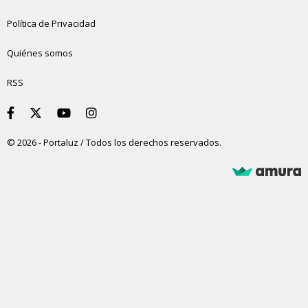
Política de Privacidad
Quiénes somos
RSS
© 2026 - Portaluz / Todos los derechos reservados.