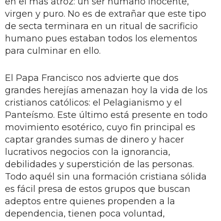
en el más atroz: un ser humano inocente,
virgen y puro. No es de extrañar que este tipo
de secta terminara en un ritual de sacrificio
humano pues estaban todos los elementos
para culminar en ello.
El Papa Francisco nos advierte que dos
grandes herejías amenazan hoy la vida de los
cristianos católicos: el Pelagianismo y el
Panteísmo. Este último está presente en todo
movimiento esotérico, cuyo fin principal es
captar grandes sumas de dinero y hacer
lucrativos negocios con la ignorancia,
debilidades y superstición de las personas.
Todo aquél sin una formación cristiana sólida
es fácil presa de estos grupos que buscan
adeptos entre quienes propenden a la
dependencia, tienen poca voluntad,