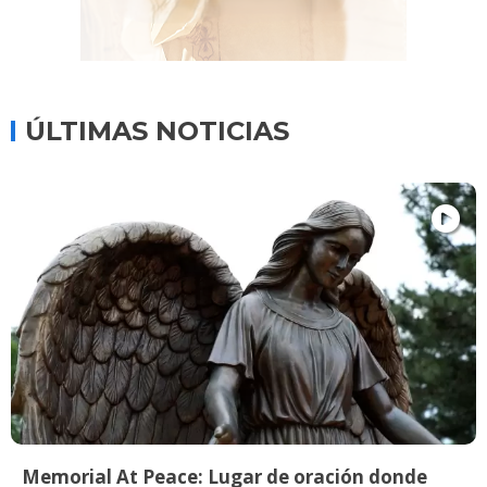
ÚLTIMAS NOTICIAS
Memorial At Peace: Lugar de oración donde