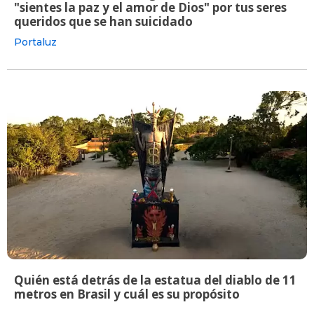
"sientes la paz y el amor de Dios" por tus seres
queridos que se han suicidado
Portaluz
Quién está detrás de la estatua del diablo de 11
metros en Brasil y cuál es su propósito