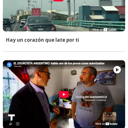
Hay un corazón que late por ti