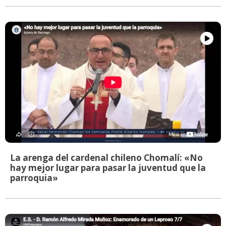
La arenga del cardenal chileno Chomalí: «No
hay mejor lugar para pasar la juventud que la
parroquia»