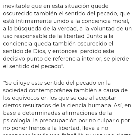
inevitable que en esta situación quede
oscurecido también el sentido del pecado, que
está íntimamente unido a la conciencia moral,
a la búsqueda de la verdad, a la voluntad de un
uso responsable de la libertad. Junto a la
conciencia queda también oscurecido el
sentido de Dios, y entonces, perdido este
decisivo punto de referencia interior, se pierde
el sentido del pecado".
"Se diluye este sentido del pecado en la
sociedad contempo­ránea también a causa de
los equívocos en los que se cae al aceptar
ciertos resultados de la ciencia humana. Así, en
base a determinadas afirmaciones de la
psicología, la preocupación por no culpar o por
no poner frenos a la libertad, lleva a no