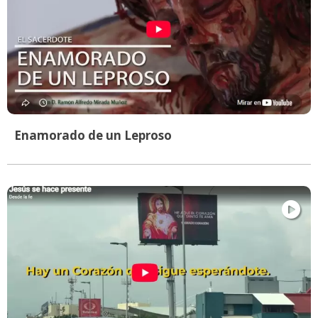
Enamorado de un Leproso