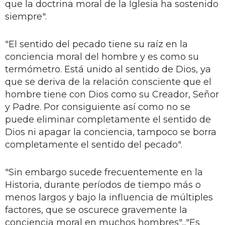
que la doctrina moral de la Iglesia ha sostenido
siempre".
"El sentido del pecado tiene su raíz en la
conciencia moral del hombre y es como su
termómetro. Está unido al sentido de Dios, ya
que se deriva de la relación consciente que el
hombre tiene con Dios como su Creador, Señor
y Padre. Por consiguiente así como no se
puede eliminar completamente el sentido de
Dios ni apagar la conciencia, tampoco se borra
completamente el sentido del pecado".
"Sin embargo sucede frecuentemente en la
Historia, durante períodos de tiempo más o
menos largos y bajo la influencia de múltiples
factores, que se oscurece gravemente la
conciencia moral en muchos hombres"..."Es