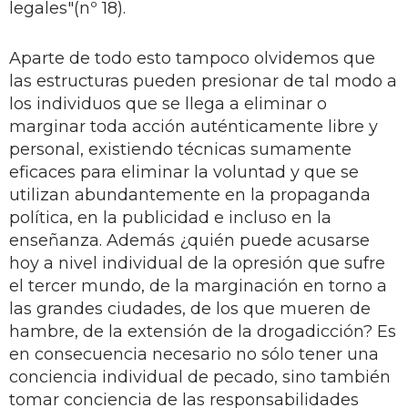
legales"(nº 18).
Aparte de todo esto tampoco olvidemos que
las estructuras pueden presionar de tal modo a
los individuos que se llega a eliminar o
marginar toda acción auténticamente libre y
personal, existiendo técnicas sumamente
eficaces para eliminar la voluntad y que se
utilizan abundantemente en la propaganda
política, en la publicidad e incluso en la
enseñanza. Además ¿quién puede acusarse
hoy a nivel individual de la opresión que sufre
el tercer mundo, de la marginación en torno a
las grandes ciudades, de los que mueren de
hambre, de la extensión de la drogadicción? Es
en consecuencia necesario no sólo tener una
conciencia individual de pecado, sino también
tomar conciencia de las responsabilidades