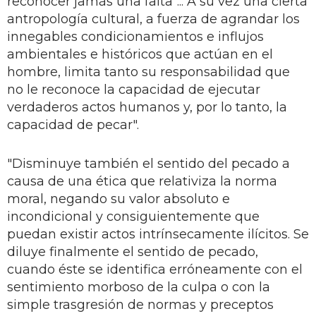
reconocer jamás una falta"..."A su vez una cierta
antropología cultural, a fuerza de agrandar los
innegables condicionamientos e influjos
ambientales e históricos que actúan en el
hombre, limita tanto su responsabilidad que
no le reconoce la capacidad de ejecutar
verdaderos actos humanos y, por lo tanto, la
capacidad de pecar".
"Disminuye también el sentido del pecado a
causa de una ética que relativiza la norma
moral, negando su valor absoluto e
incondicional y consiguientemente que
puedan existir actos intrínsecamente ilícitos. Se
diluye finalmente el sentido de pecado,
cuando éste se identifica erróneamente con el
sentimiento morboso de la culpa o con la
simple trasgresión de normas y preceptos