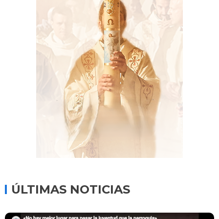
ÚLTIMAS NOTICIAS