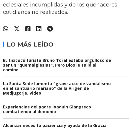
eclesiales incumplidas y de los quehaceres
cotidianos no realizados.
LO MÁS LEÍDO
EL fisicoculturista Bruno Toral estaba orgulloso de
ser un "quemaiglesias". Pero Dios le salió al
camino
La Santa Sede lamenta "grave acto de vandalismo
en el santuario mariano" de la Virgen de
Medjugorje. Video
Experiencias del padre Joaquin Giangreco
combatiendo al demonio
Alcanzar necesita paciencia y ayuda de la Gracia