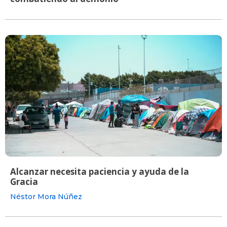
Alcanzar necesita paciencia y ayuda de la
Gracia
Néstor Mora Núñez