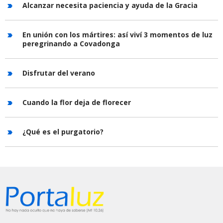
Alcanzar necesita paciencia y ayuda de la Gracia
En unión con los mártires: así viví 3 momentos de luz
peregrinando a Covadonga
Disfrutar del verano
Cuando la flor deja de florecer
¿Qué es el purgatorio?