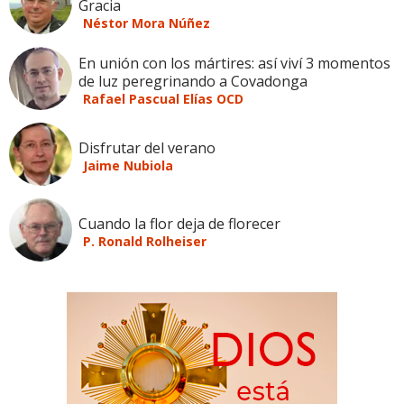
Gracia
Néstor Mora Núñez
En unión con los mártires: así viví 3 momentos
de luz peregrinando a Covadonga
Rafael Pascual Elías OCD
Disfrutar del verano
Jaime Nubiola
Cuando la flor deja de florecer
P. Ronald Rolheiser