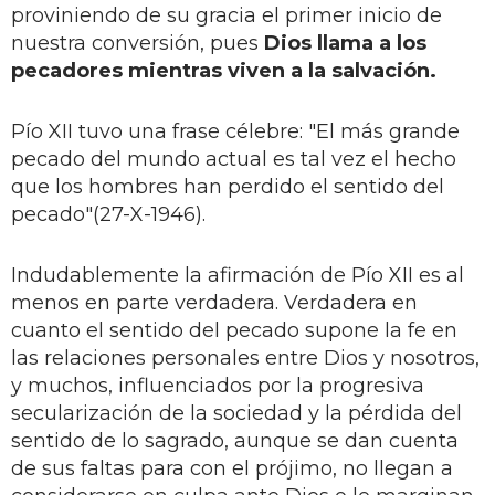
proviniendo de su gracia el primer inicio de
nuestra conversión, pues
Dios llama a los
pecadores mientras viven a la salvación.
Pío XII tuvo una frase célebre: "El más grande
pecado del mundo actual es tal vez el hecho
que los hombres han perdido el sentido del
pecado"(27-X-1946).
Indudablemente la afirmación de Pío XII es al
menos en parte verdadera. Verdadera en
cuanto el sentido del pecado supone la fe en
las relaciones personales entre Dios y nosotros,
y muchos, influenciados por la progresiva
secularización de la sociedad y la pérdida del
sentido de lo sagrado, aunque se dan cuenta
de sus faltas para con el prójimo, no llegan a