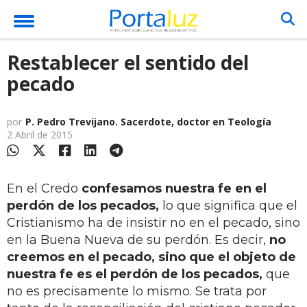
Restablecer el sentido del
pecado
por
P. Pedro Trevijano. Sacerdote, doctor en Teología
2 Abril de 2015
En el Credo
confesamos nuestra fe en el
perdón de los pecados,
lo que significa que el
Cristianismo ha de insistir no en el pecado, sino
en la Buena Nueva de su perdón. Es decir,
no
creemos en el pecado, sino que el objeto de
nuestra fe es el perdón de los pecados,
que
no es precisamente lo mismo. Se trata por