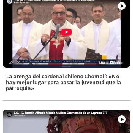
La arenga del cardenal chileno Chomalí: «No
hay mejor lugar para pasar la juventud que la
parroquia»