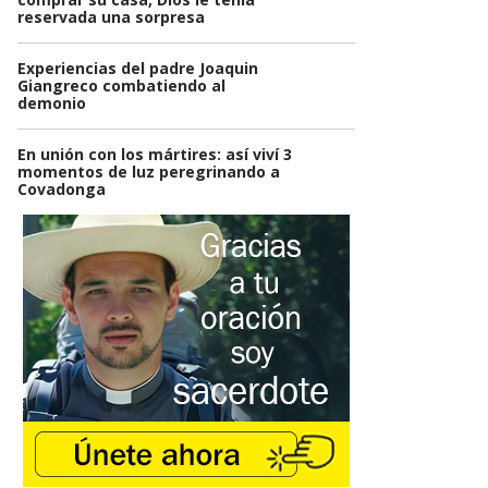
reservada una sorpresa
Experiencias del padre Joaquin
Giangreco combatiendo al
demonio
En unión con los mártires: así viví 3
momentos de luz peregrinando a
Covadonga