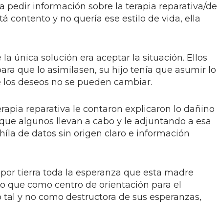
a pedir información sobre la terapia reparativa/de
á contento y no quería ese estilo de vida, ella
 la única solución era aceptar la situación. Ellos
ara que lo asimilasen, su hijo tenía que asumir lo
 los deseos no se pueden cambiar.
rapia reparativa le contaron explicaron lo dañino
 que algunos llevan a cabo y le adjuntando a esa
híla de datos sin origen claro e información
or tierra toda la esperanza que esta madre
o que como centro de orientación para el
tal y no como destructora de sus esperanzas,