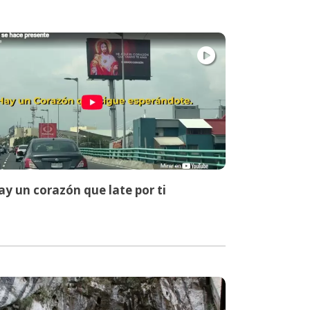
y un corazón que late por ti