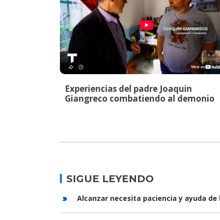
Experiencias del padre Joaquin
Giangreco combatiendo al demonio
SIGUE LEYENDO
Alcanzar necesita paciencia y ayuda de 