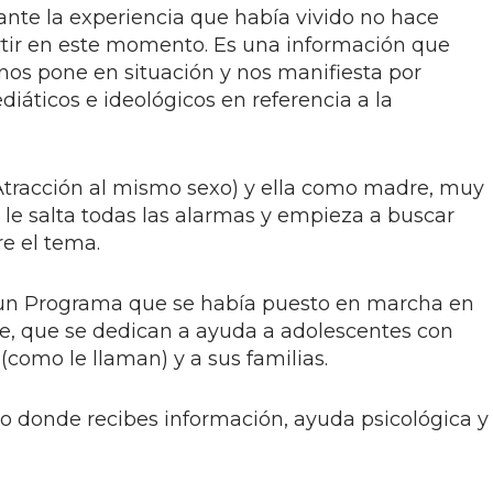
ante la experiencia que había vivido no hace
ir en este momento. Es una información que
nos pone en situación y nos manifiesta por
iáticos e ideológicos en referencia a la
(Atracción al mismo sexo) y ella como madre, muy
 le salta todas las alarmas y empieza a buscar
e el tema.
e un Programa que se había puesto en marcha en
e, que se dedican a ayuda a adolescentes con
como le llaman) y a sus familias.
 donde recibes información, ayuda psicológica y