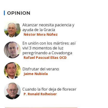
OPINION
Alcanzar necesita paciencia y
ayuda de la Gracia
Néstor Mora Núñez
En unión con los mártires: así
viví 3 momentos de luz
peregrinando a Covadonga
Rafael Pascual Elías OCD
Disfrutar del verano
Jaime Nubiola
Cuando la flor deja de florecer
P. Ronald Rolheiser