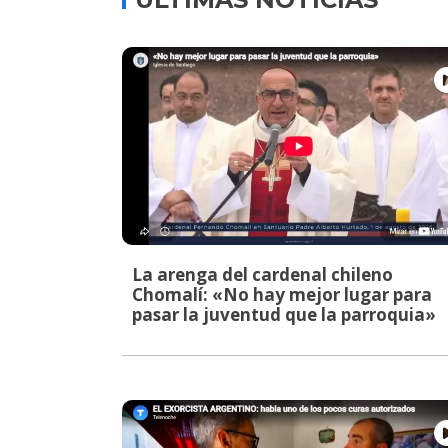
La arenga del cardenal chileno
Chomalí: «No hay mejor lugar para
pasar la juventud que la parroquia»