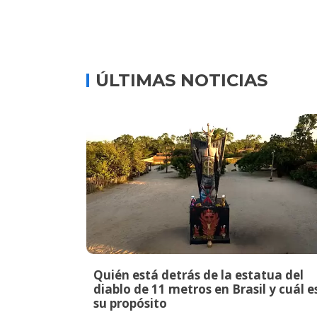
ÚLTIMAS NOTICIAS
Quién está detrás de la estatua del
diablo de 11 metros en Brasil y cuál e
su propósito