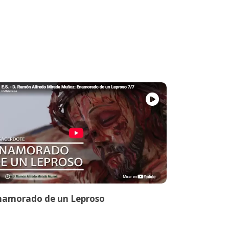
namorado de un Leproso