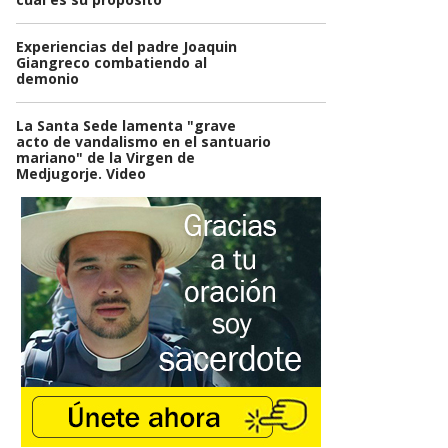
Experiencias del padre Joaquin
Giangreco combatiendo al
demonio
La Santa Sede lamenta "grave
acto de vandalismo en el santuario
mariano" de la Virgen de
Medjugorje. Video