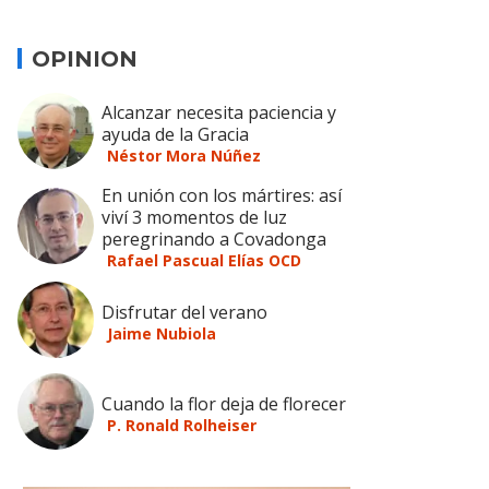
OPINION
Alcanzar necesita paciencia y
ayuda de la Gracia
Néstor Mora Núñez
En unión con los mártires: así
viví 3 momentos de luz
peregrinando a Covadonga
Rafael Pascual Elías OCD
Disfrutar del verano
Jaime Nubiola
Cuando la flor deja de florecer
P. Ronald Rolheiser