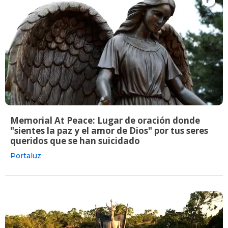
Memorial At Peace: Lugar de oración donde
"sientes la paz y el amor de Dios" por tus seres
queridos que se han suicidado
Portaluz