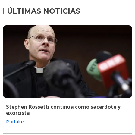
ÚLTIMAS NOTICIAS
Stephen Rossetti continúa como sacerdote y
exorcista
Portaluz