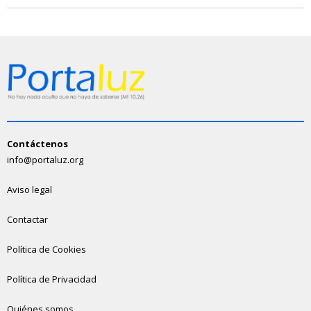
Contáctenos
info@portaluz.org
Aviso legal
Contactar
Política de Cookies
Política de Privacidad
Quiénes somos