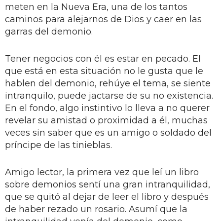
meten en la Nueva Era, una de los tantos
caminos para alejarnos de Dios y caer en las
garras del demonio.
Tener negocios con él es estar en pecado. El
que está en esta situación no le gusta que le
hablen del demonio, rehúye el tema, se siente
intranquilo, puede jactarse de su no existencia.
En el fondo, algo instintivo lo lleva a no querer
revelar su amistad o proximidad a él, muchas
veces sin saber que es un amigo o soldado del
príncipe de las tinieblas.
Amigo lector, la primera vez que leí un libro
sobre demonios sentí una gran intranquilidad,
que se quitó al dejar de leer el libro y después
de haber rezado un rosario. Asumí que la