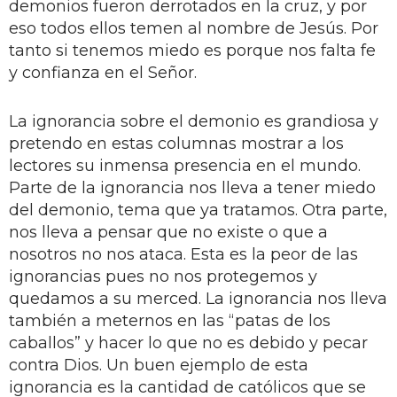
demonios fueron derrotados en la cruz, y por
eso todos ellos temen al nombre de Jesús. Por
tanto si tenemos miedo es porque nos falta fe
y confianza en el Señor.
La ignorancia sobre el demonio es grandiosa y
pretendo en estas columnas mostrar a los
lectores su inmensa presencia en el mundo.
Parte de la ignorancia nos lleva a tener miedo
del demonio, tema que ya tratamos. Otra parte,
nos lleva a pensar que no existe o que a
nosotros no nos ataca. Esta es la peor de las
ignorancias pues no nos protegemos y
quedamos a su merced. La ignorancia nos lleva
también a meternos en las “patas de los
caballos” y hacer lo que no es debido y pecar
contra Dios. Un buen ejemplo de esta
ignorancia es la cantidad de católicos que se