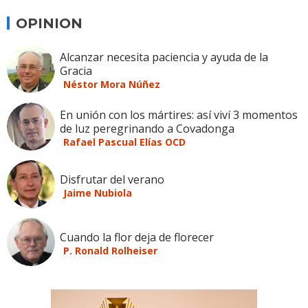
OPINION
Alcanzar necesita paciencia y ayuda de la
Gracia
Néstor Mora Núñez
En unión con los mártires: así viví 3 momentos
de luz peregrinando a Covadonga
Rafael Pascual Elías OCD
Disfrutar del verano
Jaime Nubiola
Cuando la flor deja de florecer
P. Ronald Rolheiser