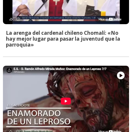
La arenga del cardenal chileno Chomalí: «No
hay mejor lugar para pasar la juventud que la
parroquia»