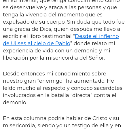
en su interior, que tenga conocimiento cómo
se desenvuelve y ataca a las personas y que
tenga la vivencia del momento que es
expulsado de su cuerpo. Sin duda que todo fue
una gracia de Dios, quien después me llevó a
escribir el libro testimonial “
Desde el infierno
de Ulises al cielo de Pablo
” donde relato mi
experiencia de vida con un demonio y mi
liberación por la misericordia del Señor.
Desde entonces mi conocimiento sobre
nuestro gran “enemigo” ha aumentado. He
leído mucho al respecto y conozco sacerdotes
involucrados en la batalla “directa” contra el
demonio.
En esta columna podría hablar de Cristo y su
misericordia, siendo yo un testigo de ella y en