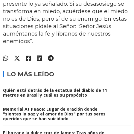
presente lo ya señalado. Si su desasosiego se
transforma en miedo, acuérdese que el miedo
no es de Dios, pero sí de su enemigo. En estas
situaciones pídale al Señor: “Señor Jesús
auméntanos la fe y líbranos de nuestros
enemigos”.
LO MÁS LEÍDO
Quién está detrás de la estatua del diablo de 11
metros en Brasil y cuál es su propósito
Memorial At Peace: Lugar de oración donde
"sientes la paz y el amor de Dios" por tus seres
queridos que se han suicidado
El hogar y la dulce cruz de James: Tras años de