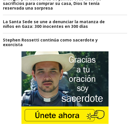
sacrificios para comprar su casa, Dios le tenía
reservada una sorpresa
La Santa Sede se une a denunciar la matanza de
niños en Gaza: 300 inocentes en 300 días
Stephen Rossetti continúa como sacerdote y
exorcista