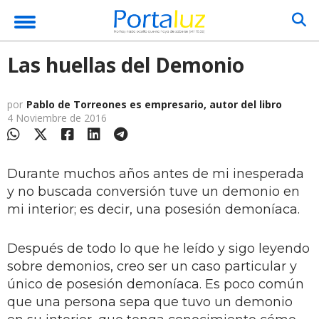
Las huellas del Demonio
por
Pablo de Torreones es empresario, autor del libro
4 Noviembre de 2016
Durante muchos años antes de mi inesperada
y no buscada conversión tuve un demonio en
mi interior; es decir, una posesión demoníaca.
Después de todo lo que he leído y sigo leyendo
sobre demonios, creo ser un caso particular y
único de posesión demoníaca. Es poco común
que una persona sepa que tuvo un demonio