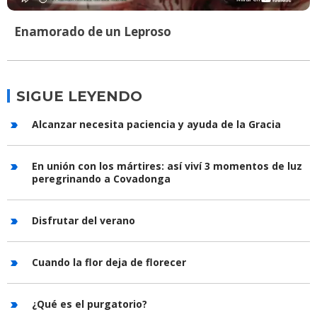
Enamorado de un Leproso
SIGUE LEYENDO
Alcanzar necesita paciencia y ayuda de la Gracia
En unión con los mártires: así viví 3 momentos de luz
peregrinando a Covadonga
Disfrutar del verano
Cuando la flor deja de florecer
¿Qué es el purgatorio?