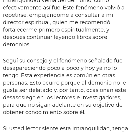
intranquilidad venía del demonio, como
efectivamente así fue. Este fenómeno volvió a
repetirse, empujándome a consultar a mi
director espiritual, quien me recomendó
fortalecerme primero espiritualmente, y
después continuar leyendo libros sobre
demonios.
Seguí su consejo y el fenómeno señalado fue
desapareciendo poco a poco y hoy ya no lo
tengo. Esta experiencia es común en otras
personas. Esto ocurre porque al demonio no le
gusta ser delatado y, por tanto, ocasionan este
desasosiego en los lectores e investigadores,
para que no sigan adelante en su objetivo de
obtener conocimiento sobre él.
Si usted lector siente esta intranquilidad, tenga