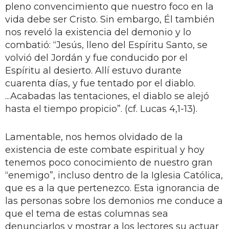
pleno convencimiento que nuestro foco en la
vida debe ser Cristo. Sin embargo, Él también
nos reveló la existencia del demonio y lo
combatió: “Jesús, lleno del Espíritu Santo, se
volvió del Jordán y fue conducido por el
Espíritu al desierto. Allí estuvo durante
cuarenta días, y fue tentado por el diablo.
...Acabadas las tentaciones, el diablo se alejó
hasta el tiempo propicio”. (cf. Lucas 4,1-13).
Lamentable, nos hemos olvidado de la
existencia de este combate espiritual y hoy
tenemos poco conocimiento de nuestro gran
“enemigo”, incluso dentro de la Iglesia Católica,
que es a la que pertenezco. Esta ignorancia de
las personas sobre los demonios me conduce a
que el tema de estas columnas sea
denunciarlos y mostrar a los lectores su actuar