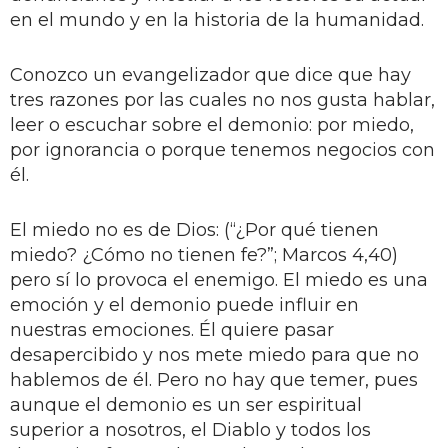
en el mundo y en la historia de la humanidad.
Conozco un evangelizador que dice que hay
tres razones por las cuales no nos gusta hablar,
leer o escuchar sobre el demonio: por miedo,
por ignorancia o porque tenemos negocios con
él.
El miedo no es de Dios: (“¿Por qué tienen
miedo? ¿Cómo no tienen fe?”; Marcos 4,40)
pero sí lo provoca el enemigo. El miedo es una
emoción y el demonio puede influir en
nuestras emociones. Él quiere pasar
desapercibido y nos mete miedo para que no
hablemos de él. Pero no hay que temer, pues
aunque el demonio es un ser espiritual
superior a nosotros, el Diablo y todos los