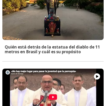
Quién está detrás de la estatua del diablo de 11
metros en Brasil y cuál es su propósito