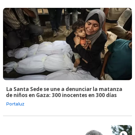
La Santa Sede se une a denunciar la matanza
de niños en Gaza: 300 inocentes en 300 días
Portaluz