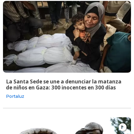
La Santa Sede se une a denunciar la matanza
de niños en Gaza: 300 inocentes en 300 días
Portaluz