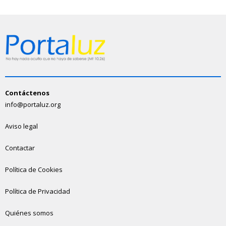
Contáctenos
info@portaluz.org
Aviso legal
Contactar
Política de Cookies
Política de Privacidad
Quiénes somos