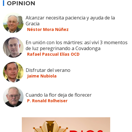
OPINION
Alcanzar necesita paciencia y ayuda de la
Gracia
Néstor Mora Núñez
En unión con los mártires: así viví 3 momentos
de luz peregrinando a Covadonga
Rafael Pascual Elías OCD
Disfrutar del verano
Jaime Nubiola
Cuando la flor deja de florecer
P. Ronald Rolheiser