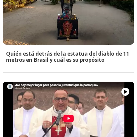
Quién está detrás de la estatua del diablo de 11
metros en Brasil y cuál es su propósito