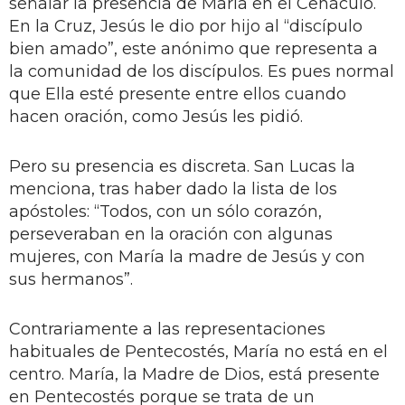
señalar la presencia de María en el Cenáculo.
En la Cruz, Jesús le dio por hijo al “discípulo
bien amado”, este anónimo que representa a
la comunidad de los discípulos. Es pues normal
que Ella esté presente entre ellos cuando
hacen oración, como Jesús les pidió.
Pero su presencia es discreta. San Lucas la
menciona, tras haber dado la lista de los
apóstoles: “Todos, con un sólo corazón,
perseveraban en la oración con algunas
mujeres, con María la madre de Jesús y con
sus hermanos”.
Contrariamente a las representaciones
habituales de Pentecostés, María no está en el
centro. María, la Madre de Dios, está presente
en Pentecostés porque se trata de un