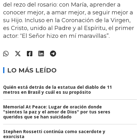
del rezo del rosario: con María, aprender a
conocer mejor, a amar mejor, a seguir mejor a
su Hijo. Incluso en la Coronación de la Virgen,
es Cristo, unido al Padre y al Espíritu, el primer
actor: “El Señor hizo en mí maravillas”.
LO MÁS LEÍDO
Quién está detrás de la estatua del diablo de 11
metros en Brasil y cuál es su propósito
Memorial At Peace: Lugar de oración donde
"sientes la paz y el amor de Dios" por tus seres
queridos que se han suicidado
Stephen Rossetti continúa como sacerdote y
exorcista