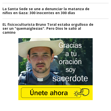
La Santa Sede se une a denunciar la matanza de
niños en Gaza: 300 inocentes en 300 días
EL fisicoculturista Bruno Toral estaba orgulloso de
ser un "quemaiglesias". Pero Dios le salió al
camino