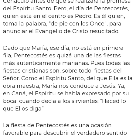
Cenáculo antes de que se realizara la promesa
del Espíritu Santo. Pero, el día de Pentecostés,
quien está en el centro es Pedro. Es él quien,
toma la palabra, “de pie con los Once”, para
anunciar el Evangelio de Cristo resucitado.
Dado que María, ese día, no está en primera
fila, Pentecostés es quizá una de las fiestas
más auténticamente marianas. Pues todas las
fiestas cristianas son, sobre todo, fiestas del
Señor. Como el Espíritu Santo, del que Ella es la
obra maestra, María nos conduce a Jesús. Ya,
en Caná, el Espíritu se había expresado por su
boca, cuando decía a los sirvientes: “Haced lo
que El os diga”.
La fiesta de Pentecostés es una ocasión
favorable para descubrir el verdadero sentido