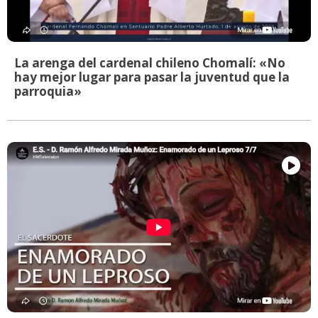
La arenga del cardenal chileno Chomalí: «No
hay mejor lugar para pasar la juventud que la
parroquia»