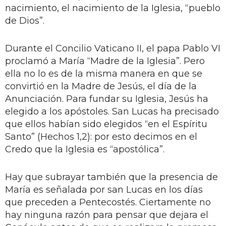
nacimiento, el nacimiento de la Iglesia, “pueblo
de Dios”.
Durante el Concilio Vaticano II, el papa Pablo VI
proclamó a María “Madre de la Iglesia”. Pero
ella no lo es de la misma manera en que se
convirtió en la Madre de Jesús, el día de la
Anunciación. Para fundar su Iglesia, Jesús ha
elegido a los apóstoles. San Lucas ha precisado
que ellos habían sido elegidos “en el Espíritu
Santo” (Hechos 1,2): por esto decimos en el
Credo que la Iglesia es “apostólica”.
Hay que subrayar también que la presencia de
María es señalada por san Lucas en los días
que preceden a Pentecostés. Ciertamente no
hay ninguna razón para pensar que dejara el