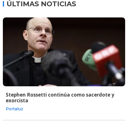
ÚLTIMAS NOTICIAS
Stephen Rossetti continúa como sacerdote y
exorcista
Portaluz