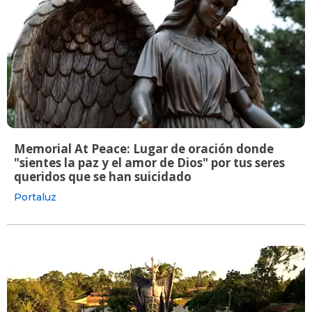
Memorial At Peace: Lugar de oración donde
"sientes la paz y el amor de Dios" por tus seres
queridos que se han suicidado
Portaluz