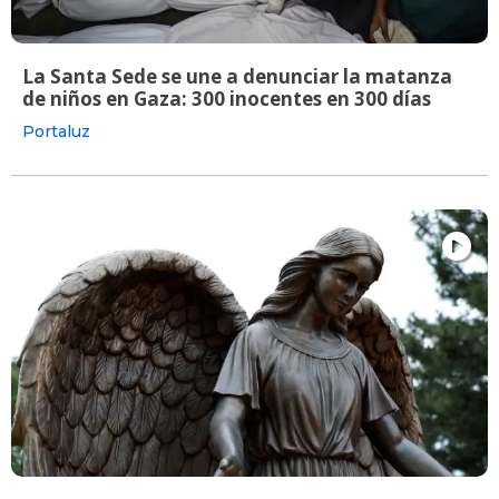
La Santa Sede se une a denunciar la matanza
de niños en Gaza: 300 inocentes en 300 días
Portaluz