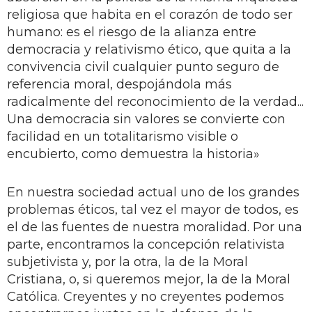
religiosa que habita en el corazón de todo ser
humano: es el riesgo de la alianza entre
democracia y relativismo ético, que quita a la
convivencia civil cualquier punto seguro de
referencia moral, despojándola más
radicalmente del reconocimiento de la verdad...
Una democracia sin valores se convierte con
facilidad en un totalitarismo visible o
encubierto, como demuestra la historia»
En nuestra sociedad actual uno de los grandes
problemas éticos, tal vez el mayor de todos, es
el de las fuentes de nuestra moralidad. Por una
parte, encontramos la concepción relativista
subjetivista y, por la otra, la de la Moral
Cristiana, o, si queremos mejor, la de la Moral
Católica. Creyentes y no creyentes podemos