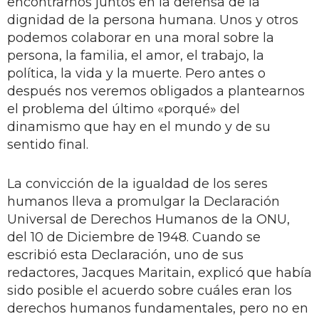
encontrarnos juntos en la defensa de la
dignidad de la persona humana. Unos y otros
podemos colaborar en una moral sobre la
persona, la familia, el amor, el trabajo, la
política, la vida y la muerte. Pero antes o
después nos veremos obligados a plantearnos
el problema del último «porqué» del
dinamismo que hay en el mundo y de su
sentido final.
La convicción de la igualdad de los seres
humanos lleva a promulgar la Declaración
Universal de Derechos Humanos de la ONU,
del 10 de Diciembre de 1948. Cuando se
escribió esta Declaración, uno de sus
redactores, Jacques Maritain, explicó que había
sido posible el acuerdo sobre cuáles eran los
derechos humanos fundamentales, pero no en