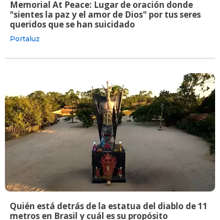
Memorial At Peace: Lugar de oración donde
"sientes la paz y el amor de Dios" por tus seres
queridos que se han suicidado
Portaluz
Quién está detrás de la estatua del diablo de 11
metros en Brasil y cuál es su propósito