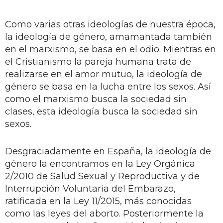
Como varias otras ideologías de nuestra época,
la ideología de género, amamantada también
en el marxismo, se basa en el odio. Mientras en
el Cristianismo la pareja humana trata de
realizarse en el amor mutuo, la ideología de
género se basa en la lucha entre los sexos. Así
como el marxismo busca la sociedad sin
clases, esta ideología busca la sociedad sin
sexos.
Desgraciadamente en España, la ideología de
género la encontramos en la Ley Orgánica
2/2010 de Salud Sexual y Reproductiva y de
Interrupción Voluntaria del Embarazo,
ratificada en la Ley 11/2015, más conocidas
como las leyes del aborto. Posteriormente la