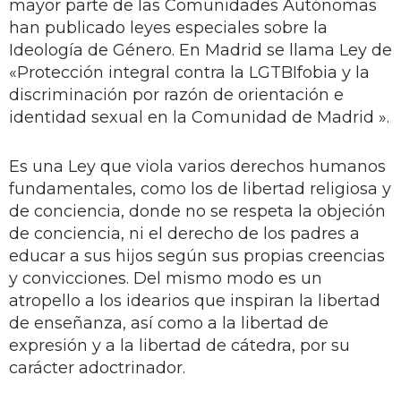
mayor parte de las Comunidades Autónomas
han publicado leyes especiales sobre la
Ideología de Género. En Madrid se llama Ley de
«Protección integral contra la LGTBIfobia y la
discriminación por razón de orientación e
identidad sexual en la Comunidad de Madrid ».
Es una Ley que viola varios derechos humanos
fundamentales, como los de libertad religiosa y
de conciencia, donde no se respeta la objeción
de conciencia, ni el derecho de los padres a
educar a sus hijos según sus propias creencias
y convicciones. Del mismo modo es un
atropello a los idearios que inspiran la libertad
de enseñanza, así como a la libertad de
expresión y a la libertad de cátedra, por su
carácter adoctrinador.