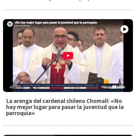
La arenga del cardenal chileno Chomalí: «No
hay mejor lugar para pasar la juventud que la
parroquia»