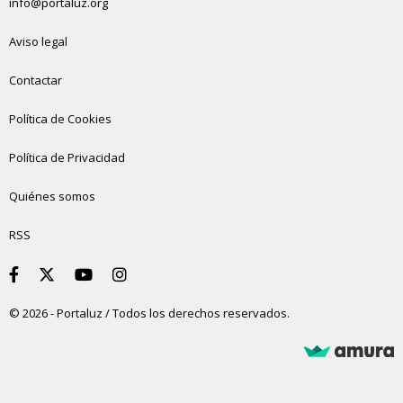
info@portaluz.org
Aviso legal
Contactar
Política de Cookies
Política de Privacidad
Quiénes somos
RSS
© 2026 - Portaluz / Todos los derechos reservados.