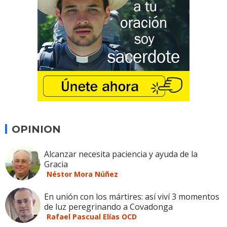
OPINION
Alcanzar necesita paciencia y ayuda de la
Gracia
Néstor Mora Núñez
En unión con los mártires: así viví 3 momentos
de luz peregrinando a Covadonga
Rafael Pascual Elías OCD