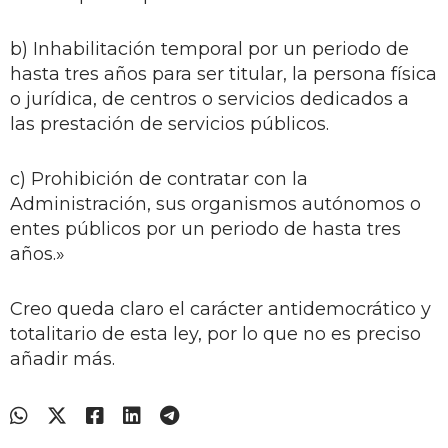
b) Inhabilitación temporal por un periodo de
hasta tres años para ser titular, la persona física
o jurídica, de centros o servicios dedicados a
las prestación de servicios públicos.
c) Prohibición de contratar con la
Administración, sus organismos autónomos o
entes públicos por un periodo de hasta tres
años.»
Creo queda claro el carácter antidemocrático y
totalitario de esta ley, por lo que no es preciso
añadir más.