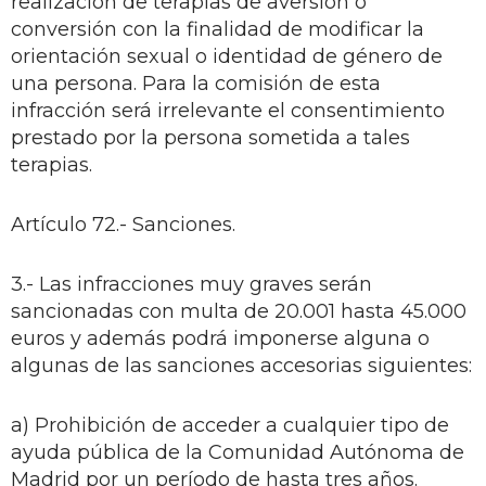
realización de terapias de aversión o
conversión con la finalidad de modificar la
orientación sexual o identidad de género de
una persona. Para la comisión de esta
infracción será irrelevante el consentimiento
prestado por la persona sometida a tales
terapias.
Artículo 72.- Sanciones.
3.- Las infracciones muy graves serán
sancionadas con multa de 20.001 hasta 45.000
euros y además podrá imponerse alguna o
algunas de las sanciones accesorias siguientes:
a) Prohibición de acceder a cualquier tipo de
ayuda pública de la Comunidad Autónoma de
Madrid por un período de hasta tres años.