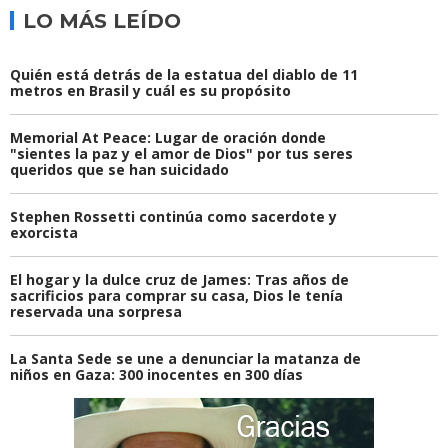
LO MÁS LEÍDO
Quién está detrás de la estatua del diablo de 11
metros en Brasil y cuál es su propósito
Memorial At Peace: Lugar de oración donde
"sientes la paz y el amor de Dios" por tus seres
queridos que se han suicidado
Stephen Rossetti continúa como sacerdote y
exorcista
El hogar y la dulce cruz de James: Tras años de
sacrificios para comprar su casa, Dios le tenía
reservada una sorpresa
La Santa Sede se une a denunciar la matanza de
niños en Gaza: 300 inocentes en 300 días