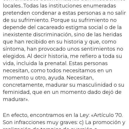
locales...Todas las instituciones enumeradas
pretenden condenar a estas personas a no salir
de su sufrimiento. Porque su sufrimiento no
depende del cacareado estigma social o de la
inexistente discriminación, sino de las heridas
que han recibido en su historia y que, como
síntoma, han provocado unos sentimientos no
elegidos. Al decir historia, me refiero a toda su
vida, incluida la prenatal. Estas personas
necesitan, como todos necesitamos en un
momento u otro, ayuda. Necesitan,
concretamente, madurar su masculinidad o su
feminidad, que en un momento dado dejó de
madurar».
En efecto, encontramos en la Ley: «Artículo 70.
Son infracciones muy graves: c) La promoción y