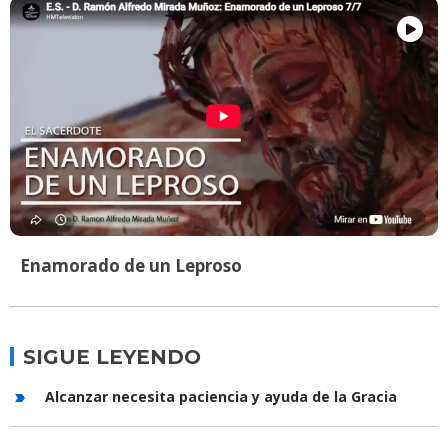
Enamorado de un Leproso
SIGUE LEYENDO
Alcanzar necesita paciencia y ayuda de la Gracia