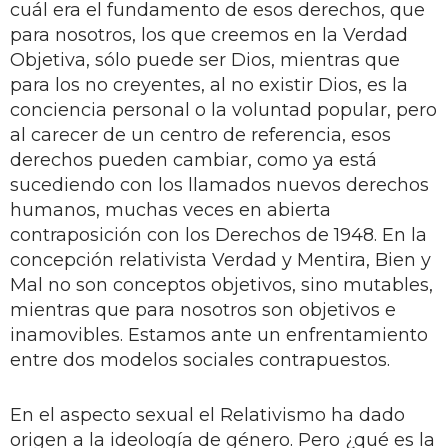
cuál era el fundamento de esos derechos, que
para nosotros, los que creemos en la Verdad
Objetiva, sólo puede ser Dios, mientras que
para los no creyentes, al no existir Dios, es la
conciencia personal o la voluntad popular, pero
al carecer de un centro de referencia, esos
derechos pueden cambiar, como ya está
sucediendo con los llamados nuevos derechos
humanos, muchas veces en abierta
contraposición con los Derechos de 1948. En la
concepción relativista Verdad y Mentira, Bien y
Mal no son conceptos objetivos, sino mutables,
mientras que para nosotros son objetivos e
inamovibles. Estamos ante un enfrentamiento
entre dos modelos sociales contrapuestos.
En el aspecto sexual el Relativismo ha dado
origen a la ideología de género. Pero ¿qué es la