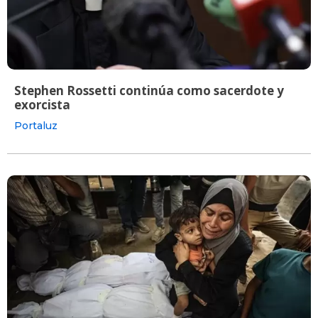
Stephen Rossetti continúa como sacerdote y
exorcista
Portaluz