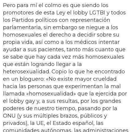
Pero para mí el colmo es que siendo los
promotores de esta Ley el lobby LGTBI y todos
los Partidos políticos con representación
parlamentaria, sin embargo se niegue a los
homosexuales el derecho a decidir sobre su
propia vida, así como a los médicos intentar
ayudar a sus pacientes, tanto más cuanto que
se sabe que hay cada vez más homosexuales
que están logrando llegar a la
heterosexualidad. Copio lo que he encontrado
en un bloguero: «No existe mayor crueldad
hacia las personas que experimentan la mal
llamada «homosexualidad» que la ejercida por
el lobby gay y, a sus resultas, por los grandes
poderes de nuestro tiempo, pasando por la
ONU (y sus múltiples brazos, públicos y
privados), la UE, el Estado español, las
comunidades autónomas, las administraciones