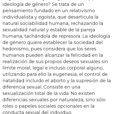
ideología de género? Se trata de un
pensamiento fundado en un relativismo
individualista y egoísta, que desarticula la
natural sociabilidad humana, rechazando la
sexualidad natural y estable de la pareja
humana, tachándola de represora. La ideología
de género quiere establecer la sociedad del
hedonismo, pues considera que los seres
humanos pueden alcanzar la felicidad en la
realización de sus propios deseos sexuales sin
límite moral, legal e incluso corporal alguno,
utilizando para ello la eugenesia, el control de
natalidad incluido el aborto y la supresión de la
diferencia sexual. Consiste en una
sexualización total de la vida. No existen
diferencias sexuales por naturaleza, sino sólo
roles o papeles sociales opcionales en la
conducta sexual del individuo.