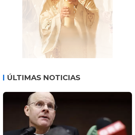
ÚLTIMAS NOTICIAS