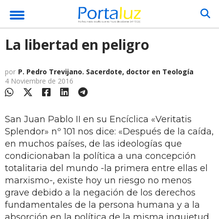
La libertad en peligro
por
P. Pedro Trevijano. Sacerdote, doctor en Teología
4 Noviembre de 2016
San Juan Pablo II en su Encíclica «Veritatis
Splendor» nº 101 nos dice: «Después de la caída,
en muchos países, de las ideologías que
condicionaban la política a una concepción
totalitaria del mundo -la primera entre ellas el
marxismo-, existe hoy un riesgo no menos
grave debido a la negación de los derechos
fundamentales de la persona humana y a la
absorción en la política de la misma inquietud