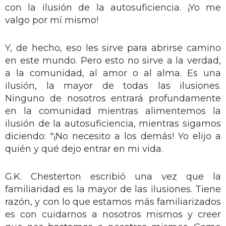
con la ilusión de la autosuficiencia. ¡Yo me
valgo por mí mismo!
Y, de hecho, eso les sirve para abrirse camino
en este mundo. Pero esto no sirve a la verdad,
a la comunidad, al amor o al alma. Es una
ilusión, la mayor de todas las ilusiones.
Ninguno de nosotros entrará profundamente
en la comunidad mientras alimentemos la
ilusión de la autosuficiencia, mientras sigamos
diciendo: "¡No necesito a los demás! Yo elijo a
quién y qué dejo entrar en mi vida.
G.K. Chesterton escribió una vez que la
familiaridad es la mayor de las ilusiones. Tiene
razón, y con lo que estamos más familiarizados
es con cuidarnos a nosotros mismos y creer