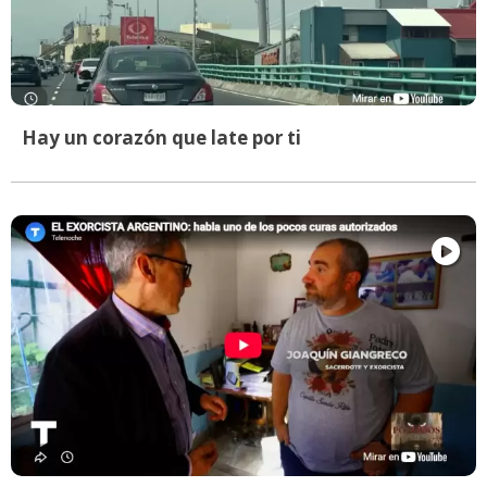
Hay un corazón que late por ti