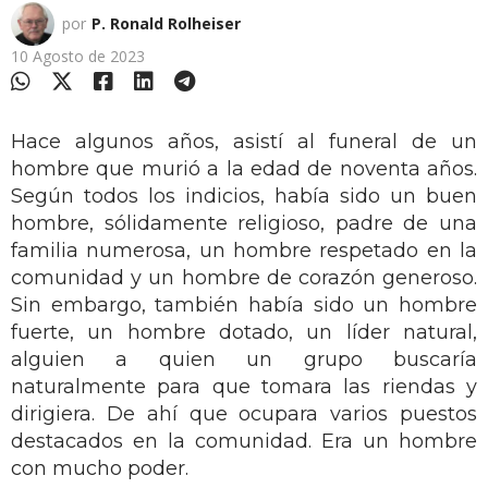
por
P. Ronald Rolheiser
10 Agosto de 2023
Hace algunos años, asistí al funeral de un
hombre que murió a la edad de noventa años.
Según todos los indicios, había sido un buen
hombre, sólidamente religioso, padre de una
familia numerosa, un hombre respetado en la
comunidad y un hombre de corazón generoso.
Sin embargo, también había sido un hombre
fuerte, un hombre dotado, un líder natural,
alguien a quien un grupo buscaría
naturalmente para que tomara las riendas y
dirigiera. De ahí que ocupara varios puestos
destacados en la comunidad. Era un hombre
con mucho poder.