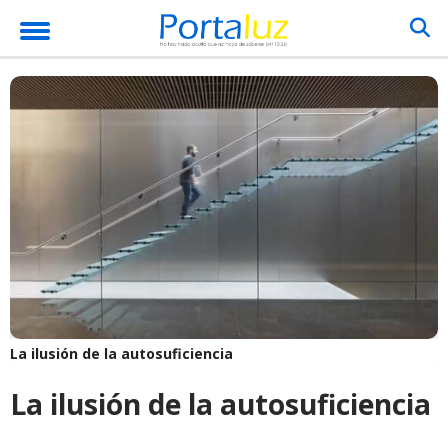
La ilusión de la autosuficiencia
La ilusión de la autosuficiencia