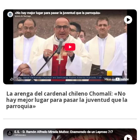
La arenga del cardenal chileno Chomalí: «No
hay mejor lugar para pasar la juventud que la
parroquia»