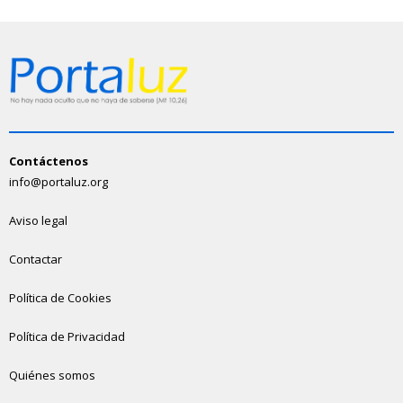
Contáctenos
info@portaluz.org
Aviso legal
Contactar
Política de Cookies
Política de Privacidad
Quiénes somos