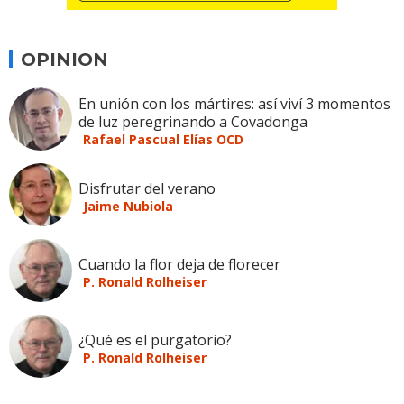
OPINION
En unión con los mártires: así viví 3 momentos
de luz peregrinando a Covadonga
Rafael Pascual Elías OCD
Disfrutar del verano
Jaime Nubiola
Cuando la flor deja de florecer
P. Ronald Rolheiser
¿Qué es el purgatorio?
P. Ronald Rolheiser