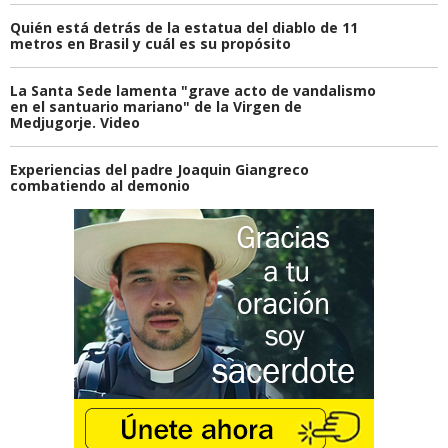
Quién está detrás de la estatua del diablo de 11
metros en Brasil y cuál es su propósito
La Santa Sede lamenta "grave acto de vandalismo
en el santuario mariano" de la Virgen de
Medjugorje. Video
Experiencias del padre Joaquin Giangreco
combatiendo al demonio