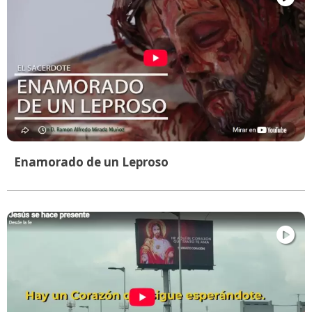
Enamorado de un Leproso