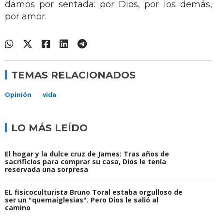
damos por sentada: por Dios, por los demás,
por amor.
TEMAS RELACIONADOS
Opinión
vida
LO MÁS LEÍDO
El hogar y la dulce cruz de James: Tras años de
sacrificios para comprar su casa, Dios le tenía
reservada una sorpresa
EL fisicoculturista Bruno Toral estaba orgulloso de
ser un "quemaiglesias". Pero Dios le salió al
camino