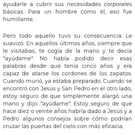
ayudarle a cubrir sus necesidades corporales
básicas. Para un hombre como él, eso fue
humillante.
Pero todo aquello tuvo su consecuencia. Le
suavizó. En aquellos últimos años, siempre que
le visitabas, te cogía de la mano y te decía
"ayúdame". No había podido decir esas
palabras desde que tenía cinco años y era
capaz de atarse los cordones de los zapatos.
Cuando murió, ya estaba preparado. Cuando se
encontró con Jesús y San Pedro en el otro lado,
estoy seguro de que simplemente alargó una
mano y dijo: "ayúdame". Estoy seguro de que
hace diez o veinte años habría dado a Jesús y a
Pedro algunos consejos sobre cómo podrían
cruzar las puertas del cielo con más eficacia.