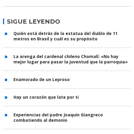
SIGUE LEYENDO
Quién está detrás de la estatua del diablo de 11
metros en Brasil y cuál es su propósito
La arenga del cardenal chileno Chomalí: «No hay
mejor lugar para pasar la juventud que la parroquia»
Enamorado de un Leproso
Hay un corazón que late por ti
Experiencias del padre Joaquin Giangreco
combatiendo al demonio