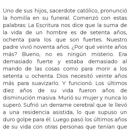
Uno de sus hijos, sacerdote católico, pronunció
la homilía en su funeral. Comenzó con estas
palabras: La Escritura nos dice que la suma de
la vida de un hombre es de setenta años,
ochenta para los que son fuertes. Nuestro
padre vivió noventa años. ¿Por qué veinte años
más? Bueno, no es ningún misterio. Era
demasiado fuerte y estaba demasiado al
mando de las cosas como para morir a los
setenta u ochenta. Dios necesitó veinte años
más para suavizarlo. Y funcionó. Los últimos
diez años de su vida fueron años de
disminución masiva. Murió su mujer y nunca lo
superó. Sufrió un derrame cerebral que le llevó
a una residencia asistida, lo que supuso un
duro golpe para él. Luego pasó los últimos años
de su vida con otras personas que tenían que