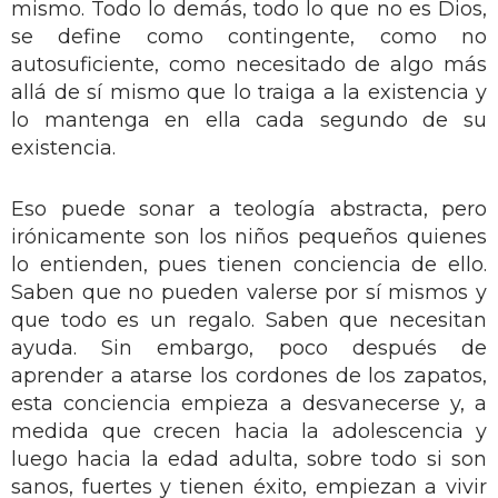
mismo. Todo lo demás, todo lo que no es Dios,
se define como contingente, como no
autosuficiente, como necesitado de algo más
allá de sí mismo que lo traiga a la existencia y
lo mantenga en ella cada segundo de su
existencia.
Eso puede sonar a teología abstracta, pero
irónicamente son los niños pequeños quienes
lo entienden, pues tienen conciencia de ello.
Saben que no pueden valerse por sí mismos y
que todo es un regalo. Saben que necesitan
ayuda. Sin embargo, poco después de
aprender a atarse los cordones de los zapatos,
esta conciencia empieza a desvanecerse y, a
medida que crecen hacia la adolescencia y
luego hacia la edad adulta, sobre todo si son
sanos, fuertes y tienen éxito, empiezan a vivir