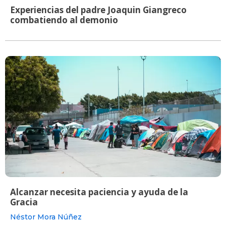
Experiencias del padre Joaquin Giangreco
combatiendo al demonio
Alcanzar necesita paciencia y ayuda de la
Gracia
Néstor Mora Núñez