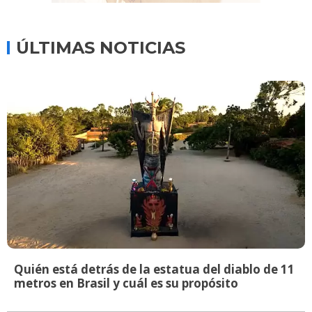
ÚLTIMAS NOTICIAS
Quién está detrás de la estatua del diablo de 11
metros en Brasil y cuál es su propósito