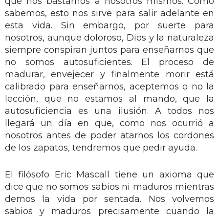
que nos bastamos a nosotros mismos. Como
sabemos, esto nos sirve para salir adelante en
esta vida. Sin embargo, por suerte para
nosotros, aunque doloroso, Dios y la naturaleza
siempre conspiran juntos para enseñarnos que
no somos autosuficientes. El proceso de
madurar, envejecer y finalmente morir está
calibrado para enseñarnos, aceptemos o no la
lección, que no estamos al mando, que la
autosuficiencia es una ilusión. A todos nos
llegará un día en que, como nos ocurrió a
nosotros antes de poder atarnos los cordones
de los zapatos, tendremos que pedir ayuda.
El filósofo Eric Mascall tiene un axioma que
dice que no somos sabios ni maduros mientras
demos la vida por sentada. Nos volvemos
sabios y maduros precisamente cuando la