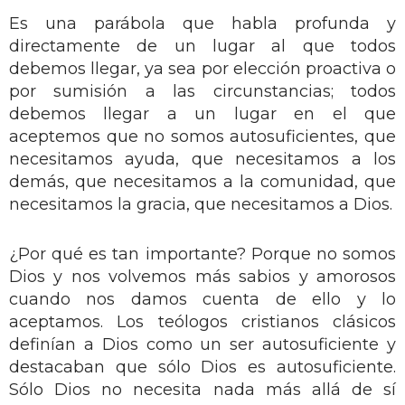
Es una parábola que habla profunda y
directamente de un lugar al que todos
debemos llegar, ya sea por elección proactiva o
por sumisión a las circunstancias; todos
debemos llegar a un lugar en el que
aceptemos que no somos autosuficientes, que
necesitamos ayuda, que necesitamos a los
demás, que necesitamos a la comunidad, que
necesitamos la gracia, que necesitamos a Dios.
¿Por qué es tan importante? Porque no somos
Dios y nos volvemos más sabios y amorosos
cuando nos damos cuenta de ello y lo
aceptamos. Los teólogos cristianos clásicos
definían a Dios como un ser autosuficiente y
destacaban que sólo Dios es autosuficiente.
Sólo Dios no necesita nada más allá de sí