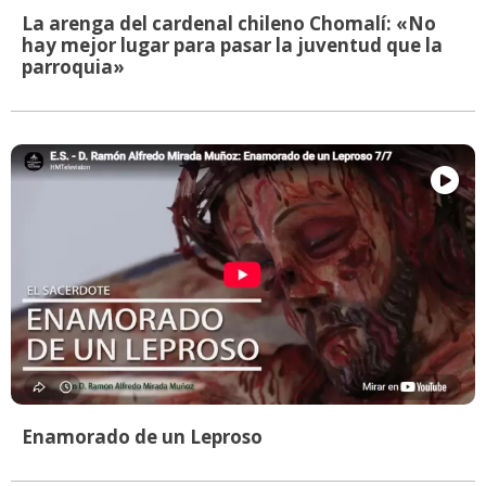
La arenga del cardenal chileno Chomalí: «No
hay mejor lugar para pasar la juventud que la
parroquia»
Enamorado de un Leproso