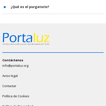
¿Qué es el purgatorio?
Contáctenos
info@portaluz.org
Aviso legal
Contactar
Política de Cookies