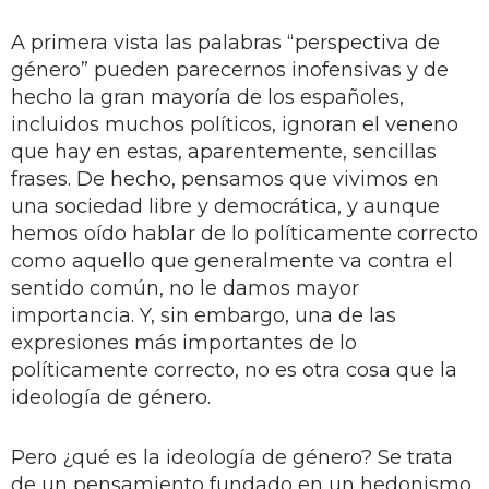
A primera vista las palabras “perspectiva de
género” pueden parecernos inofensivas y de
hecho la gran mayoría de los españoles,
incluidos muchos políticos, ignoran el veneno
que hay en estas, aparentemente, sencillas
frases. De hecho, pensamos que vivimos en
una sociedad libre y democrática, y aunque
hemos oído hablar de lo políticamente correcto
como aquello que generalmente va contra el
sentido común, no le damos mayor
importancia. Y, sin embargo, una de las
expresiones más importantes de lo
políticamente correcto, no es otra cosa que la
ideología de género.
Pero ¿qué es la ideología de género? Se trata
de un pensamiento fundado en un hedonismo