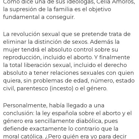
Como dice una de sus ideólogas, Celia Amorós,
la supresión de la familia es el objetivo
fundamental a conseguir.
La revolución sexual que se pretende trata de
eliminar la distinción de sexos. Además la
mujer tendrá el absoluto control sobre su
reproducción, incluido el aborto. Y finalmente
la total liberación sexual, incluido el derecho
absoluto a tener relaciones sexuales con quien
quiera, sin problemas de edad, número, estado
civil, parentesco (incesto) o el género.
Personalmente, había llegado a una
conclusión: la ley española sobre el aborto y el
género era sencillamente diabólica, pues
defiende exactamente lo contrario que la
moral católica. ¿Pero quién era yo para decir