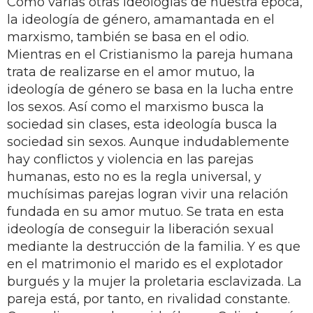
Como varias otras ideologías de nuestra época,
la ideología de género, amamantada en el
marxismo, también se basa en el odio.
Mientras en el Cristianismo la pareja humana
trata de realizarse en el amor mutuo, la
ideología de género se basa en la lucha entre
los sexos. Así como el marxismo busca la
sociedad sin clases, esta ideología busca la
sociedad sin sexos. Aunque indudablemente
hay conflictos y violencia en las parejas
humanas, esto no es la regla universal, y
muchísimas parejas logran vivir una relación
fundada en su amor mutuo. Se trata en esta
ideología de conseguir la liberación sexual
mediante la destrucción de la familia. Y es que
en el matrimonio el marido es el explotador
burgués y la mujer la proletaria esclavizada. La
pareja está, por tanto, en rivalidad constante.