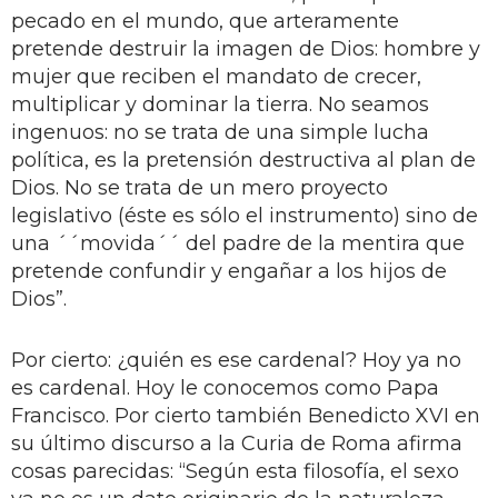
pecado en el mundo, que arteramente
pretende destruir la imagen de Dios: hombre y
mujer que reciben el mandato de crecer,
multiplicar y dominar la tierra. No seamos
ingenuos: no se trata de una simple lucha
política, es la pretensión destructiva al plan de
Dios. No se trata de un mero proyecto
legislativo (éste es sólo el instrumento) sino de
una ´´movida´´ del padre de la mentira que
pretende confundir y engañar a los hijos de
Dios”.
Por cierto: ¿quién es ese cardenal? Hoy ya no
es cardenal. Hoy le conocemos como Papa
Francisco. Por cierto también Benedicto XVI en
su último discurso a la Curia de Roma afirma
cosas parecidas: “Según esta filosofía, el sexo