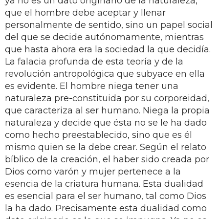
ya no es un dato originario de la naturaleza,
que el hombre debe aceptar y llenar
personalmente de sentido, sino un papel social
del que se decide autónomamente, mientras
que hasta ahora era la sociedad la que decidía.
La falacia profunda de esta teoría y de la
revolución antropológica que subyace en ella
es evidente. El hombre niega tener una
naturaleza pre-constituida por su corporeidad,
que caracteriza al ser humano. Niega la propia
naturaleza y decide que ésta no se le ha dado
como hecho preestablecido, sino que es él
mismo quien se la debe crear. Según el relato
bíblico de la creación, el haber sido creada por
Dios como varón y mujer pertenece a la
esencia de la criatura humana. Esta dualidad
es esencial para el ser humano, tal como Dios
la ha dado. Precisamente esta dualidad como