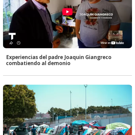
Experiencias del padre Joaquin Giangreco
combatiendo al demonio