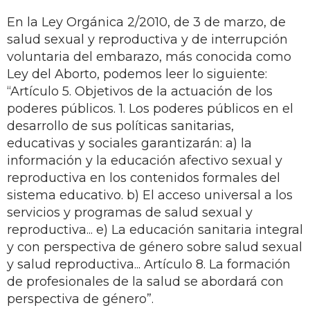
En la Ley Orgánica 2/2010, de 3 de marzo, de
salud sexual y reproductiva y de interrupción
voluntaria del embarazo, más conocida como
Ley del Aborto, podemos leer lo siguiente:
“Artículo 5. Objetivos de la actuación de los
poderes públicos. 1. Los poderes públicos en el
desarrollo de sus políticas sanitarias,
educativas y sociales garantizarán: a) la
información y la educación afectivo sexual y
reproductiva en los contenidos formales del
sistema educativo. b) El acceso universal a los
servicios y programas de salud sexual y
reproductiva... e) La educación sanitaria integral
y con perspectiva de género sobre salud sexual
y salud reproductiva... Artículo 8. La formación
de profesionales de la salud se abordará con
perspectiva de género”.