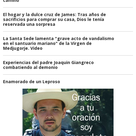
camino
El hogar y la dulce cruz de James: Tras años de
sacrificios para comprar su casa, Dios le tenía
reservada una sorpresa
La Santa Sede lamenta "grave acto de vandalismo
en el santuario mariano" de la Virgen de
Medjugorje. Video
Experiencias del padre Joaquin Giangreco
combatiendo al demonio
Enamorado de un Leproso