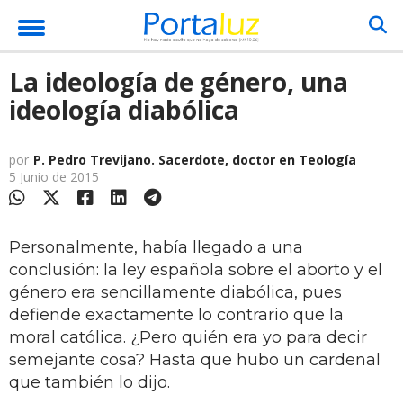
La ideología de género, una
ideología diabólica
por
P. Pedro Trevijano. Sacerdote, doctor en Teología
5 Junio de 2015
Personalmente, había llegado a una
conclusión: la ley española sobre el aborto y el
género era sencillamente diabólica, pues
defiende exactamente lo contrario que la
moral católica. ¿Pero quién era yo para decir
semejante cosa? Hasta que hubo un cardenal
que también lo dijo.