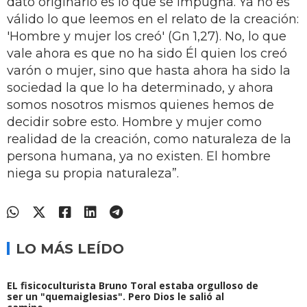
dato originario es lo que se impugna. Ya no es
válido lo que leemos en el relato de la creación:
'Hombre y mujer los creó' (Gn 1,27). No, lo que
vale ahora es que no ha sido Él quien los creó
varón o mujer, sino que hasta ahora ha sido la
sociedad la que lo ha determinado, y ahora
somos nosotros mismos quienes hemos de
decidir sobre esto. Hombre y mujer como
realidad de la creación, como naturaleza de la
persona humana, ya no existen. El hombre
niega su propia naturaleza”.
LO MÁS LEÍDO
EL fisicoculturista Bruno Toral estaba orgulloso de
ser un "quemaiglesias". Pero Dios le salió al