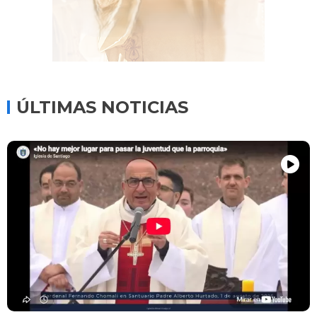
ÚLTIMAS NOTICIAS