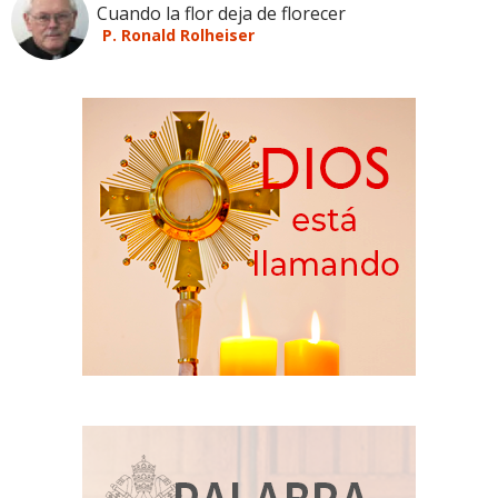
Cuando la flor deja de florecer
P. Ronald Rolheiser