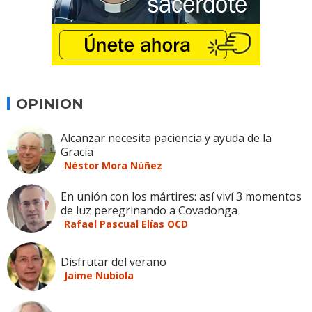
OPINION
Alcanzar necesita paciencia y ayuda de la
Gracia
Néstor Mora Núñez
En unión con los mártires: así viví 3 momentos
de luz peregrinando a Covadonga
Rafael Pascual Elías OCD
Disfrutar del verano
Jaime Nubiola