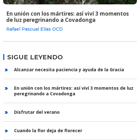
En unión con los mártires: así viví 3 momentos
de luz peregrinando a Covadonga
Rafael Pascual Elías OCD
SIGUE LEYENDO
Alcanzar necesita paciencia y ayuda de la Gracia
En unión con los mártires: así viví 3 momentos de luz
peregrinando a Covadonga
Disfrutar del verano
Cuando la flor deja de florecer