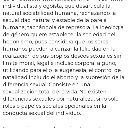
individualista y egoísta, que desarticula la
natural sociabilidad humana, rechazando la
sexualidad natural y estable de la pareja
humana, tachándola de represora. La ideología
de género quiere establecer la sociedad del
hedonismo, pues considera que los seres
humanos pueden alcanzar la felicidad en la
realización de sus propios deseos sexuales sin
límite moral, legal e incluso corporal alguno,
utilizando para ello la eugenesia, el control de
natalidad incluido el aborto y la supresión de la
diferencia sexual. Consiste en una
sexualización total de la vida. No existen
diferencias sexuales por naturaleza, sino sólo
roles o papeles sociales opcionales en la
conducta sexual del individuo.