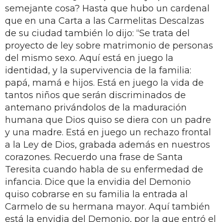
semejante cosa? Hasta que hubo un cardenal
que en una Carta a las Carmelitas Descalzas
de su ciudad también lo dijo: “Se trata del
proyecto de ley sobre matrimonio de personas
del mismo sexo. Aquí está en juego la
identidad, y la supervivencia de la familia:
papá, mamá e hijos. Está en juego la vida de
tantos niños que serán discriminados de
antemano privándolos de la maduración
humana que Dios quiso se diera con un padre
y una madre. Está en juego un rechazo frontal
a la Ley de Dios, grabada además en nuestros
corazones. Recuerdo una frase de Santa
Teresita cuando habla de su enfermedad de
infancia. Dice que la envidia del Demonio
quiso cobrarse en su familia la entrada al
Carmelo de su hermana mayor. Aquí también
está la envidia del Demonio, por la que entró el