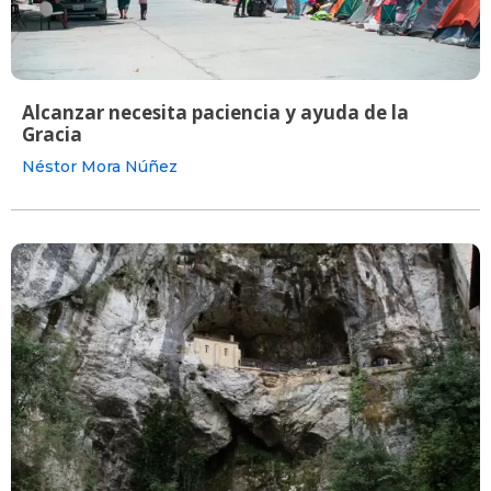
Alcanzar necesita paciencia y ayuda de la
Gracia
Néstor Mora Núñez