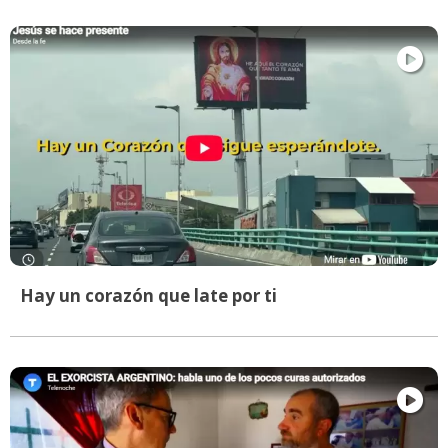
Hay un corazón que late por ti