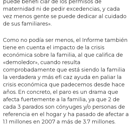
puede benefi ciar de los permisos de
maternidad ni de pedir excedencias, y cada
vez menos gente se puede dedicar al cuidado
de sus familiares».
Como no podía ser menos, el Informe también
tiene en cuenta el impacto de la crisis
económica sobre la familia, al que califica de
«demoledor», cuando resulta
comprobadamente que está siendo la familia
la verdadera y más efi caz ayuda en paliar la
crisis económica que padecemos desde hace
años. En concreto, el paro es un drama que
afecta fuertemente a la familia, ya que 2 de
cada 3 parados son cónyuges y/o personas de
referencia en el hogar y ha pasado de afectar a
1.1 millones en 2007 a más de 3.7 millones.