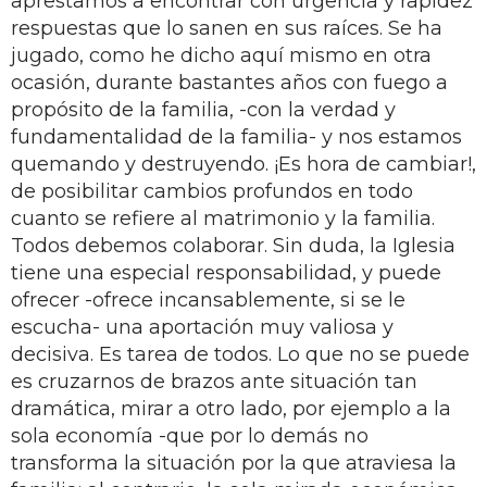
aprestamos a encontrar con urgencia y rapidez
respuestas que lo sanen en sus raíces. Se ha
jugado, como he dicho aquí mismo en otra
ocasión, durante bastantes años con fuego a
propósito de la familia, -con la verdad y
fundamentalidad de la familia- y nos estamos
quemando y destruyendo. ¡Es hora de cambiar!,
de posibilitar cambios profundos en todo
cuanto se refiere al matrimonio y la familia.
Todos debemos colaborar. Sin duda, la Iglesia
tiene una especial responsabilidad, y puede
ofrecer -ofrece incansablemente, si se le
escucha- una aportación muy valiosa y
decisiva. Es tarea de todos. Lo que no se puede
es cruzarnos de brazos ante situación tan
dramática, mirar a otro lado, por ejemplo a la
sola economía -que por lo demás no
transforma la situación por la que atraviesa la