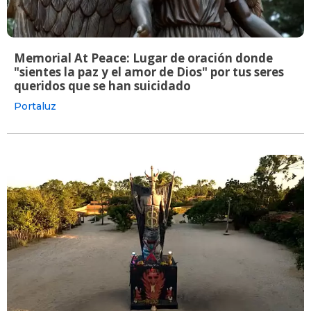
Memorial At Peace: Lugar de oración donde
"sientes la paz y el amor de Dios" por tus seres
queridos que se han suicidado
Portaluz