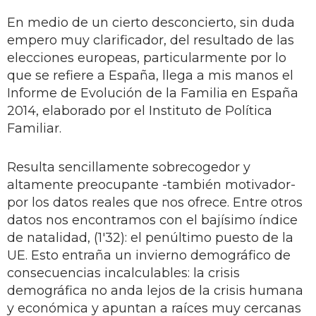
En medio de un cierto desconcierto, sin duda
empero muy clarificador, del resultado de las
elecciones europeas, particularmente por lo
que se refiere a España, llega a mis manos el
Informe de Evolución de la Familia en España
2014, elaborado por el Instituto de Política
Familiar.
Resulta sencillamente sobrecogedor y
altamente preocupante -también motivador-
por los datos reales que nos ofrece. Entre otros
datos nos encontramos con el bajísimo índice
de natalidad, (1'32): el penúltimo puesto de la
UE. Esto entraña un invierno demográfico de
consecuencias incalculables: la crisis
demográfica no anda lejos de la crisis humana
y económica y apuntan a raíces muy cercanas