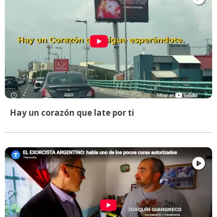
Hay un corazón que late por ti