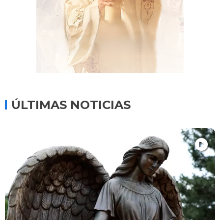
ÚLTIMAS NOTICIAS