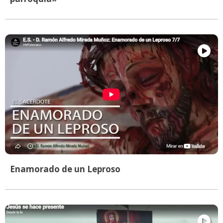
Enamorado de un Leproso