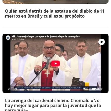
Quién está detrás de la estatua del diablo de 11
metros en Brasil y cuál es su propósito
La arenga del cardenal chileno Chomalí: «No
hay mejor lugar para pasar la juventud que la
parroquia»