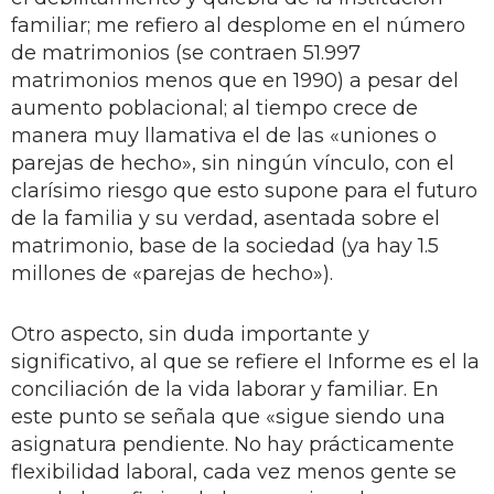
familiar; me refiero al desplome en el número
de matrimonios (se contraen 51.997
matrimonios menos que en 1990) a pesar del
aumento poblacional; al tiempo crece de
manera muy llamativa el de las «uniones o
parejas de hecho», sin ningún vínculo, con el
clarísimo riesgo que esto supone para el futuro
de la familia y su verdad, asentada sobre el
matrimonio, base de la sociedad (ya hay 1.5
millones de «parejas de hecho»).
Otro aspecto, sin duda importante y
significativo, al que se refiere el Informe es el la
conciliación de la vida laborar y familiar. En
este punto se señala que «sigue siendo una
asignatura pendiente. No hay prácticamente
flexibilidad laboral, cada vez menos gente se