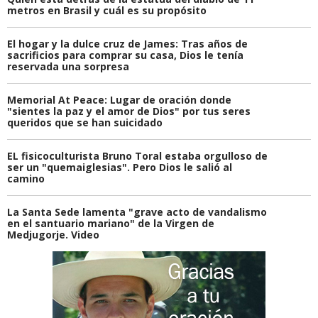
metros en Brasil y cuál es su propósito
El hogar y la dulce cruz de James: Tras años de
sacrificios para comprar su casa, Dios le tenía
reservada una sorpresa
Memorial At Peace: Lugar de oración donde
"sientes la paz y el amor de Dios" por tus seres
queridos que se han suicidado
EL fisicoculturista Bruno Toral estaba orgulloso de
ser un "quemaiglesias". Pero Dios le salió al
camino
La Santa Sede lamenta "grave acto de vandalismo
en el santuario mariano" de la Virgen de
Medjugorje. Video