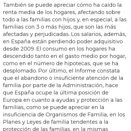
También se puede apreciar cómo ha caído la
renta media de los hogares, afectando sobre
todo a las familias con hijos y, en especial, a las
familias con 3 o más hijos, que son las más
afectadas y perjudicadas. Los salarios, además,
en España están perdiendo poder adquisitivo
desde 2009. El consumo en los hogares ha
descendido tanto en el gasto medio por hogar,
como en el número de hipotecas, que se ha
desplomado. Por último, el Informe constata
que el abandono o insuficiente atención de la
familia por parte de la Administración, hace
que España ocupe la última posición de
Europa en cuanto a ayudas y protección a las
familias, como se puede apreciar en la
insuficiencia de Organismos de Familia, en los
Planes y Leyes de familia tendentes a la
protección de las familias, en la mismas