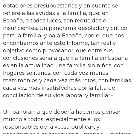
dotaciones presupuestarias y en cuanto se
refiere a las ayudas a la familia, que, en
España, a todas luces, son reducidas e
insuficientes. Un panorama desolador y crítico
para la familia, y para España, con el que nos
encontramos ante este Informe, tan real y
objetivo como provocador, que entre sus
conclusiones señala que «la familia en España
es en la actualidad una familia sin niños, con
hogares solitarios, con cada vez menos
matrimonios y cada vez más rotos, con familias
cada vez más insatisfechas por la falta de
conciliación de su vida laboral y familiar».
Un panorama que debería hacernos pensar
mucho a todos, especialmente a los
responsables de la «cosa pública», y