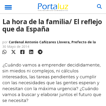
La hora de la familia/ El reflejo
que da España
por
Cardenal Antonio Cañizares Llovera, Prefecto de la
30 Mayo de 2014
¿Cuándo vamos a emprender decididamente,
sin miedos ni complejos, ni cálculos
interesados, las tareas pendientes y cumplir
con las necesidades que las gentes esperan y
necesitan con la máxima urgencia? ¿Cuándo
vamos a buscar y elaborar juntos el futuro que
se necesita?