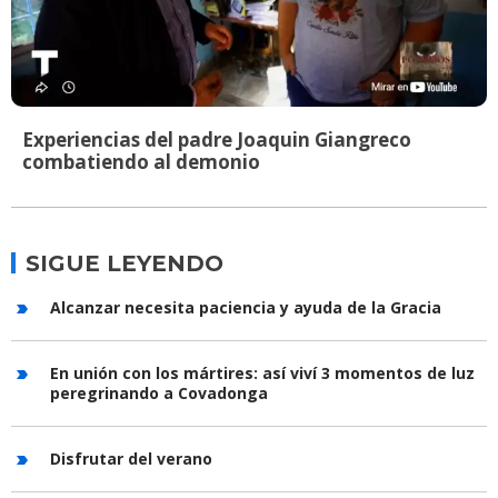
Experiencias del padre Joaquin Giangreco
combatiendo al demonio
SIGUE LEYENDO
Alcanzar necesita paciencia y ayuda de la Gracia
En unión con los mártires: así viví 3 momentos de luz
peregrinando a Covadonga
Disfrutar del verano