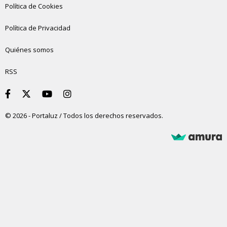
Política de Cookies
Política de Privacidad
Quiénes somos
RSS
© 2026 - Portaluz / Todos los derechos reservados.