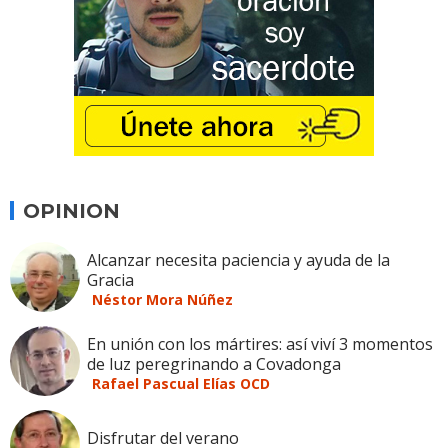
OPINION
Alcanzar necesita paciencia y ayuda de la
Gracia
Néstor Mora Núñez
En unión con los mártires: así viví 3 momentos
de luz peregrinando a Covadonga
Rafael Pascual Elías OCD
Disfrutar del verano