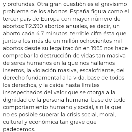
y profundas. Otra gran cuestión es el gravísimo
problema de los abortos. España figura como el
tercer país de Europa con mayor número de
abortos: 112.390 abortos anuales, es decir, un
aborto cada 4.7 minutos, terrible cifra ésta que
junto a los más de un millón ochocientos mil
abortos desde su legalización en 1985 nos hace
comprobar la destrucción de vidas tan masiva
de seres humanos en la que nos hallamos
insertos, la violación masiva, escalofriante, del
derecho fundamental a la vida, base de todos
los derechos, y la caída hasta límites
insospechados del valor que se otorga a la
dignidad de la persona humana, base de todo
comportamiento humano y social, sin la que
no es posible superar la crisis social, moral,
cultural y económica tan grave que
padecemos.