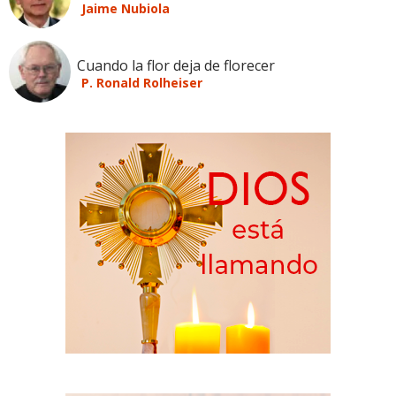
Jaime Nubiola
Cuando la flor deja de florecer
P. Ronald Rolheiser